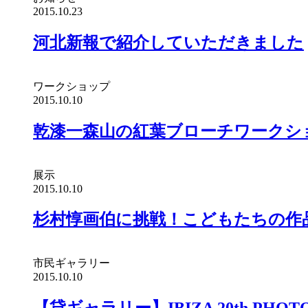
2015.10.23
河北新報で紹介していただきました
ワークショップ
2015.10.10
乾漆一森山の紅葉ブローチワークシ
展示
2015.10.10
杉村惇画伯に挑戦！こどもたちの作品展
市民ギャラリー
2015.10.10