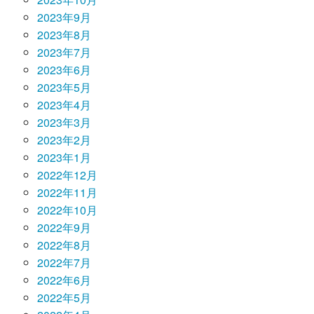
2023年9月
2023年8月
2023年7月
2023年6月
2023年5月
2023年4月
2023年3月
2023年2月
2023年1月
2022年12月
2022年11月
2022年10月
2022年9月
2022年8月
2022年7月
2022年6月
2022年5月