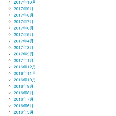
2017年10月
2017年9月
2017年8月
2017年7月
2017年6月
2017年5月
2017年4月
2017年3月
2017年2月
2017年1月
2016年12月
2016年11月
2016年10月
2016年9月
2016年8月
2016年7月
2016年6月
2016年5月