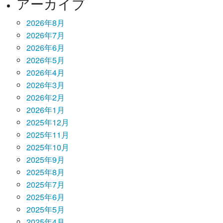
アーカイブ
2026年8月
2026年7月
2026年6月
2026年5月
2026年4月
2026年3月
2026年2月
2026年1月
2025年12月
2025年11月
2025年10月
2025年9月
2025年8月
2025年7月
2025年6月
2025年5月
2025年4月