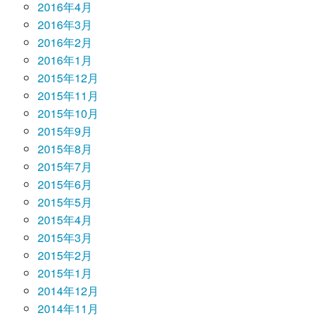
2016年4月
2016年3月
2016年2月
2016年1月
2015年12月
2015年11月
2015年10月
2015年9月
2015年8月
2015年7月
2015年6月
2015年5月
2015年4月
2015年3月
2015年2月
2015年1月
2014年12月
2014年11月