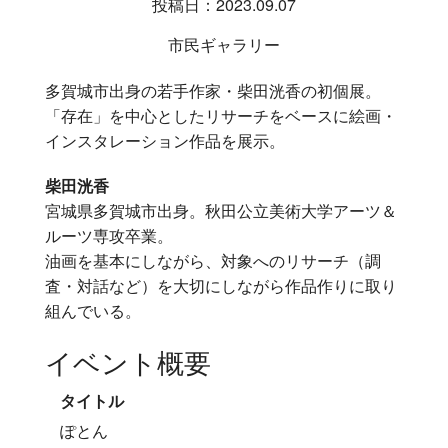
投稿日：2023.09.07
市民ギャラリー
多賀城市出身の若手作家・柴田洸香の初個展。
「存在」を中心としたリサーチをベースに絵画・
インスタレーション作品を展示。
柴田洸香
宮城県多賀城市出身。秋田公立美術大学アーツ＆
ルーツ専攻卒業。
油画を基本にしながら、対象へのリサーチ（調
査・対話など）を大切にしながら作品作りに取り
組んでいる。
イベント概要
タイトル
ぽとん