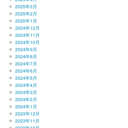
2025年3月
2025年2月
2025年1月
2024年12月
2024年11月
2024年10月
2024年9月
2024年8月
2024年7月
2024年6月
2024年5月
2024年4月
2024年3月
2024年2月
2024年1月
2023年12月
2023年11月
2023年10月