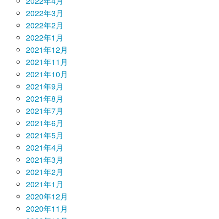
2022年4月
2022年3月
2022年2月
2022年1月
2021年12月
2021年11月
2021年10月
2021年9月
2021年8月
2021年7月
2021年6月
2021年5月
2021年4月
2021年3月
2021年2月
2021年1月
2020年12月
2020年11月