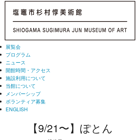
展覧会
プログラム
ニュース
開館時間・アクセス
施設利用について
当館について
メンバーシップ
ボランティア募集
ENGLISH
【9/21〜】ぽとん