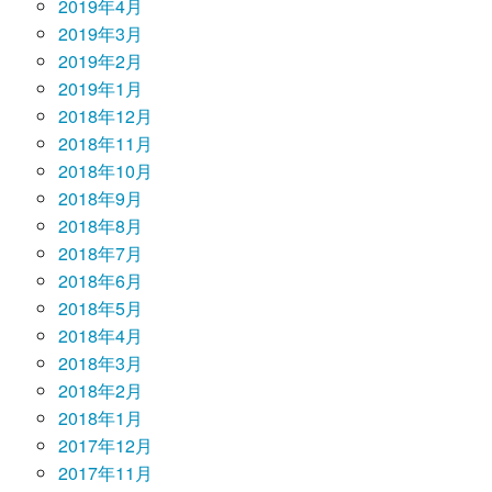
2019年4月
2019年3月
2019年2月
2019年1月
2018年12月
2018年11月
2018年10月
2018年9月
2018年8月
2018年7月
2018年6月
2018年5月
2018年4月
2018年3月
2018年2月
2018年1月
2017年12月
2017年11月