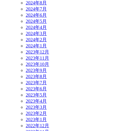
2024年8月
2024年7月
2024年6月
2024年5月
2024年4月
2024年3月
2024年2月
2024年1月
2023年12月
2023年11月
2023年10月
2023年9月
2023年8月
2023年7月
2023年6月
2023年5月
2023年4月
2023年3月
2023年2月
2023年1月
2022年12月