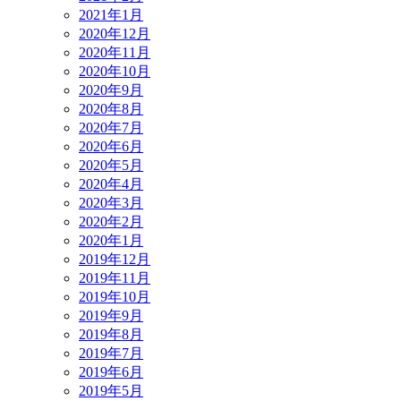
2021年1月
2020年12月
2020年11月
2020年10月
2020年9月
2020年8月
2020年7月
2020年6月
2020年5月
2020年4月
2020年3月
2020年2月
2020年1月
2019年12月
2019年11月
2019年10月
2019年9月
2019年8月
2019年7月
2019年6月
2019年5月