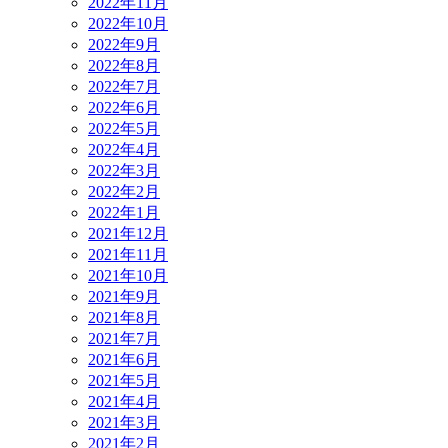
2022年11月
2022年10月
2022年9月
2022年8月
2022年7月
2022年6月
2022年5月
2022年4月
2022年3月
2022年2月
2022年1月
2021年12月
2021年11月
2021年10月
2021年9月
2021年8月
2021年7月
2021年6月
2021年5月
2021年4月
2021年3月
2021年2月