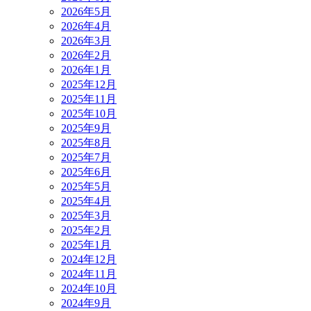
2026年5月
2026年4月
2026年3月
2026年2月
2026年1月
2025年12月
2025年11月
2025年10月
2025年9月
2025年8月
2025年7月
2025年6月
2025年5月
2025年4月
2025年3月
2025年2月
2025年1月
2024年12月
2024年11月
2024年10月
2024年9月