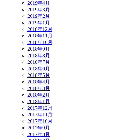
2019年4月
2019年3月
2019年2月
2019年1月
2018年12月
2018年11月
2018年10月
2018年9月
2018年8月
2018年7月
2018年6月
2018年5月
2018年4月
2018年3月
2018年2月
2018年1月
2017年12月
2017年11月
2017年10月
2017年9月
2017年8月