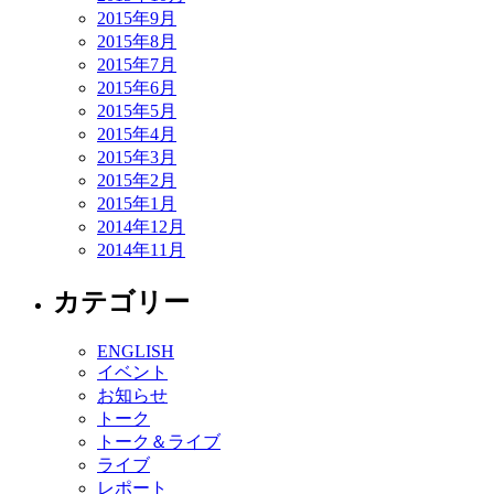
2015年9月
2015年8月
2015年7月
2015年6月
2015年5月
2015年4月
2015年3月
2015年2月
2015年1月
2014年12月
2014年11月
カテゴリー
ENGLISH
イベント
お知らせ
トーク
トーク＆ライブ
ライブ
レポート