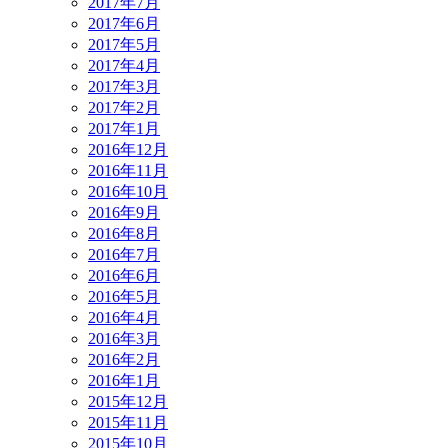
2017年7月
2017年6月
2017年5月
2017年4月
2017年3月
2017年2月
2017年1月
2016年12月
2016年11月
2016年10月
2016年9月
2016年8月
2016年7月
2016年6月
2016年5月
2016年4月
2016年3月
2016年2月
2016年1月
2015年12月
2015年11月
2015年10月