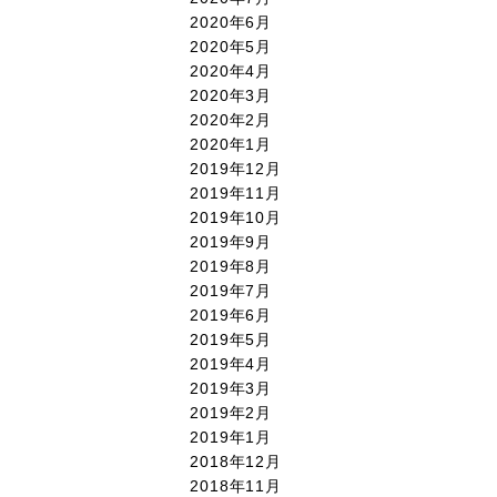
2020年6月
2020年5月
2020年4月
2020年3月
2020年2月
2020年1月
2019年12月
2019年11月
2019年10月
2019年9月
2019年8月
2019年7月
2019年6月
2019年5月
2019年4月
2019年3月
2019年2月
2019年1月
2018年12月
2018年11月