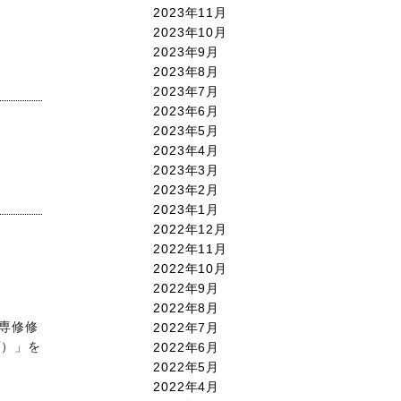
2023年11月
2023年10月
2023年9月
2023年8月
2023年7月
2023年6月
2023年5月
2023年4月
2023年3月
2023年2月
2023年1月
2022年12月
2022年11月
2022年10月
2022年9月
2022年8月
育専修修
2022年7月
画）」を
2022年6月
2022年5月
2022年4月