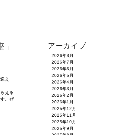
アーカイブ
座」
2026年8月
2026年7月
2026年6月
2026年5月
に迎え
2026年4月
2026年3月
とらえる
2026年2月
ます。ぜ
2026年1月
2025年12月
2025年11月
2025年10月
2025年9月
2025年8月