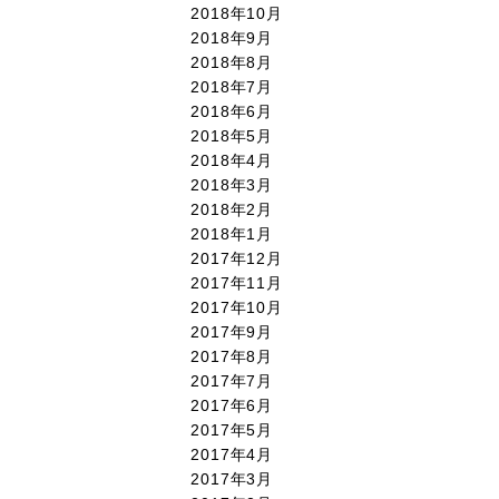
2018年10月
2018年9月
2018年8月
2018年7月
2018年6月
2018年5月
2018年4月
2018年3月
2018年2月
2018年1月
2017年12月
2017年11月
2017年10月
2017年9月
2017年8月
2017年7月
2017年6月
2017年5月
2017年4月
2017年3月