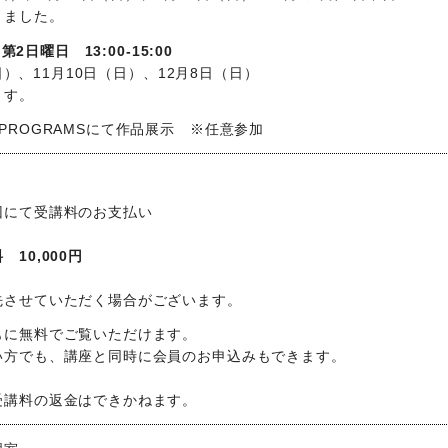
りました。
2日曜日 13:00-15:00
（日）、11月10日（日）、12月8日（日）
ます。
PROGRAMSにて作品展示 ※任意参加
回にて受講料のお支払い
10,000円
み）
先させていただく場合がございます。
もに無料でご覧いただけます。
い方でも、講座と同時に会員のお申込みもできます。
受講料の返金はできかねます。