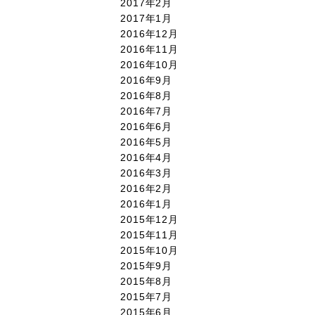
2017年2月
2017年1月
2016年12月
2016年11月
2016年10月
2016年9月
2016年8月
2016年7月
2016年6月
2016年5月
2016年4月
2016年3月
2016年2月
2016年1月
2015年12月
2015年11月
2015年10月
2015年9月
2015年8月
2015年7月
2015年6月