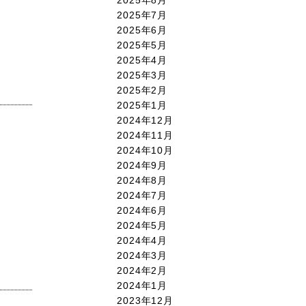
2025年7月
2025年6月
2025年5月
2025年4月
2025年3月
2025年2月
2025年1月
2024年12月
2024年11月
2024年10月
2024年9月
2024年8月
2024年7月
2024年6月
2024年5月
2024年4月
2024年3月
2024年2月
2024年1月
2023年12月