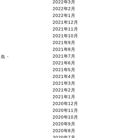
2022年3月
2022年2月
2022年1月
2021年12月
2021年11月
2021年10月
2021年9月
2021年8月
2021年7月
ゥラ島・
2021年6月
2021年5月
2021年4月
2021年3月
2021年2月
2021年1月
2020年12月
2020年11月
2020年10月
2020年9月
2020年8月
2020年7月