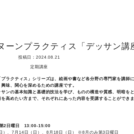
タヌーンプラクティス「デッサン講
投稿日：2024.08.21
定期講座
「プラクティス」シリーズは、絵画や書など各分野の専門家を講師
、興味、関心を深めるための講座です。
ッサンの基本知識と基礎的技法を学び、ものの構造や質感、明暗を
術を高めたい方まで、それぞれにあった内容を受講することができ
2日曜日 13:00-15:00
（日）、7月14日（日）、8月18日（日） ※8月のみ第3日曜日