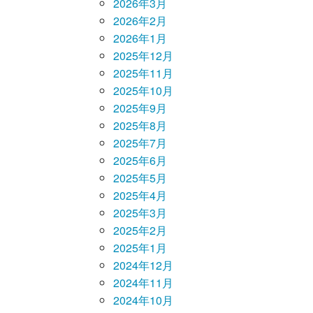
2026年3月
2026年2月
2026年1月
2025年12月
2025年11月
2025年10月
2025年9月
2025年8月
2025年7月
2025年6月
2025年5月
2025年4月
2025年3月
2025年2月
2025年1月
2024年12月
2024年11月
2024年10月