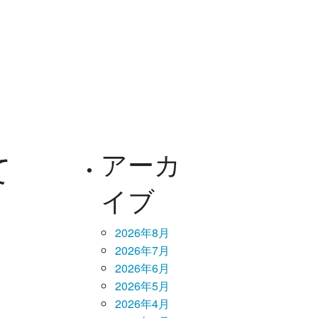
て
アーカ
イブ
2026年8月
2026年7月
2026年6月
2026年5月
2026年4月