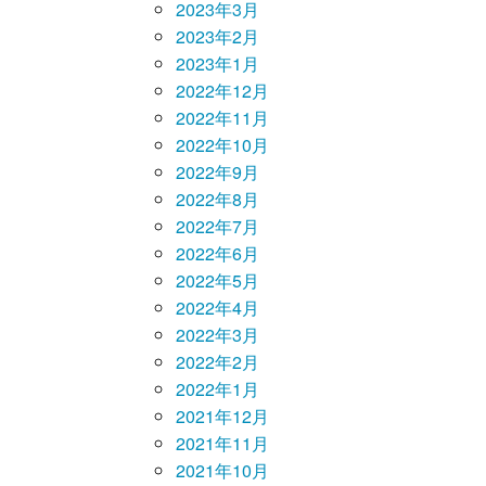
2023年3月
2023年2月
2023年1月
2022年12月
2022年11月
2022年10月
2022年9月
2022年8月
2022年7月
2022年6月
2022年5月
2022年4月
2022年3月
2022年2月
2022年1月
2021年12月
2021年11月
2021年10月