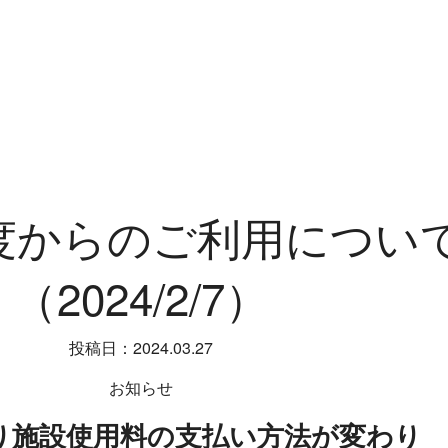
度からのご利用につい
（2024/2/7）
投稿日：2024.03.27
お知らせ
り施設使用料の支払い方法が変わり