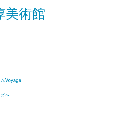
Voyage
ーズ〜