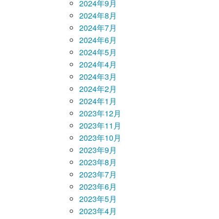
2024年9月
2024年8月
2024年7月
2024年6月
2024年5月
2024年4月
2024年3月
2024年2月
2024年1月
2023年12月
2023年11月
2023年10月
2023年9月
2023年8月
2023年7月
2023年6月
2023年5月
2023年4月