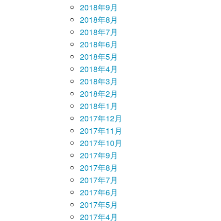
2018年9月
2018年8月
2018年7月
2018年6月
2018年5月
2018年4月
2018年3月
2018年2月
2018年1月
2017年12月
2017年11月
2017年10月
2017年9月
2017年8月
2017年7月
2017年6月
2017年5月
2017年4月