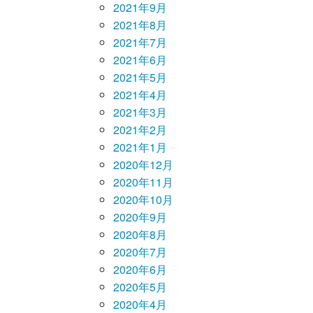
2021年9月
2021年8月
2021年7月
2021年6月
2021年5月
2021年4月
2021年3月
2021年2月
2021年1月
2020年12月
2020年11月
2020年10月
2020年9月
2020年8月
2020年7月
2020年6月
2020年5月
2020年4月