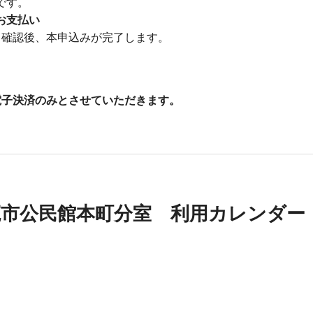
です。
お支払い
。確認後、本申込みが完了します。
電子決済のみとさせていただきます。
塩竈市公民館本町分室 利用カレンダー