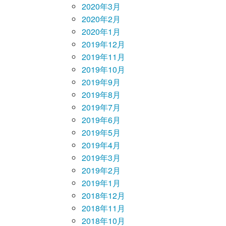
2020年3月
2020年2月
2020年1月
2019年12月
2019年11月
2019年10月
2019年9月
2019年8月
2019年7月
2019年6月
2019年5月
2019年4月
2019年3月
2019年2月
2019年1月
2018年12月
2018年11月
2018年10月