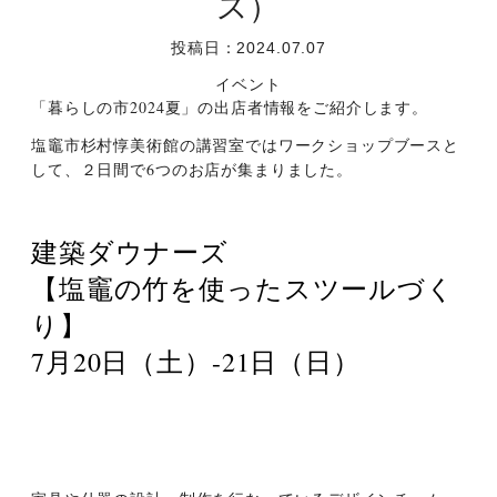
ス）
投稿日：2024.07.07
イベント
「暮らしの市2024夏」の出店者情報をご紹介します。
塩竈市杉村惇美術館の講習室ではワークショップブースと
して、２日間で6つのお店が集まりました。
建築ダウナーズ
【塩竈の竹を使ったスツールづく
り】
7月20日（土）-21日（日）