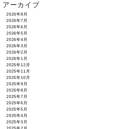
アーカイブ
2026年8月
2026年7月
2026年6月
2026年5月
2026年4月
2026年3月
2026年2月
2026年1月
2025年12月
2025年11月
2025年10月
2025年9月
2025年8月
2025年7月
2025年6月
2025年5月
2025年4月
2025年3月
2025年2月