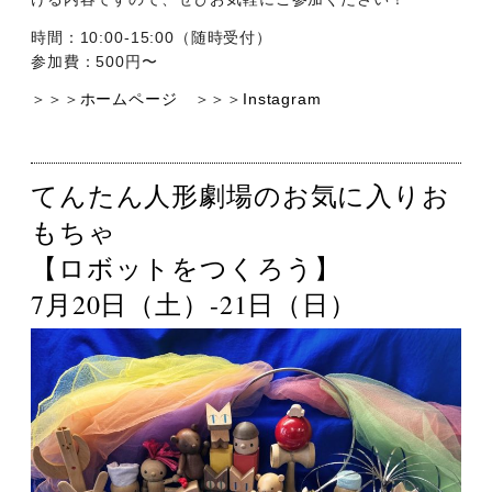
時間：10:00-15:00（随時受付）
参加費：500円〜
＞＞＞
ホームページ
＞＞＞
Instagram
てんたん人形劇場のお気に入りお
もちゃ
【ロボットをつくろう】
7月20日（土）-21日（日）