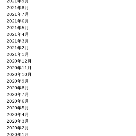
2021年9月
2021年8月
2021年7月
2021年6月
2021年5月
2021年4月
2021年3月
2021年2月
2021年1月
2020年12月
2020年11月
2020年10月
2020年9月
2020年8月
2020年7月
2020年6月
2020年5月
2020年4月
2020年3月
2020年2月
2020年1月