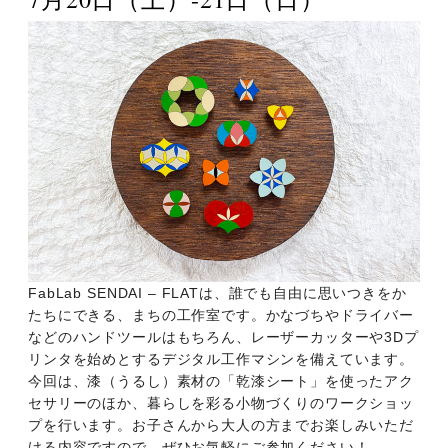
FabLab SENDAI – FLATは、誰でも自由に思いつきをか
たちにできる、まちの工作室です。かなづちやドライバー
などのハンドツールはもちろん、レーザーカッターや3Dプ
リンタを始めとするデジタル工作マシンを備えています。
今回は、漆（うるし）素材の「乾漆シート」を使ったアク
セサリーのほか、暮らしを彩る小物づくりのワークショッ
プを行います。お子さんから大人の方までお楽しみいただ
ける内容ですので、ぜひお気軽にご参加ください！