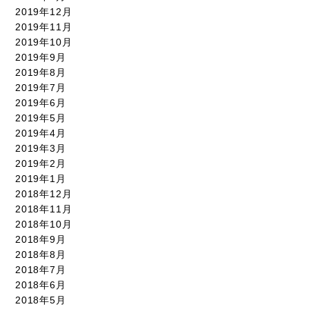
2019年12月
2019年11月
2019年10月
2019年9月
2019年8月
2019年7月
2019年6月
2019年5月
2019年4月
2019年3月
2019年2月
2019年1月
2018年12月
2018年11月
2018年10月
2018年9月
2018年8月
2018年7月
2018年6月
2018年5月