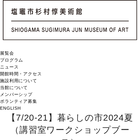
展覧会
プログラム
ニュース
開館時間・アクセス
施設利用について
当館について
メンバーシップ
ボランティア募集
ENGLISH
【7/20-21】暮らしの市2024夏
（講習室ワークショップブー