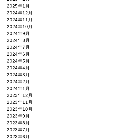
2025年1月
2024年12月
2024年11月
2024年10月
2024年9月
2024年8月
2024年7月
2024年6月
2024年5月
2024年4月
2024年3月
2024年2月
2024年1月
2023年12月
2023年11月
2023年10月
2023年9月
2023年8月
2023年7月
2023年6月