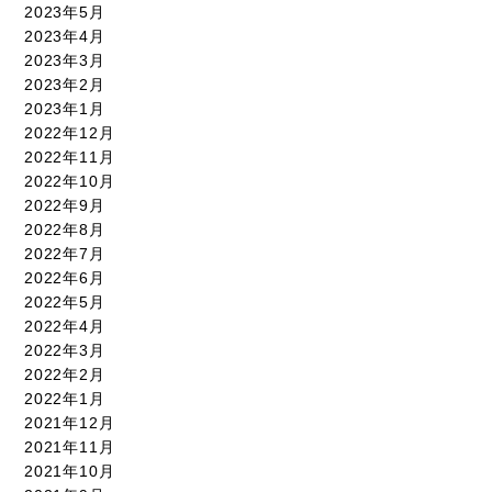
2023年5月
2023年4月
2023年3月
2023年2月
2023年1月
2022年12月
2022年11月
2022年10月
2022年9月
2022年8月
2022年7月
2022年6月
2022年5月
2022年4月
2022年3月
2022年2月
2022年1月
2021年12月
2021年11月
2021年10月