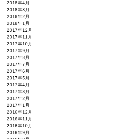
2018年4月
2018年3月
2018年2月
2018年1月
2017年12月
2017年11月
2017年10月
2017年9月
2017年8月
2017年7月
2017年6月
2017年5月
2017年4月
2017年3月
2017年2月
2017年1月
2016年12月
2016年11月
2016年10月
2016年9月