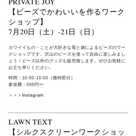
PRIVATE JOY
【ビーズでかわいいを作るワーク
ショップ】
7月20日（土）-21日（日）
カワイイもの・ことが大好きな母と娘によるビーズのワー
クショップです。沢山のビーズを使って自由に楽しみまし
ょう！ビーズ以外のグッズも販売致します。ぜひお気軽に
お立ち寄りください。
時間：10:00-15:00（随時受付）
参加費：500円〜
＞＞＞
Instagram
LAWN TEXT
【シルクスクリーンワークショッ