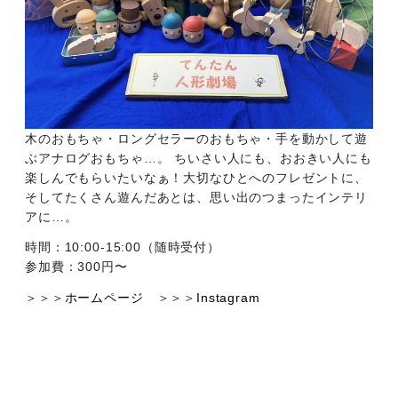
木のおもちゃ・ロングセラーのおもちゃ・手を動かして遊
ぶアナログおもちゃ…。 ちいさい人にも、おおきい人にも
楽しんでもらいたいなぁ！大切なひとへのフレゼントに、
そしてたくさん遊んだあとは、思い出のつまったインテリ
アに…。
時間：10:00-15:00（随時受付）
参加費：300円〜
＞＞＞
ホームページ
＞＞＞
Instagram