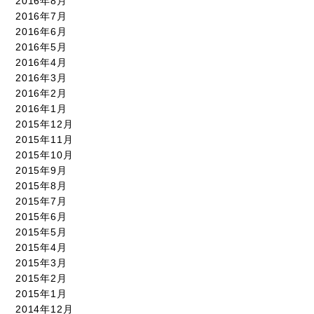
2016年8月
2016年7月
2016年6月
2016年5月
2016年4月
2016年3月
2016年2月
2016年1月
2015年12月
2015年11月
2015年10月
2015年9月
2015年8月
2015年7月
2015年6月
2015年5月
2015年4月
2015年3月
2015年2月
2015年1月
2014年12月