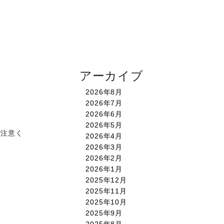
アーカイブ
2026年8月
2026年7月
2026年6月
2026年5月
ご注意く
2026年4月
2026年3月
2026年2月
2026年1月
2025年12月
2025年11月
2025年10月
2025年9月
2025年8月