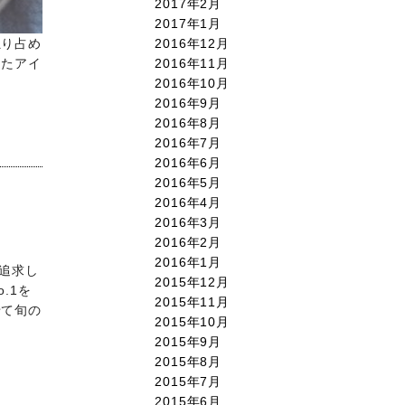
2017年2月
2017年1月
独り占め
2016年12月
したアイ
2016年11月
2016年10月
2016年9月
2016年8月
2016年7月
2016年6月
2016年5月
2016年4月
2016年3月
2016年2月
2016年1月
追求し
2015年12月
.1を
2015年11月
せて旬の
2015年10月
2015年9月
2015年8月
2015年7月
2015年6月