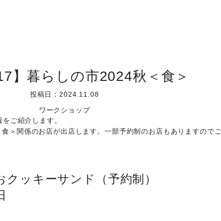
6-17】暮らしの市2024秋＜食＞
投稿日：2024.11.08
ワークショップ
情報をご紹介します。
＜食＞関係のお店が出店します。一部予約制のお店もありますので
かおクッキーサンド（予約制）
日
。