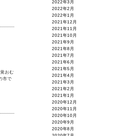
2022年3月
2022年2月
2022年1月
2021年12月
2021年11月
2021年10月
2021年9月
2021年8月
2021年7月
2021年6月
2021年5月
感覚おむ
2021年4月
の市で
2021年3月
2021年2月
2021年1月
2020年12月
2020年11月
2020年10月
2020年9月
2020年8月
2020年7月