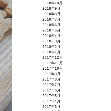
2018年10月
2018年9月
2018年8月
2018年7月
2018年6月
2018年5月
2018年4月
2018年3月
2018年2月
2018年1月
2017年12月
2017年11月
2017年10月
2017年9月
2017年8月
2017年7月
2017年6月
2017年5月
2017年4月
2017年3月