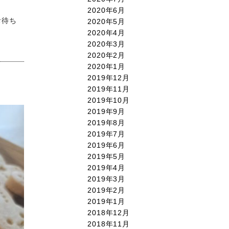
2020年6月
お待ち
2020年5月
2020年4月
2020年3月
2020年2月
2020年1月
2019年12月
2019年11月
2019年10月
2019年9月
2019年8月
2019年7月
2019年6月
2019年5月
2019年4月
2019年3月
2019年2月
2019年1月
2018年12月
2018年11月