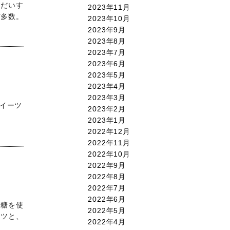
 だいす
2023年11月
ど多数。
2023年10月
2023年9月
2023年8月
2023年7月
2023年6月
2023年5月
2023年4月
2023年3月
スイーツ
2023年2月
2023年1月
2022年12月
2022年11月
2022年10月
2022年9月
2022年8月
2022年7月
2022年6月
砂糖を使
2022年5月
ーツと、
2022年4月