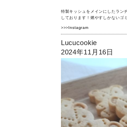
特製キッシュをメインにしたランチ
しております！燃やすしかないゴ
>>>
Instagram
Lucucookie
2024年11月16日