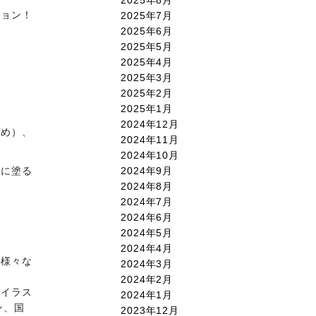
ション！
2025年7月
2025年6月
2025年5月
2025年4月
2025年3月
2025年2月
2025年1月
2024年12月
ため）、
2024年11月
2024年10月
2024年9月
ドに塗る
2024年8月
2024年7月
2024年6月
2024年5月
2024年4月
を様々な
2024年3月
2024年2月
、イラス
2024年1月
ン、国
2023年12月