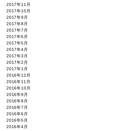
2017年11月
2017年10月
2017年9月
2017年8月
2017年7月
2017年6月
2017年5月
2017年4月
2017年3月
2017年2月
2017年1月
2016年12月
2016年11月
2016年10月
2016年9月
2016年8月
2016年7月
2016年6月
2016年5月
2016年4月