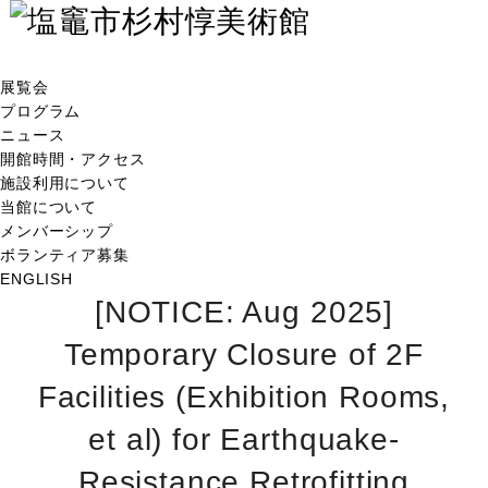
展覧会
プログラム
ニュース
開館時間・アクセス
施設利用について
当館について
メンバーシップ
ボランティア募集
ENGLISH
[NOTICE: Aug 2025]
Temporary Closure of 2F
Facilities (Exhibition Rooms,
et al) for Earthquake-
Resistance Retrofitting