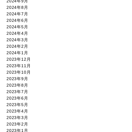
2024年9月
2024年8月
2024年7月
2024年6月
2024年5月
2024年4月
2024年3月
2024年2月
2024年1月
2023年12月
2023年11月
2023年10月
2023年9月
2023年8月
2023年7月
2023年6月
2023年5月
2023年4月
2023年3月
2023年2月
2023年1月