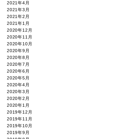
2021年4月
2021年3月
2021年2月
2021年1月
2020年12月
2020年11月
2020年10月
2020年9月
2020年8月
2020年7月
2020年6月
2020年5月
2020年4月
2020年3月
2020年2月
2020年1月
2019年12月
2019年11月
2019年10月
2019年9月