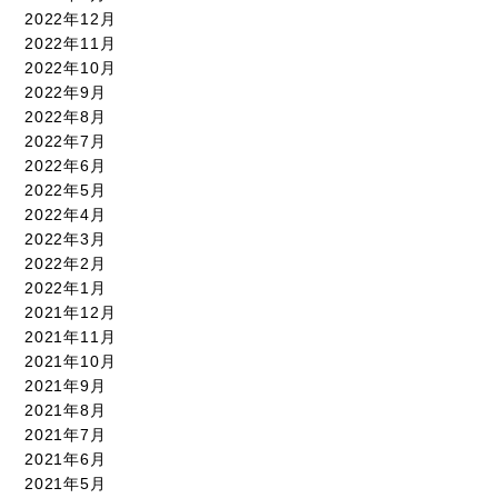
2022年12月
2022年11月
2022年10月
2022年9月
2022年8月
2022年7月
2022年6月
2022年5月
2022年4月
2022年3月
2022年2月
2022年1月
2021年12月
2021年11月
2021年10月
2021年9月
2021年8月
2021年7月
2021年6月
2021年5月