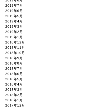
2019年8月
2019年7月
2019年6月
2019年5月
2019年4月
2019年3月
2019年2月
2019年1月
2018年12月
2018年11月
2018年10月
2018年9月
2018年8月
2018年7月
2018年6月
2018年5月
2018年4月
2018年3月
2018年2月
2018年1月
2017年12月