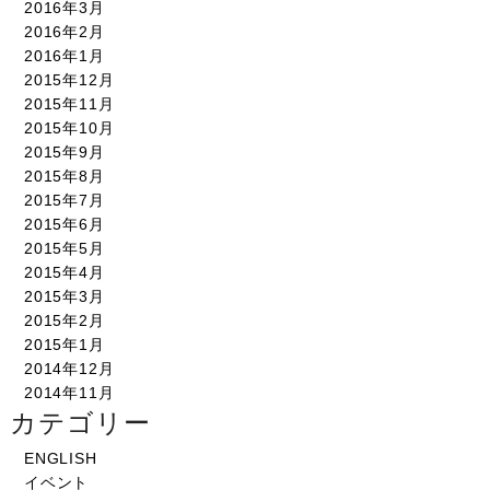
2016年3月
2016年2月
2016年1月
2015年12月
2015年11月
2015年10月
2015年9月
2015年8月
2015年7月
2015年6月
2015年5月
2015年4月
2015年3月
2015年2月
2015年1月
2014年12月
2014年11月
カテゴリー
ENGLISH
イベント