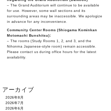
– The Grand Auditorium will continue to be available
for use. However, some wall sections and its
surrounding areas may be inaccessible. We apologize
in advance for any inconvenience.
Community Center Rooms (Shiogama Kominkan
Motomachi Bunshitsu):
– The rooms (Study Rooms 1, 2, and 3, and the
Nihonma Japanese-style room) remain accessible.
Please contact us during office hours for the latest
availability.
アーカイブ
2026年8月
2026年7月
2026年6月