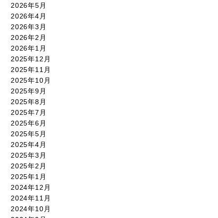
2026年5月
2026年4月
2026年3月
2026年2月
2026年1月
2025年12月
2025年11月
2025年10月
2025年9月
2025年8月
2025年7月
2025年6月
2025年5月
2025年4月
2025年3月
2025年2月
2025年1月
2024年12月
2024年11月
2024年10月