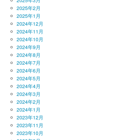
2025年3月
2025年2月
2025年1月
2024年12月
2024年11月
2024年10月
2024年9月
2024年8月
2024年7月
2024年6月
2024年5月
2024年4月
2024年3月
2024年2月
2024年1月
2023年12月
2023年11月
2023年10月