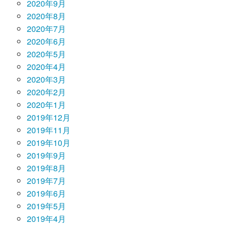
2020年9月
2020年8月
2020年7月
2020年6月
2020年5月
2020年4月
2020年3月
2020年2月
2020年1月
2019年12月
2019年11月
2019年10月
2019年9月
2019年8月
2019年7月
2019年6月
2019年5月
2019年4月