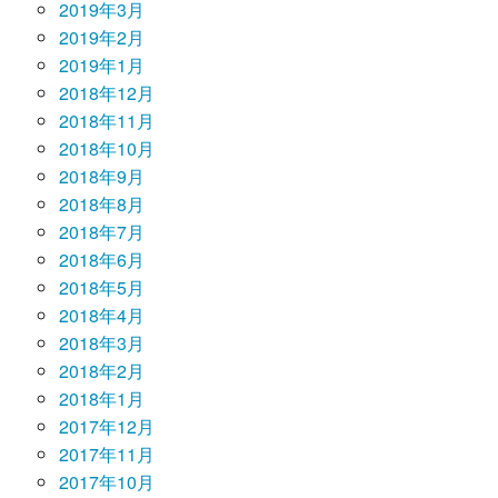
2019年3月
2019年2月
2019年1月
2018年12月
2018年11月
2018年10月
2018年9月
2018年8月
2018年7月
2018年6月
2018年5月
2018年4月
2018年3月
2018年2月
2018年1月
2017年12月
2017年11月
2017年10月