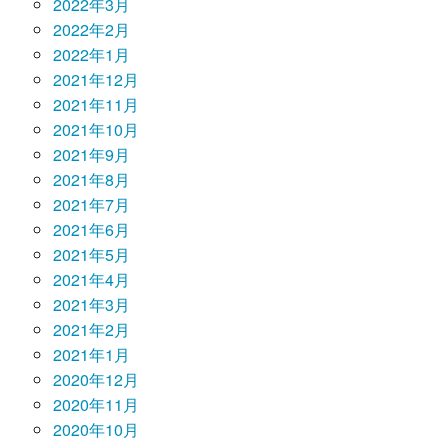
2022年3月
2022年2月
2022年1月
2021年12月
2021年11月
2021年10月
2021年9月
2021年8月
2021年7月
2021年6月
2021年5月
2021年4月
2021年3月
2021年2月
2021年1月
2020年12月
2020年11月
2020年10月