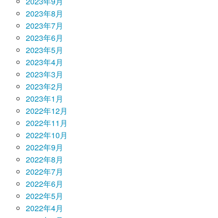
2023年9月
2023年8月
2023年7月
2023年6月
2023年5月
2023年4月
2023年3月
2023年2月
2023年1月
2022年12月
2022年11月
2022年10月
2022年9月
2022年8月
2022年7月
2022年6月
2022年5月
2022年4月