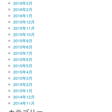
2016年3月
2016年2月
2016年1月
2015年12月
2015年11月
2015年10月
2015年9月
2015年8月
2015年7月
2015年6月
2015年5月
2015年4月
2015年3月
2015年2月
2015年1月
2014年12月
2014年11月
カテゴリー