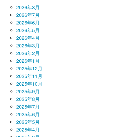
2026年8月
2026年7月
2026年6月
2026年5月
2026年4月
2026年3月
2026年2月
2026年1月
2025年12月
2025年11月
2025年10月
2025年9月
2025年8月
2025年7月
2025年6月
2025年5月
2025年4月