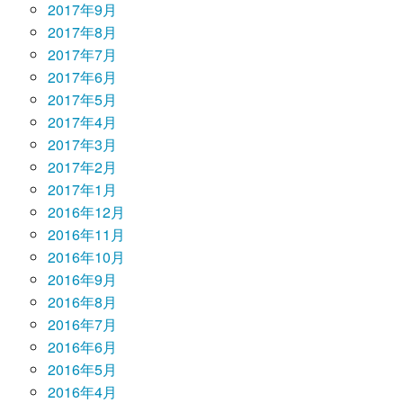
2017年9月
2017年8月
2017年7月
2017年6月
2017年5月
2017年4月
2017年3月
2017年2月
2017年1月
2016年12月
2016年11月
2016年10月
2016年9月
2016年8月
2016年7月
2016年6月
2016年5月
2016年4月