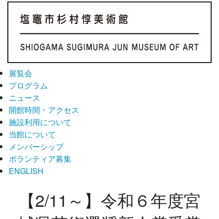
展覧会
プログラム
ニュース
開館時間・アクセス
施設利用について
当館について
メンバーシップ
ボランティア募集
ENGLISH
【2/11～】令和６年度宮