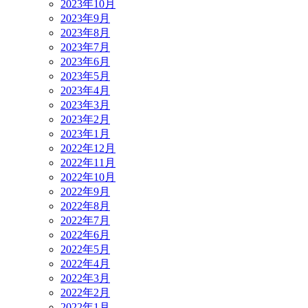
2023年10月
2023年9月
2023年8月
2023年7月
2023年6月
2023年5月
2023年4月
2023年3月
2023年2月
2023年1月
2022年12月
2022年11月
2022年10月
2022年9月
2022年8月
2022年7月
2022年6月
2022年5月
2022年4月
2022年3月
2022年2月
2022年1月