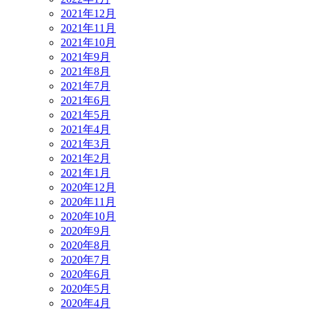
2021年12月
2021年11月
2021年10月
2021年9月
2021年8月
2021年7月
2021年6月
2021年5月
2021年4月
2021年3月
2021年2月
2021年1月
2020年12月
2020年11月
2020年10月
2020年9月
2020年8月
2020年7月
2020年6月
2020年5月
2020年4月