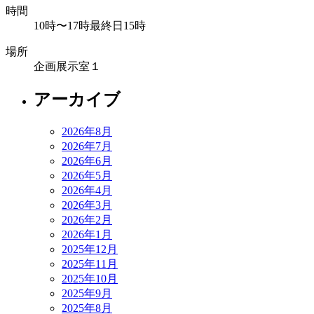
時間
10時〜17時最終日15時
場所
企画展示室１
アーカイブ
2026年8月
2026年7月
2026年6月
2026年5月
2026年4月
2026年3月
2026年2月
2026年1月
2025年12月
2025年11月
2025年10月
2025年9月
2025年8月