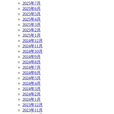
2025年7月
2025年6月
2025年5月
2025年4月
2025年3月
2025年2月
2025年1月
2024年12月
2024年11月
2024年10月
2024年9月
2024年8月
2024年7月
2024年6月
2024年5月
2024年4月
2024年3月
2024年2月
2024年1月
2023年12月
2023年11月