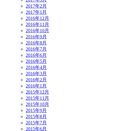
2017年2月
2017年1月
2016年12月
2016年11月
2016年10月
2016年9月
2016年8月
2016年7月
2016年6月
2016年5月
2016年4月
2016年3月
2016年2月
2016年1月
2015年12月
2015年11月
2015年10月
2015年9月
2015年8月
2015年7月
2015年6月