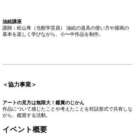
油絵講座
講師：松山隼（当館学芸員） 油絵の道具の使い方や描画の
基本を楽しく学びながら、小〜中作品を制作。
＜協力事業＞
アートの見方は無限大！鑑賞のじかん
作品について感じたことや考えたことを対話形式で共有しな
がら、鑑賞する活動。
イベント概要