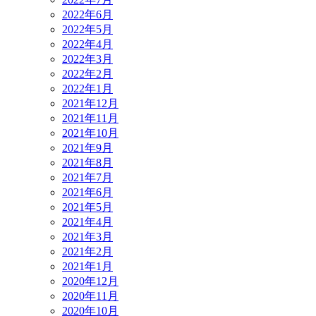
2022年6月
2022年5月
2022年4月
2022年3月
2022年2月
2022年1月
2021年12月
2021年11月
2021年10月
2021年9月
2021年8月
2021年7月
2021年6月
2021年5月
2021年4月
2021年3月
2021年2月
2021年1月
2020年12月
2020年11月
2020年10月