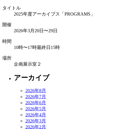
タイトル
2025年度アーカイブス「PROGRAMS」
開催
2026年3月20日〜29日
時間
10時〜17時最終日15時
場所
企画展示室２
アーカイブ
2026年8月
2026年7月
2026年6月
2026年5月
2026年4月
2026年3月
2026年2月