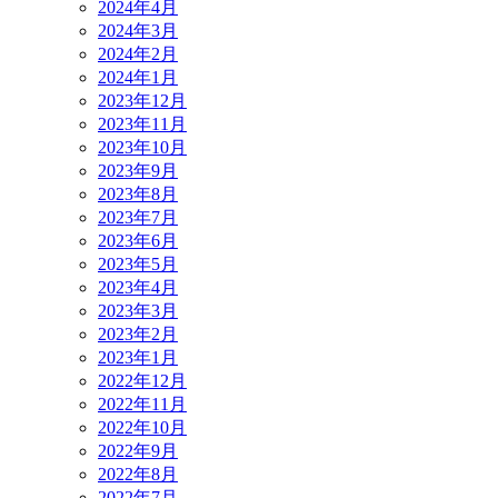
2024年4月
2024年3月
2024年2月
2024年1月
2023年12月
2023年11月
2023年10月
2023年9月
2023年8月
2023年7月
2023年6月
2023年5月
2023年4月
2023年3月
2023年2月
2023年1月
2022年12月
2022年11月
2022年10月
2022年9月
2022年8月
2022年7月