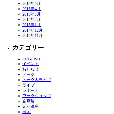
2015年5月
2015年4月
2015年3月
2015年2月
2015年1月
2014年12月
2014年11月
カテゴリー
ENGLISH
イベント
お知らせ
トーク
トーク＆ライブ
ライブ
レポート
ワークショップ
企画展
定期講座
展示