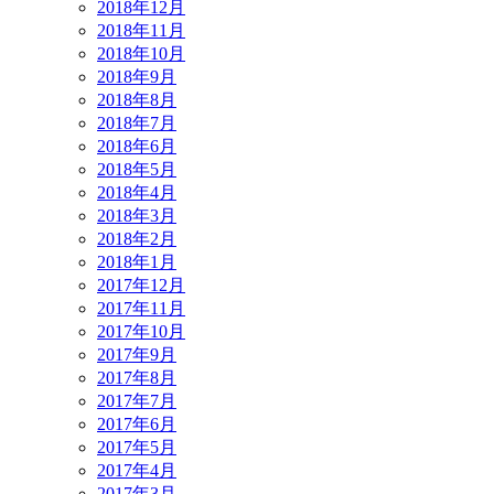
2018年12月
2018年11月
2018年10月
2018年9月
2018年8月
2018年7月
2018年6月
2018年5月
2018年4月
2018年3月
2018年2月
2018年1月
2017年12月
2017年11月
2017年10月
2017年9月
2017年8月
2017年7月
2017年6月
2017年5月
2017年4月
2017年3月