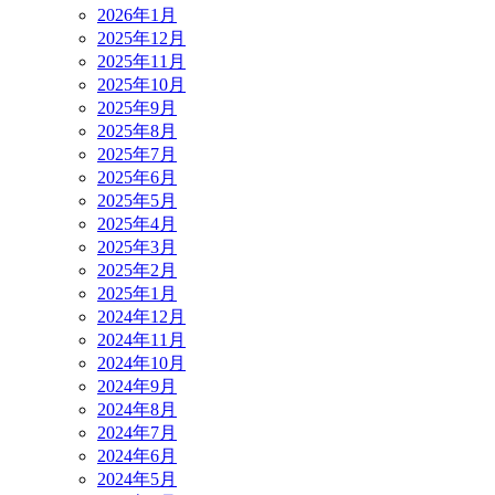
2026年1月
2025年12月
2025年11月
2025年10月
2025年9月
2025年8月
2025年7月
2025年6月
2025年5月
2025年4月
2025年3月
2025年2月
2025年1月
2024年12月
2024年11月
2024年10月
2024年9月
2024年8月
2024年7月
2024年6月
2024年5月