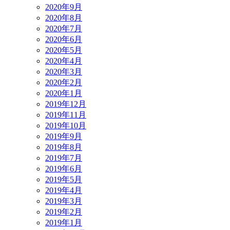
2020年9月
2020年8月
2020年7月
2020年6月
2020年5月
2020年4月
2020年3月
2020年2月
2020年1月
2019年12月
2019年11月
2019年10月
2019年9月
2019年8月
2019年7月
2019年6月
2019年5月
2019年4月
2019年3月
2019年2月
2019年1月