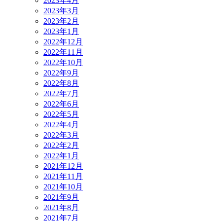
2023年4月
2023年3月
2023年2月
2023年1月
2022年12月
2022年11月
2022年10月
2022年9月
2022年8月
2022年7月
2022年6月
2022年5月
2022年4月
2022年3月
2022年2月
2022年1月
2021年12月
2021年11月
2021年10月
2021年9月
2021年8月
2021年7月