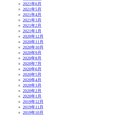
2021年6月
2021年5月
2021年4月
2021年3月
2021年2月
2021年1月
2020年12月
2020年11月
2020年10月
2020年9月
2020年8月
2020年7月
2020年6月
2020年5月
2020年4月
2020年3月
2020年2月
2020年1月
2019年12月
2019年11月
2019年10月