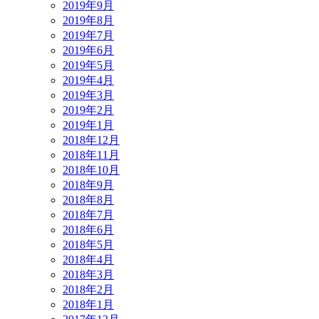
2019年9月
2019年8月
2019年7月
2019年6月
2019年5月
2019年4月
2019年3月
2019年2月
2019年1月
2018年12月
2018年11月
2018年10月
2018年9月
2018年8月
2018年7月
2018年6月
2018年5月
2018年4月
2018年3月
2018年2月
2018年1月