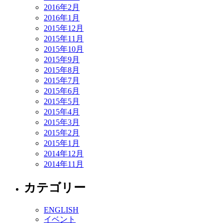
2016年2月
2016年1月
2015年12月
2015年11月
2015年10月
2015年9月
2015年8月
2015年7月
2015年6月
2015年5月
2015年4月
2015年3月
2015年2月
2015年1月
2014年12月
2014年11月
カテゴリー
ENGLISH
イベント