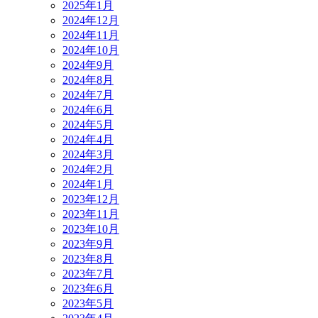
2025年1月
2024年12月
2024年11月
2024年10月
2024年9月
2024年8月
2024年7月
2024年6月
2024年5月
2024年4月
2024年3月
2024年2月
2024年1月
2023年12月
2023年11月
2023年10月
2023年9月
2023年8月
2023年7月
2023年6月
2023年5月