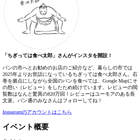
「ちぎっては食べ太郎」さんがインスタを開設！
パンの市へとお勧めのお店のご紹介など、暮らしの市では
2025年よりお世話になっているちぎっては食べ太郎さん。石
巻を拠点にしながら全国のパンを食べては、Google Mapにそ
の想い（レビュー）をしたため続けています。レビューの閲
覧数はなんと驚異の820万回！レビューはユーモアのある長
文派。パン通のみなさんはフォローしてね！
Instagramのアカウントはこちら
イベント概要