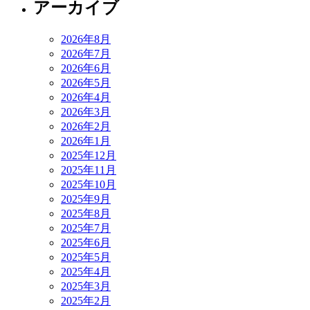
アーカイブ
2026年8月
2026年7月
2026年6月
2026年5月
2026年4月
2026年3月
2026年2月
2026年1月
2025年12月
2025年11月
2025年10月
2025年9月
2025年8月
2025年7月
2025年6月
2025年5月
2025年4月
2025年3月
2025年2月