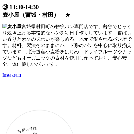
③ 13:30-14:30
麦小屋（宮城・村田） ★
宮城県村田町の薪窯パン専門店です。薪窯でじっく
り焼き上げる本格的なパンを毎日手作りしています。香ばし
い香りと素材の味わいが楽しめる、地元で愛されるパン屋で
す。材料、製法そのままにハード系のパンを中心に取り揃え
ています。北海道産小麦粉をはじめ、ドライフルーツやナッ
ツなどもオーガニックの素材を使用し作っており、安心安
全、体に優しいパンです。
Instagram