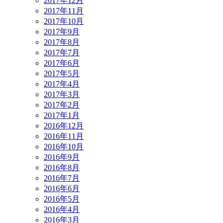
2017年12月
2017年11月
2017年10月
2017年9月
2017年8月
2017年7月
2017年6月
2017年5月
2017年4月
2017年3月
2017年2月
2017年1月
2016年12月
2016年11月
2016年10月
2016年9月
2016年8月
2016年7月
2016年6月
2016年5月
2016年4月
2016年3月