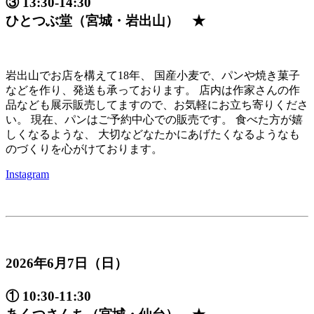
③ 13:30-14:30
ひとつぶ堂（宮城・岩出山） ★
岩出山でお店を構えて18年、 国産小麦で、パンや焼き菓子
などを作り、発送も承っております。 店内は作家さんの作
品なども展示販売してますので、お気軽にお立ち寄りくださ
い。 現在、パンはご予約中心での販売です。 食べた方が嬉
しくなるような、 大切などなたかにあげたくなるようなも
のづくりを心がけております。
Instagram
2026年6月7日（日）
① 10:30-11:30