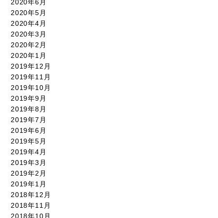
2020年6月
2020年5月
2020年4月
2020年3月
2020年2月
2020年1月
2019年12月
2019年11月
2019年10月
2019年9月
2019年8月
2019年7月
2019年6月
2019年5月
2019年4月
2019年3月
2019年2月
2019年1月
2018年12月
2018年11月
2018年10月