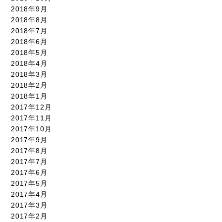
2018年9月
2018年8月
2018年7月
2018年6月
2018年5月
2018年4月
2018年3月
2018年2月
2018年1月
2017年12月
2017年11月
2017年10月
2017年9月
2017年8月
2017年7月
2017年6月
2017年5月
2017年4月
2017年3月
2017年2月