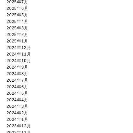
2025年7月
2025年6月
2025年5月
2025年4月
2025年3月
2025年2月
2025年1月
2024年12月
2024年11月
2024年10月
2024年9月
2024年8月
2024年7月
2024年6月
2024年5月
2024年4月
2024年3月
2024年2月
2024年1月
2023年12月
2023年11月