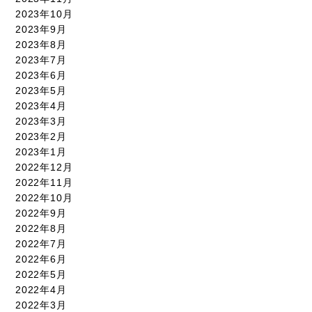
2023年10月
2023年9月
2023年8月
2023年7月
2023年6月
2023年5月
2023年4月
2023年3月
2023年2月
2023年1月
2022年12月
2022年11月
2022年10月
2022年9月
2022年8月
2022年7月
2022年6月
2022年5月
2022年4月
2022年3月