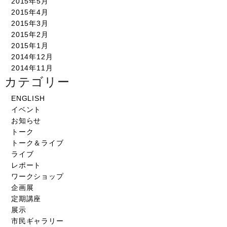
2015年5月
2015年4月
2015年3月
2015年2月
2015年1月
2014年12月
2014年11月
カテゴリー
ENGLISH
イベント
お知らせ
トーク
トーク＆ライブ
ライブ
レポート
ワークショップ
企画展
定期講座
展示
市民ギャラリー