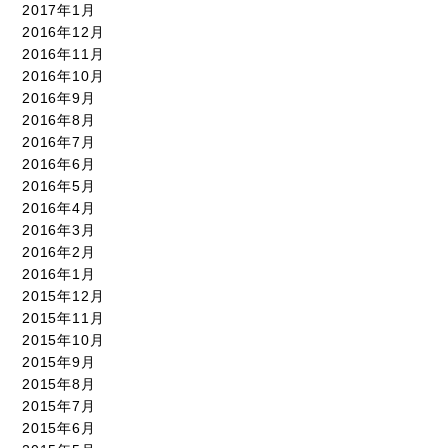
2017年1月
2016年12月
2016年11月
2016年10月
2016年9月
2016年8月
2016年7月
2016年6月
2016年5月
2016年4月
2016年3月
2016年2月
2016年1月
2015年12月
2015年11月
2015年10月
2015年9月
2015年8月
2015年7月
2015年6月