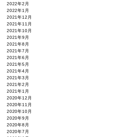
2022年2月
2022年1月
2021年12月
2021年11月
2021年10月
2021年9月
2021年8月
2021年7月
2021年6月
2021年5月
2021年4月
2021年3月
2021年2月
2021年1月
2020年12月
2020年11月
2020年10月
2020年9月
2020年8月
2020年7月