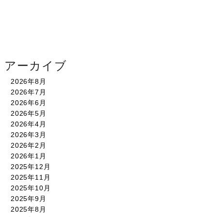
アーカイブ
2026年8月
2026年7月
2026年6月
2026年5月
2026年4月
2026年3月
2026年2月
2026年1月
2025年12月
2025年11月
2025年10月
2025年9月
2025年8月