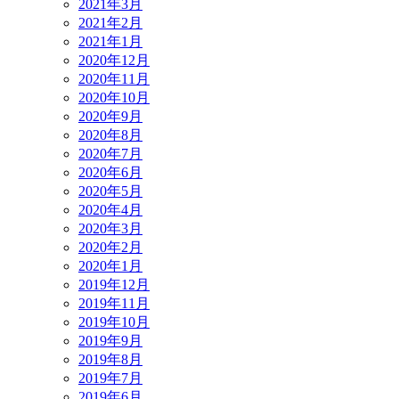
2021年3月
2021年2月
2021年1月
2020年12月
2020年11月
2020年10月
2020年9月
2020年8月
2020年7月
2020年6月
2020年5月
2020年4月
2020年3月
2020年2月
2020年1月
2019年12月
2019年11月
2019年10月
2019年9月
2019年8月
2019年7月
2019年6月