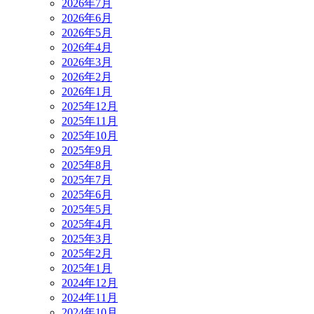
2026年7月
2026年6月
2026年5月
2026年4月
2026年3月
2026年2月
2026年1月
2025年12月
2025年11月
2025年10月
2025年9月
2025年8月
2025年7月
2025年6月
2025年5月
2025年4月
2025年3月
2025年2月
2025年1月
2024年12月
2024年11月
2024年10月