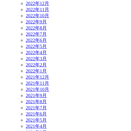
2022年12月
2022年11月
2022年10月
2022年9月
2022年8月
2022年7月
2022年6月
2022年5月
2022年4月
2022年3月
2022年2月
2022年1月
2021年12月
2021年11月
2021年10月
2021年9月
2021年8月
2021年7月
2021年6月
2021年5月
2021年4月