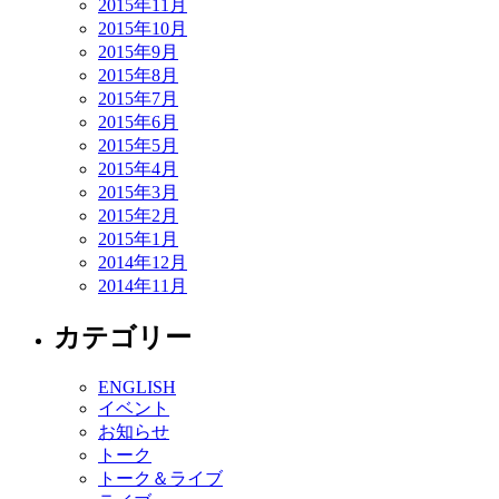
2015年11月
2015年10月
2015年9月
2015年8月
2015年7月
2015年6月
2015年5月
2015年4月
2015年3月
2015年2月
2015年1月
2014年12月
2014年11月
カテゴリー
ENGLISH
イベント
お知らせ
トーク
トーク＆ライブ