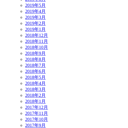
2019年5月
2019年4月
2019年3月
2019年2月
2019年1月
2018年12月
2018年11月
2018年10月
2018年9月
2018年8月
2018年7月
2018年6月
2018年5月
2018年4月
2018年3月
2018年2月
2018年1月
2017年12月
2017年11月
2017年10月
2017年9月