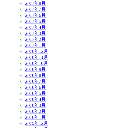
2017年8月
2017年7月
2017年6月
2017年5月
2017年4月
2017年3月
2017年2月
2017年1月
2016年12月
2016年11月
2016年10月
2016年9月
2016年8月
2016年7月
2016年6月
2016年5月
2016年4月
2016年3月
2016年2月
2016年1月
2015年12月