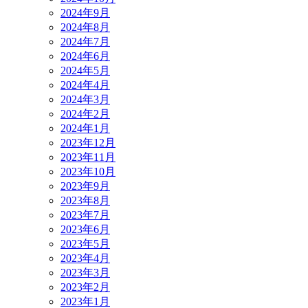
2024年9月
2024年8月
2024年7月
2024年6月
2024年5月
2024年4月
2024年3月
2024年2月
2024年1月
2023年12月
2023年11月
2023年10月
2023年9月
2023年8月
2023年7月
2023年6月
2023年5月
2023年4月
2023年3月
2023年2月
2023年1月