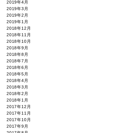
2019年4月
2019年3月
2019年2月
2019年1月
2018年12月
2018年11月
2018年10月
2018年9月
2018年8月
2018年7月
2018年6月
2018年5月
2018年4月
2018年3月
2018年2月
2018年1月
2017年12月
2017年11月
2017年10月
2017年9月
2017年8月