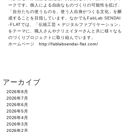
ークです。個人による自由なものづくりの可能性を拡げ、
「自分たちの使うものを、使う人自身がつくる文化」を醸
成することを目指しています。なかでもFabLab SENDAI
-FLATでは、「伝統工芸 × デジタルファブリケーション」
をテーマに、職人さんやクリエイターさんと共に様々なも
のづくりプロジェクトに取り組んでいます。
ホームページ
http://fablabsendai-flat.com/
アーカイブ
2026年8月
2026年7月
2026年6月
2026年5月
2026年4月
2026年3月
2026年2月