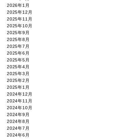
2026年1月
2025年12月
2025年11月
2025年10月
2025年9月
2025年8月
2025年7月
2025年6月
2025年5月
2025年4月
2025年3月
2025年2月
2025年1月
2024年12月
2024年11月
2024年10月
2024年9月
2024年8月
2024年7月
2024年6月