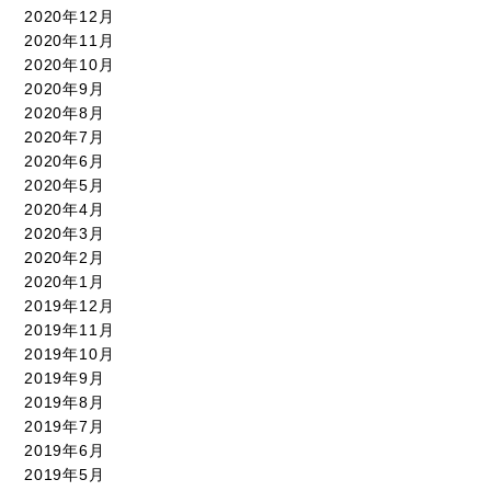
2020年12月
2020年11月
2020年10月
2020年9月
2020年8月
2020年7月
2020年6月
2020年5月
2020年4月
2020年3月
2020年2月
2020年1月
2019年12月
2019年11月
2019年10月
2019年9月
2019年8月
2019年7月
2019年6月
2019年5月