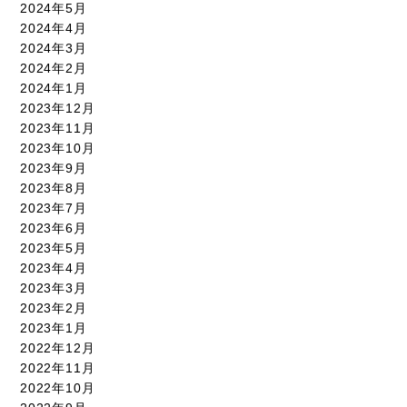
2024年5月
2024年4月
2024年3月
2024年2月
2024年1月
2023年12月
2023年11月
2023年10月
2023年9月
2023年8月
2023年7月
2023年6月
2023年5月
2023年4月
2023年3月
2023年2月
2023年1月
2022年12月
2022年11月
2022年10月