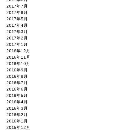
2017年7月
2017年6月
2017年5月
2017年4月
2017年3月
2017年2月
2017年1月
2016年12月
2016年11月
2016年10月
2016年9月
2016年8月
2016年7月
2016年6月
2016年5月
2016年4月
2016年3月
2016年2月
2016年1月
2015年12月