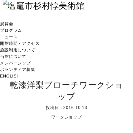
展覧会
プログラム
ニュース
開館時間・アクセス
施設利用について
当館について
メンバーシップ
ボランティア募集
ENGLISH
乾漆洋梨ブローチワークショ
ップ
投稿日：2016.10.13
ワークショップ