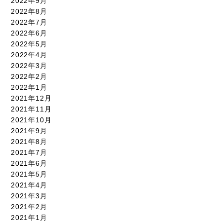
2022年9月
2022年8月
2022年7月
2022年6月
2022年5月
2022年4月
2022年3月
2022年2月
2022年1月
2021年12月
2021年11月
2021年10月
2021年9月
2021年8月
2021年7月
2021年6月
2021年5月
2021年4月
2021年3月
2021年2月
2021年1月