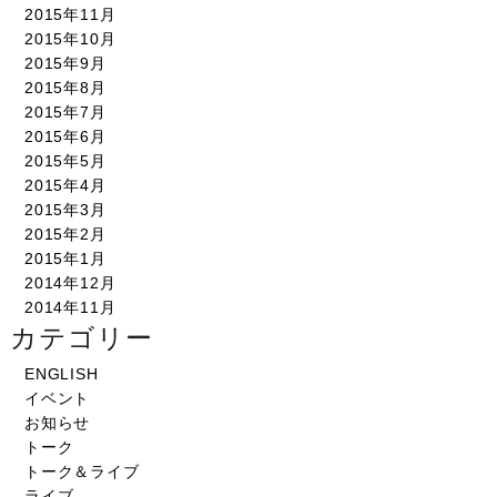
2015年11月
2015年10月
2015年9月
2015年8月
2015年7月
2015年6月
2015年5月
2015年4月
2015年3月
2015年2月
2015年1月
2014年12月
2014年11月
カテゴリー
ENGLISH
イベント
お知らせ
トーク
トーク＆ライブ
ライブ