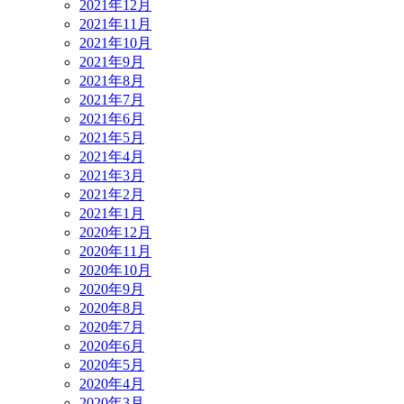
2021年12月
2021年11月
2021年10月
2021年9月
2021年8月
2021年7月
2021年6月
2021年5月
2021年4月
2021年3月
2021年2月
2021年1月
2020年12月
2020年11月
2020年10月
2020年9月
2020年8月
2020年7月
2020年6月
2020年5月
2020年4月
2020年3月