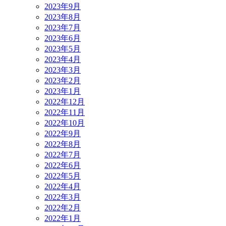
2023年9月
2023年8月
2023年7月
2023年6月
2023年5月
2023年4月
2023年3月
2023年2月
2023年1月
2022年12月
2022年11月
2022年10月
2022年9月
2022年8月
2022年7月
2022年6月
2022年5月
2022年4月
2022年3月
2022年2月
2022年1月