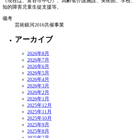
（現在は、富谷市中心）、高齢者介護施設、美術館、学校、
知的障害児童生徒支援等。
備考
芸術銀河2016共催事業
アーカイブ
2026年8月
2026年7月
2026年6月
2026年5月
2026年4月
2026年3月
2026年2月
2026年1月
2025年12月
2025年11月
2025年10月
2025年9月
2025年8月
2025年7月