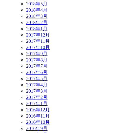
2018年5月
2018年4月
2018年3月
2018年2月
2018年1月
2017年12月
2017年11月
2017年10月
2017年9月
2017年8月
2017年7月
2017年6月
2017年5月
2017年4月
2017年3月
2017年2月
2017年1月
2016年12月
2016年11月
2016年10月
2016年9月