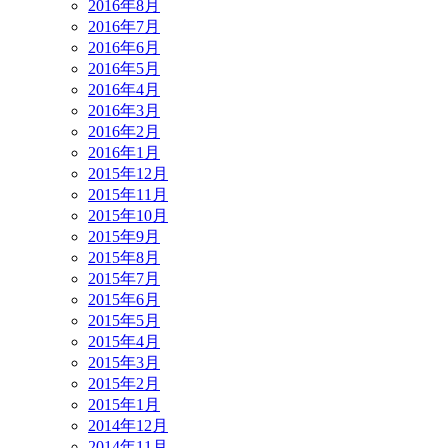
2016年8月
2016年7月
2016年6月
2016年5月
2016年4月
2016年3月
2016年2月
2016年1月
2015年12月
2015年11月
2015年10月
2015年9月
2015年8月
2015年7月
2015年6月
2015年5月
2015年4月
2015年3月
2015年2月
2015年1月
2014年12月
2014年11月