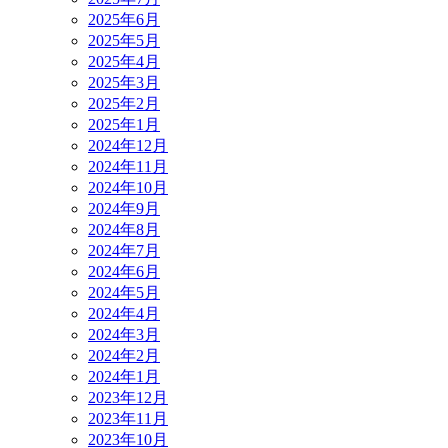
2025年6月
2025年5月
2025年4月
2025年3月
2025年2月
2025年1月
2024年12月
2024年11月
2024年10月
2024年9月
2024年8月
2024年7月
2024年6月
2024年5月
2024年4月
2024年3月
2024年2月
2024年1月
2023年12月
2023年11月
2023年10月