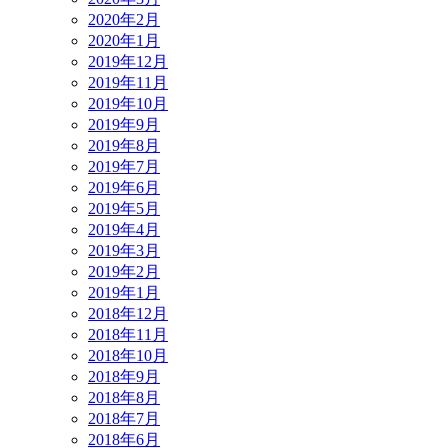
2020年2月
2020年1月
2019年12月
2019年11月
2019年10月
2019年9月
2019年8月
2019年7月
2019年6月
2019年5月
2019年4月
2019年3月
2019年2月
2019年1月
2018年12月
2018年11月
2018年10月
2018年9月
2018年8月
2018年7月
2018年6月