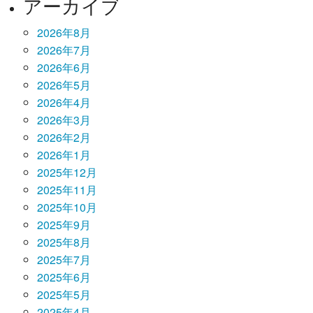
アーカイブ
2026年8月
2026年7月
2026年6月
2026年5月
2026年4月
2026年3月
2026年2月
2026年1月
2025年12月
2025年11月
2025年10月
2025年9月
2025年8月
2025年7月
2025年6月
2025年5月
2025年4月