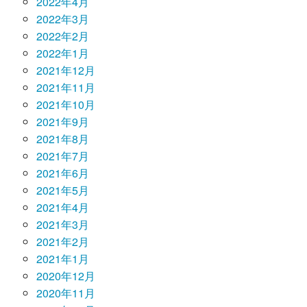
2022年4月
2022年3月
2022年2月
2022年1月
2021年12月
2021年11月
2021年10月
2021年9月
2021年8月
2021年7月
2021年6月
2021年5月
2021年4月
2021年3月
2021年2月
2021年1月
2020年12月
2020年11月