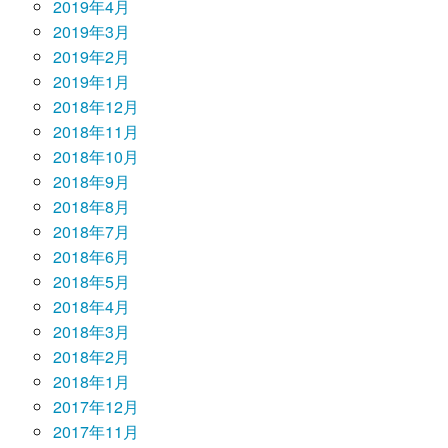
2019年4月
2019年3月
2019年2月
2019年1月
2018年12月
2018年11月
2018年10月
2018年9月
2018年8月
2018年7月
2018年6月
2018年5月
2018年4月
2018年3月
2018年2月
2018年1月
2017年12月
2017年11月