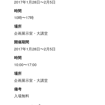
2017年1月28日〜2月5日
時間
10時〜17時
場所
企画展示室・大講堂
開催期間
2017年1月28日〜2月5日
時間
10:00〜17:00
場所
企画展示室・大講堂
備考
入場無料