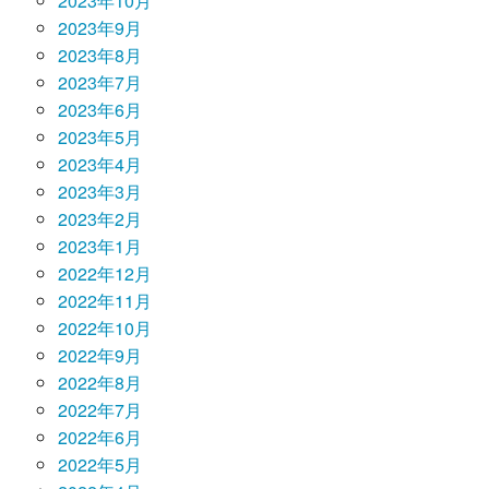
2023年10月
2023年9月
2023年8月
2023年7月
2023年6月
2023年5月
2023年4月
2023年3月
2023年2月
2023年1月
2022年12月
2022年11月
2022年10月
2022年9月
2022年8月
2022年7月
2022年6月
2022年5月