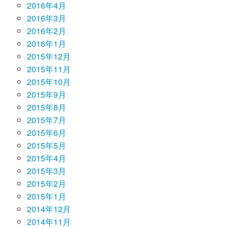
2016年4月
2016年3月
2016年2月
2016年1月
2015年12月
2015年11月
2015年10月
2015年9月
2015年8月
2015年7月
2015年6月
2015年5月
2015年4月
2015年3月
2015年2月
2015年1月
2014年12月
2014年11月