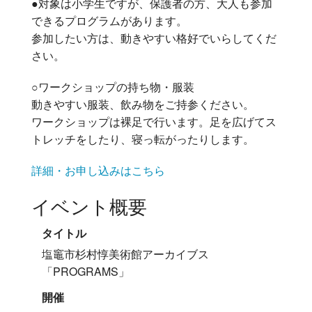
●対象は小学生ですが、保護者の方、大人も参加
できるプログラムがあります。
参加したい方は、動きやすい格好でいらしてくだ
さい。
○ワークショップの持ち物・服装
動きやすい服装、飲み物をご持参ください。
ワークショップは裸足で行います。足を広げてス
トレッチをしたり、寝っ転がったりします。
詳細・お申し込みはこちら
イベント概要
タイトル
塩竈市杉村惇美術館アーカイブス
「PROGRAMS」
開催