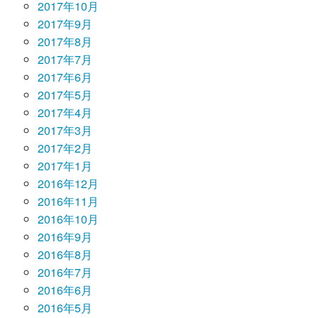
2017年10月
2017年9月
2017年8月
2017年7月
2017年6月
2017年5月
2017年4月
2017年3月
2017年2月
2017年1月
2016年12月
2016年11月
2016年10月
2016年9月
2016年8月
2016年7月
2016年6月
2016年5月