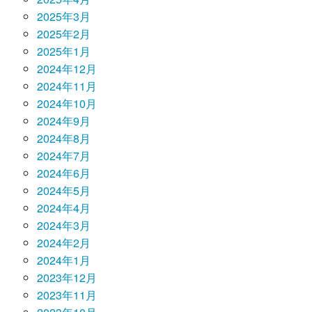
2025年3月
2025年2月
2025年1月
2024年12月
2024年11月
2024年10月
2024年9月
2024年8月
2024年7月
2024年6月
2024年5月
2024年4月
2024年3月
2024年2月
2024年1月
2023年12月
2023年11月