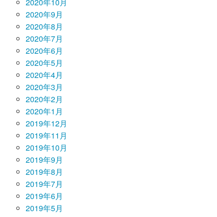
2020年10月
2020年9月
2020年8月
2020年7月
2020年6月
2020年5月
2020年4月
2020年3月
2020年2月
2020年1月
2019年12月
2019年11月
2019年10月
2019年9月
2019年8月
2019年7月
2019年6月
2019年5月