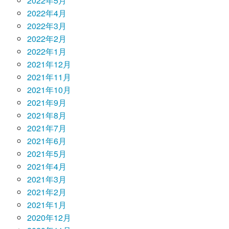
2022年5月
2022年4月
2022年3月
2022年2月
2022年1月
2021年12月
2021年11月
2021年10月
2021年9月
2021年8月
2021年7月
2021年6月
2021年5月
2021年4月
2021年3月
2021年2月
2021年1月
2020年12月