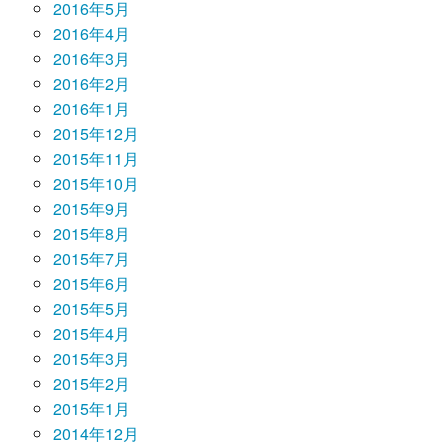
2016年5月
2016年4月
2016年3月
2016年2月
2016年1月
2015年12月
2015年11月
2015年10月
2015年9月
2015年8月
2015年7月
2015年6月
2015年5月
2015年4月
2015年3月
2015年2月
2015年1月
2014年12月