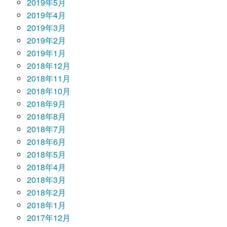
2019年5月
2019年4月
2019年3月
2019年2月
2019年1月
2018年12月
2018年11月
2018年10月
2018年9月
2018年8月
2018年7月
2018年6月
2018年5月
2018年4月
2018年3月
2018年2月
2018年1月
2017年12月