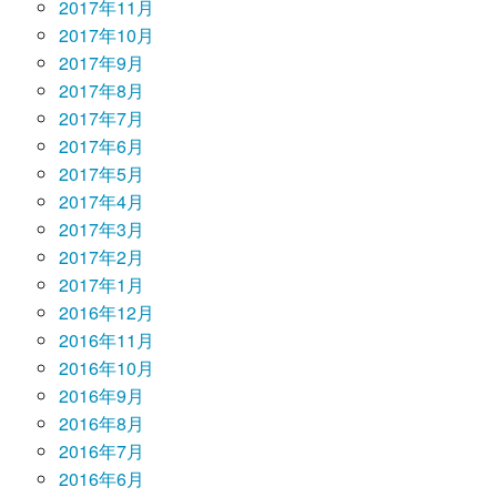
2017年11月
2017年10月
2017年9月
2017年8月
2017年7月
2017年6月
2017年5月
2017年4月
2017年3月
2017年2月
2017年1月
2016年12月
2016年11月
2016年10月
2016年9月
2016年8月
2016年7月
2016年6月