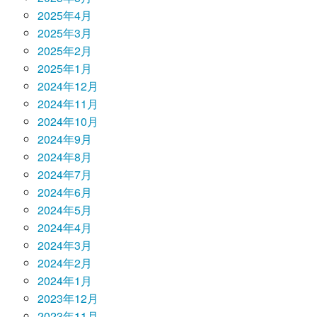
2025年4月
2025年3月
2025年2月
2025年1月
2024年12月
2024年11月
2024年10月
2024年9月
2024年8月
2024年7月
2024年6月
2024年5月
2024年4月
2024年3月
2024年2月
2024年1月
2023年12月
2023年11月