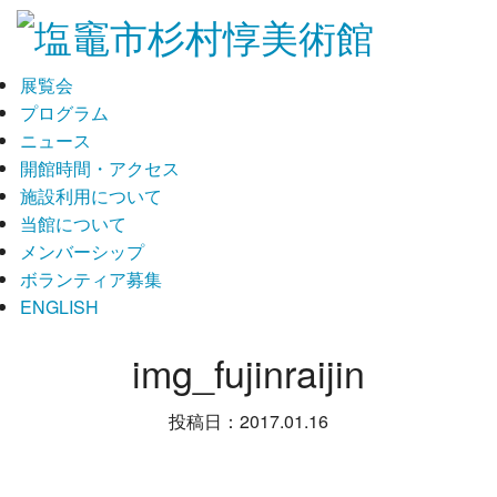
展覧会
プログラム
ニュース
開館時間・アクセス
施設利用について
当館について
メンバーシップ
ボランティア募集
ENGLISH
img_fujinraijin
投稿日：2017.01.16