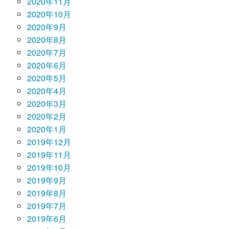
2020年11月
2020年10月
2020年9月
2020年8月
2020年7月
2020年6月
2020年5月
2020年4月
2020年3月
2020年2月
2020年1月
2019年12月
2019年11月
2019年10月
2019年9月
2019年8月
2019年7月
2019年6月