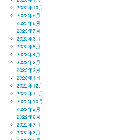
2023年10月
2023年9月
2023年8月
2023年7月
2023年6月
2023年5月
2023年4月
2023年3月
2023年2月
2023年1月
2022年12月
2022年11月
2022年10月
2022年9月
2022年8月
2022年7月
2022年6月