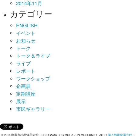
2014年11月
カテゴリー
ENGLISH
イベント
お知らせ
トーク
トーク＆ライブ
ライブ
レポート
ワークショップ
企画展
定期講座
展示
市民ギャラリー
© 2014 塩竈市杉村惇美術館・SHIOGAMA SUGIMURA JUN MUSEUM OF ART |
個人情報保護方針・