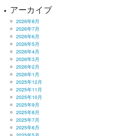
アーカイブ
2026年8月
2026年7月
2026年6月
2026年5月
2026年4月
2026年3月
2026年2月
2026年1月
2025年12月
2025年11月
2025年10月
2025年9月
2025年8月
2025年7月
2025年6月
2025年5月