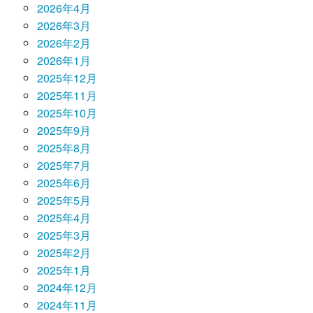
2026年4月
2026年3月
2026年2月
2026年1月
2025年12月
2025年11月
2025年10月
2025年9月
2025年8月
2025年7月
2025年6月
2025年5月
2025年4月
2025年3月
2025年2月
2025年1月
2024年12月
2024年11月