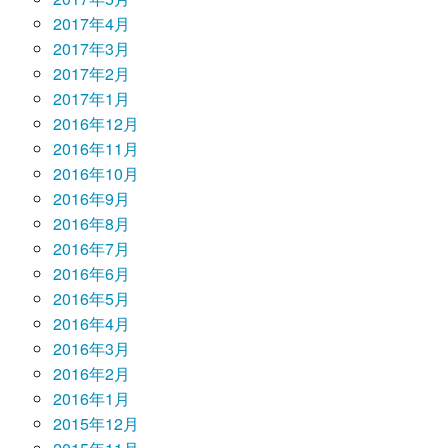
2017年4月
2017年3月
2017年2月
2017年1月
2016年12月
2016年11月
2016年10月
2016年9月
2016年8月
2016年7月
2016年6月
2016年5月
2016年4月
2016年3月
2016年2月
2016年1月
2015年12月