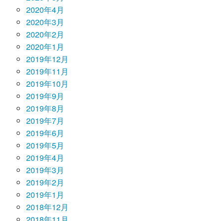
2020年4月
2020年3月
2020年2月
2020年1月
2019年12月
2019年11月
2019年10月
2019年9月
2019年8月
2019年7月
2019年6月
2019年5月
2019年4月
2019年3月
2019年2月
2019年1月
2018年12月
2018年11月