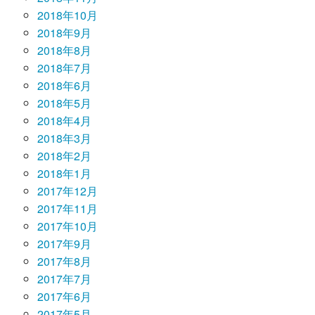
2018年10月
2018年9月
2018年8月
2018年7月
2018年6月
2018年5月
2018年4月
2018年3月
2018年2月
2018年1月
2017年12月
2017年11月
2017年10月
2017年9月
2017年8月
2017年7月
2017年6月
2017年5月