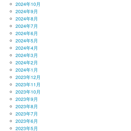
2024年10月
2024年9月
2024年8月
2024年7月
2024年6月
2024年5月
2024年4月
2024年3月
2024年2月
2024年1月
2023年12月
2023年11月
2023年10月
2023年9月
2023年8月
2023年7月
2023年6月
2023年5月