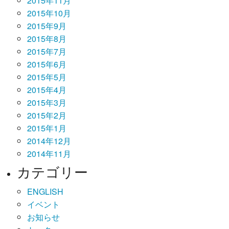
2015年11月
2015年10月
2015年9月
2015年8月
2015年7月
2015年6月
2015年5月
2015年4月
2015年3月
2015年2月
2015年1月
2014年12月
2014年11月
カテゴリー
ENGLISH
イベント
お知らせ