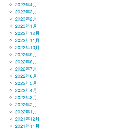
2023年4月
2023年3月
2023年2月
2023年1月
2022年12月
2022年11月
2022年10月
2022年9月
2022年8月
2022年7月
2022年6月
2022年5月
2022年4月
2022年3月
2022年2月
2022年1月
2021年12月
2021年11月