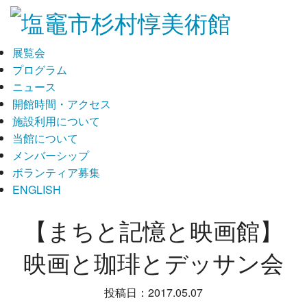
展覧会
プログラム
ニュース
開館時間・アクセス
施設利用について
当館について
メンバーシップ
ボランティア募集
ENGLISH
【まちと記憶と映画館】
映画と珈琲とデッサン会
投稿日：2017.05.07