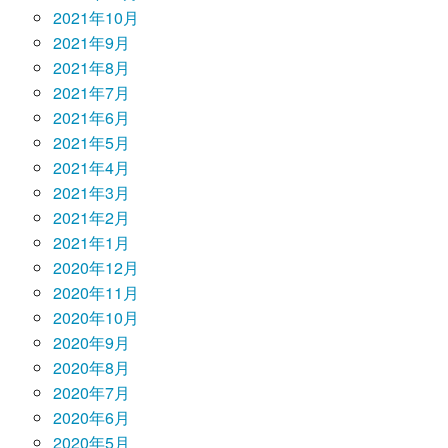
2021年10月
2021年9月
2021年8月
2021年7月
2021年6月
2021年5月
2021年4月
2021年3月
2021年2月
2021年1月
2020年12月
2020年11月
2020年10月
2020年9月
2020年8月
2020年7月
2020年6月
2020年5月