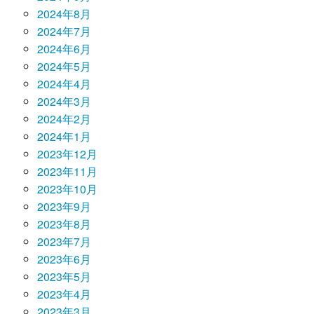
2024年8月
2024年7月
2024年6月
2024年5月
2024年4月
2024年3月
2024年2月
2024年1月
2023年12月
2023年11月
2023年10月
2023年9月
2023年8月
2023年7月
2023年6月
2023年5月
2023年4月
2023年3月