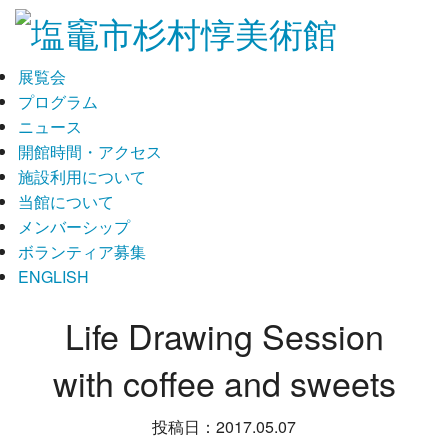
展覧会
プログラム
ニュース
開館時間・アクセス
施設利用について
当館について
メンバーシップ
ボランティア募集
ENGLISH
Life Drawing Session
with coffee and sweets
投稿日：2017.05.07