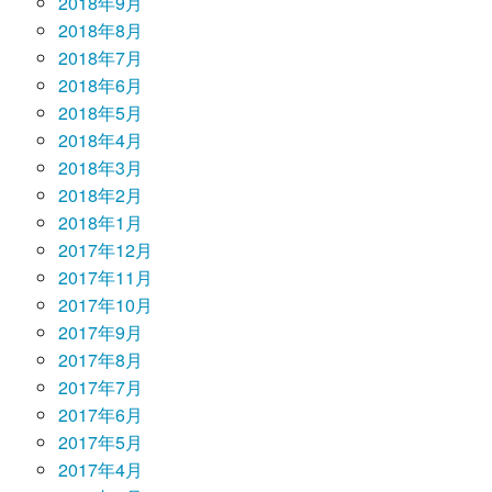
2018年9月
2018年8月
2018年7月
2018年6月
2018年5月
2018年4月
2018年3月
2018年2月
2018年1月
2017年12月
2017年11月
2017年10月
2017年9月
2017年8月
2017年7月
2017年6月
2017年5月
2017年4月