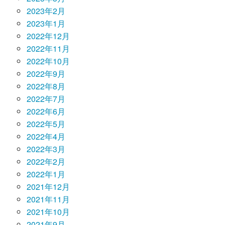
2023年2月
2023年1月
2022年12月
2022年11月
2022年10月
2022年9月
2022年8月
2022年7月
2022年6月
2022年5月
2022年4月
2022年3月
2022年2月
2022年1月
2021年12月
2021年11月
2021年10月
2021年9月