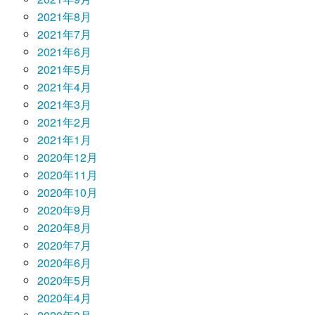
2021年8月
2021年7月
2021年6月
2021年5月
2021年4月
2021年3月
2021年2月
2021年1月
2020年12月
2020年11月
2020年10月
2020年9月
2020年8月
2020年7月
2020年6月
2020年5月
2020年4月