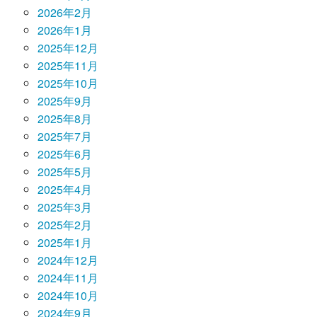
2026年2月
2026年1月
2025年12月
2025年11月
2025年10月
2025年9月
2025年8月
2025年7月
2025年6月
2025年5月
2025年4月
2025年3月
2025年2月
2025年1月
2024年12月
2024年11月
2024年10月
2024年9月