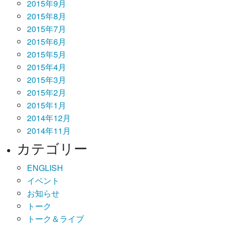
2015年9月
2015年8月
2015年7月
2015年6月
2015年5月
2015年4月
2015年3月
2015年2月
2015年1月
2014年12月
2014年11月
カテゴリー
ENGLISH
イベント
お知らせ
トーク
トーク＆ライブ