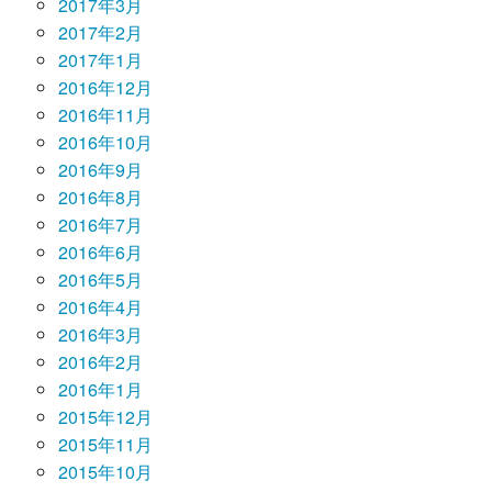
2017年3月
2017年2月
2017年1月
2016年12月
2016年11月
2016年10月
2016年9月
2016年8月
2016年7月
2016年6月
2016年5月
2016年4月
2016年3月
2016年2月
2016年1月
2015年12月
2015年11月
2015年10月