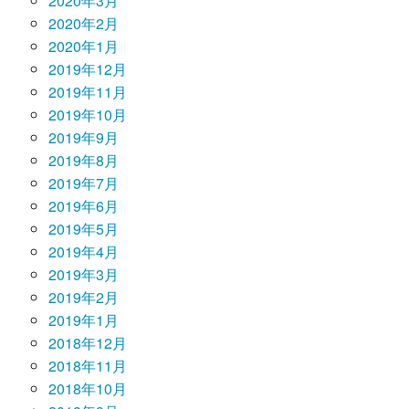
2020年3月
2020年2月
2020年1月
2019年12月
2019年11月
2019年10月
2019年9月
2019年8月
2019年7月
2019年6月
2019年5月
2019年4月
2019年3月
2019年2月
2019年1月
2018年12月
2018年11月
2018年10月