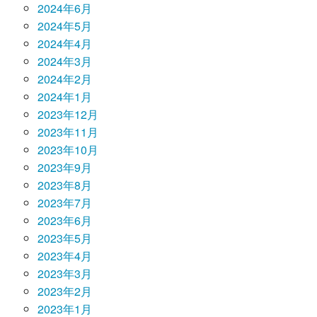
2024年6月
2024年5月
2024年4月
2024年3月
2024年2月
2024年1月
2023年12月
2023年11月
2023年10月
2023年9月
2023年8月
2023年7月
2023年6月
2023年5月
2023年4月
2023年3月
2023年2月
2023年1月