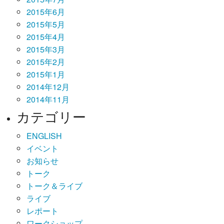
2015年6月
2015年5月
2015年4月
2015年3月
2015年2月
2015年1月
2014年12月
2014年11月
カテゴリー
ENGLISH
イベント
お知らせ
トーク
トーク＆ライブ
ライブ
レポート
ワークショップ