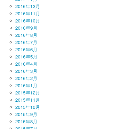
2016年12月
2016年11月
2016年10月
2016年9月
2016年8月
2016年7月
2016年6月
2016年5月
2016年4月
2016年3月
2016年2月
2016年1月
2015年12月
2015年11月
2015年10月
2015年9月
2015年8月
2015年7月