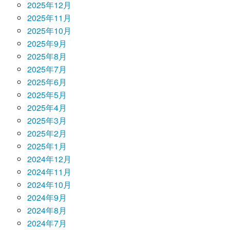
2025年12月
2025年11月
2025年10月
2025年9月
2025年8月
2025年7月
2025年6月
2025年5月
2025年4月
2025年3月
2025年2月
2025年1月
2024年12月
2024年11月
2024年10月
2024年9月
2024年8月
2024年7月