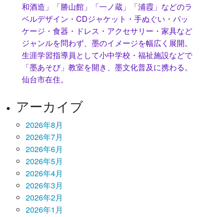
和酒造」「勝山館」「一ノ蔵」「浦霞」などのラ
ベルデザイン・CDジャケット・手ぬぐい・パッ
ケージ・食器・ドレス・アクセサリー・家具など
ジャンルを問わず、墨のイメージを幅広く展開。
生涯学習指導員として小中学校・福祉施設などで
「墨あそび」教室を開き、墨文化普及に携わる。
仙台市在住。
アーカイブ
2026年8月
2026年7月
2026年6月
2026年5月
2026年4月
2026年3月
2026年2月
2026年1月