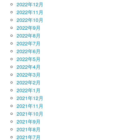
2022年12月
2022年11月
2022年10月
2022年9月
2022年8月
2022年7月
2022年6月
2022年5月
2022年4月
2022年3月
2022年2月
2022年1月
2021年12月
2021年11月
2021年10月
2021年9月
2021年8月
2021年7月