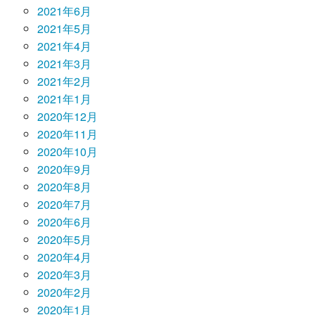
2021年6月
2021年5月
2021年4月
2021年3月
2021年2月
2021年1月
2020年12月
2020年11月
2020年10月
2020年9月
2020年8月
2020年7月
2020年6月
2020年5月
2020年4月
2020年3月
2020年2月
2020年1月