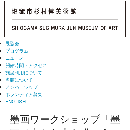
展覧会
プログラム
ニュース
開館時間・アクセス
施設利用について
当館について
メンバーシップ
ボランティア募集
ENGLISH
墨画ワークショップ「墨