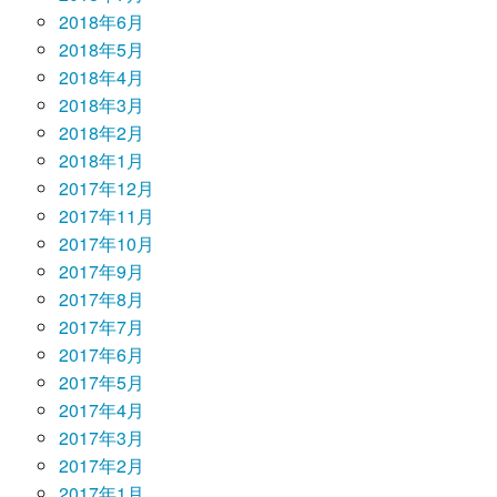
2018年6月
2018年5月
2018年4月
2018年3月
2018年2月
2018年1月
2017年12月
2017年11月
2017年10月
2017年9月
2017年8月
2017年7月
2017年6月
2017年5月
2017年4月
2017年3月
2017年2月
2017年1月