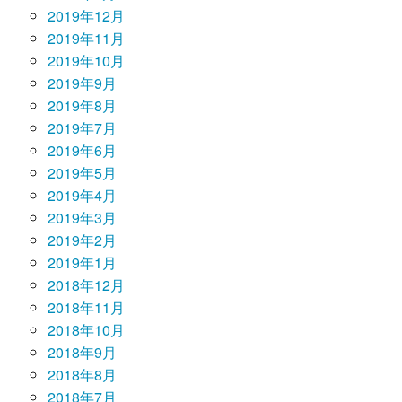
2019年12月
2019年11月
2019年10月
2019年9月
2019年8月
2019年7月
2019年6月
2019年5月
2019年4月
2019年3月
2019年2月
2019年1月
2018年12月
2018年11月
2018年10月
2018年9月
2018年8月
2018年7月