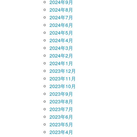
2024年9月
2024年8月
2024年7月
2024年6月
2024年5月
2024年4月
2024年3月
2024年2月
2024年1月
2023年12月
2023年11月
2023年10月
2023年9月
2023年8月
2023年7月
2023年6月
2023年5月
2023年4月