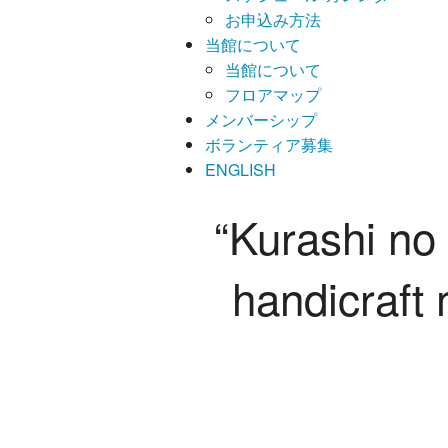
お申込み方法
当館について
当館について
フロアマップ
メンバーシップ
ボランティア募集
ENGLISH
“Kurashi no 
handicraft 