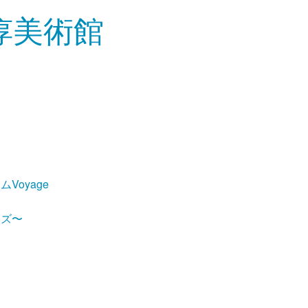
Voyage
ーズ〜