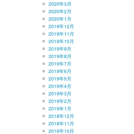
2020年3月
2020年2月
2020年1月
2019年12月
2019年11月
2019年10月
2019年9月
2019年8月
2019年7月
2019年6月
2019年5月
2019年4月
2019年3月
2019年2月
2019年1月
2018年12月
2018年11月
2018年10月