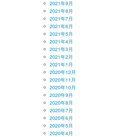
2021年9月
2021年8月
2021年7月
2021年6月
2021年5月
2021年4月
2021年3月
2021年2月
2021年1月
2020年12月
2020年11月
2020年10月
2020年9月
2020年8月
2020年7月
2020年6月
2020年5月
2020年4月