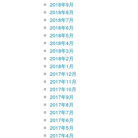
2018年9月
2018年8月
2018年7月
2018年6月
2018年5月
2018年4月
2018年3月
2018年2月
2018年1月
2017年12月
2017年11月
2017年10月
2017年9月
2017年8月
2017年7月
2017年6月
2017年5月
2017年4月