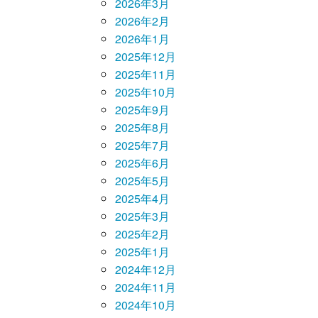
2026年3月
2026年2月
2026年1月
2025年12月
2025年11月
2025年10月
2025年9月
2025年8月
2025年7月
2025年6月
2025年5月
2025年4月
2025年3月
2025年2月
2025年1月
2024年12月
2024年11月
2024年10月