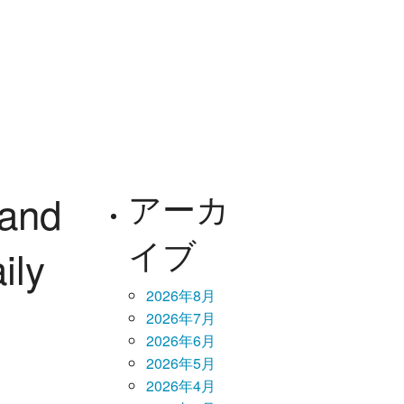
 and
アーカ
イブ
ily
2026年8月
2026年7月
2026年6月
2026年5月
2026年4月