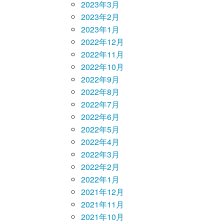
2023年3月
2023年2月
2023年1月
2022年12月
2022年11月
2022年10月
2022年9月
2022年8月
2022年7月
2022年6月
2022年5月
2022年4月
2022年3月
2022年2月
2022年1月
2021年12月
2021年11月
2021年10月