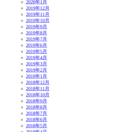
2020年1月
2019年12月
2019年11月
2019年10月
2019年9月
2019年8月
2019年7月
2019年6月
2019年5月
2019年4月
2019年3月
2019年2月
2019年1月
2018年12月
2018年11月
2018年10月
2018年9月
2018年8月
2018年7月
2018年6月
2018年5月
2018年4月