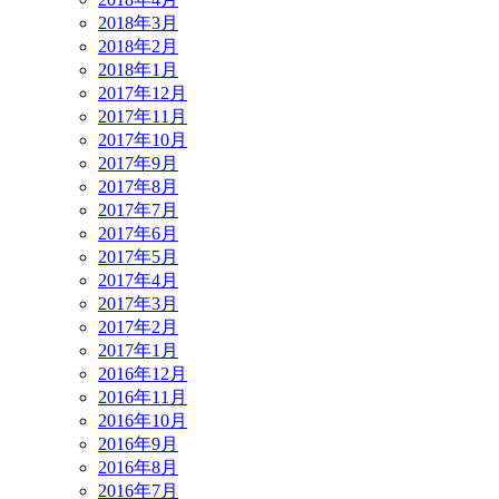
2018年3月
2018年2月
2018年1月
2017年12月
2017年11月
2017年10月
2017年9月
2017年8月
2017年7月
2017年6月
2017年5月
2017年4月
2017年3月
2017年2月
2017年1月
2016年12月
2016年11月
2016年10月
2016年9月
2016年8月
2016年7月