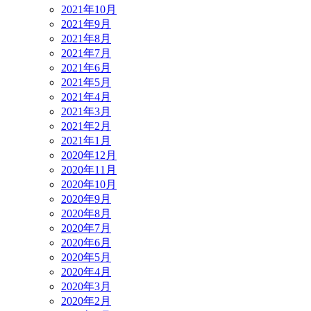
2021年10月
2021年9月
2021年8月
2021年7月
2021年6月
2021年5月
2021年4月
2021年3月
2021年2月
2021年1月
2020年12月
2020年11月
2020年10月
2020年9月
2020年8月
2020年7月
2020年6月
2020年5月
2020年4月
2020年3月
2020年2月