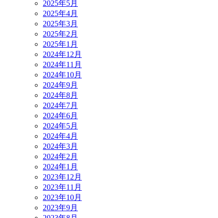
2025年5月
2025年4月
2025年3月
2025年2月
2025年1月
2024年12月
2024年11月
2024年10月
2024年9月
2024年8月
2024年7月
2024年6月
2024年5月
2024年4月
2024年3月
2024年2月
2024年1月
2023年12月
2023年11月
2023年10月
2023年9月
2023年8月