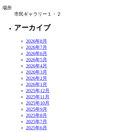
場所
市民ギャラリー１・２
アーカイブ
2026年8月
2026年7月
2026年6月
2026年5月
2026年4月
2026年3月
2026年2月
2026年1月
2025年12月
2025年11月
2025年10月
2025年9月
2025年8月
2025年7月
2025年6月