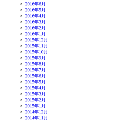
2016年6月
2016年5月
2016年4月
2016年3月
2016年2月
2016年1月
2015年12月
2015年11月
2015年10月
2015年9月
2015年8月
2015年7月
2015年6月
2015年5月
2015年4月
2015年3月
2015年2月
2015年1月
2014年12月
2014年11月