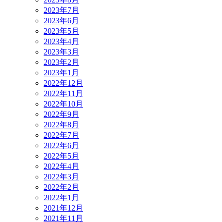
2023年7月
2023年6月
2023年5月
2023年4月
2023年3月
2023年2月
2023年1月
2022年12月
2022年11月
2022年10月
2022年9月
2022年8月
2022年7月
2022年6月
2022年5月
2022年4月
2022年3月
2022年2月
2022年1月
2021年12月
2021年11月