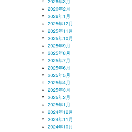
2026年3月
2026年2月
2026年1月
2025年12月
2025年11月
2025年10月
2025年9月
2025年8月
2025年7月
2025年6月
2025年5月
2025年4月
2025年3月
2025年2月
2025年1月
2024年12月
2024年11月
2024年10月