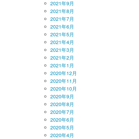
2021年9月
2021年8月
2021年7月
2021年6月
2021年5月
2021年4月
2021年3月
2021年2月
2021年1月
2020年12月
2020年11月
2020年10月
2020年9月
2020年8月
2020年7月
2020年6月
2020年5月
2020年4月