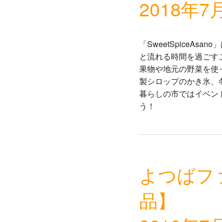
2018年7
「SweetSpiceA
と流れる時間を過ごす
果物や地元の野菜を使
製シロップのかき氷、
暮らしの市ではイベン
う！
よつばフ
品】