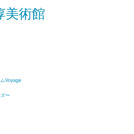
Voyage
ーズ〜