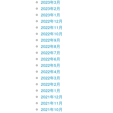
2023年3月
2023年2月
2023年1月
2022年12月
2022年11月
2022年10月
2022年9月
2022年8月
2022年7月
2022年6月
2022年5月
2022年4月
2022年3月
2022年2月
2022年1月
2021年12月
2021年11月
2021年10月