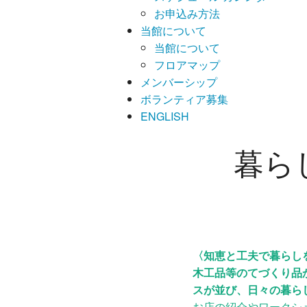
お申込み方法
当館について
当館について
フロアマップ
メンバーシップ
ボランティア募集
ENGLISH
暮ら
〈知恵と工夫で暮らし
木工品等のてづくり品
スが並び、日々の暮ら
お店の紹介やワークシ