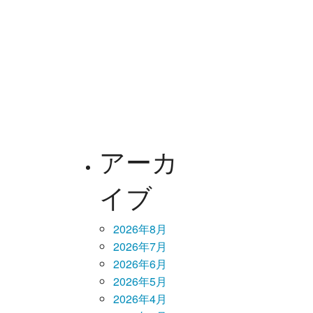
アーカ
イブ
2026年8月
2026年7月
2026年6月
2026年5月
2026年4月