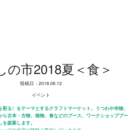
しの市2018夏＜食＞
投稿日：2018.06.12
イベント
を彩る〉をテーマとするクラフトマーケット。うつわや布物、
から古本・古物、植物、食などのブース、ワークショップブー
しを提案します。
ョップの内容は随時ご案内していきます。