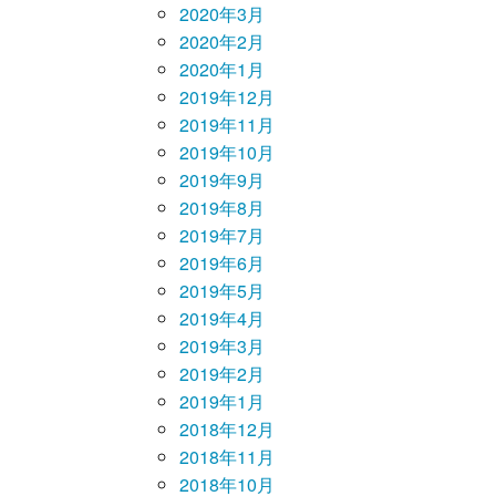
2020年3月
2020年2月
2020年1月
2019年12月
2019年11月
2019年10月
2019年9月
2019年8月
2019年7月
2019年6月
2019年5月
2019年4月
2019年3月
2019年2月
2019年1月
2018年12月
2018年11月
2018年10月