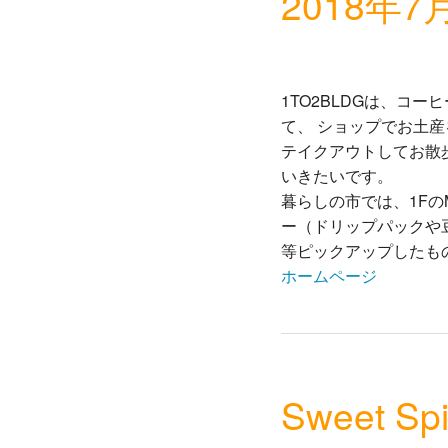
2018年7
1TO2BLDGは、コ
て、 ショップでお土産
テイクアウトしてお散
いきたいです。
暮らしの市では、1Fの
ー（ドリップパックや豆
等ピックアップしたも
ホームページ
Sweet S