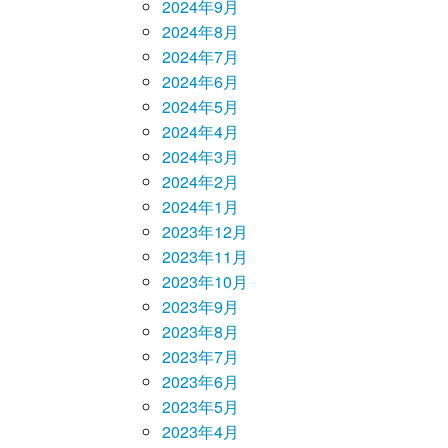
2024年9月
2024年8月
2024年7月
2024年6月
2024年5月
2024年4月
2024年3月
2024年2月
2024年1月
2023年12月
2023年11月
2023年10月
2023年9月
2023年8月
2023年7月
2023年6月
2023年5月
2023年4月