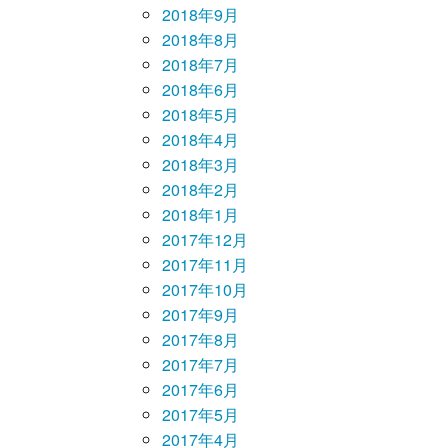
2018年9月
2018年8月
2018年7月
2018年6月
2018年5月
2018年4月
2018年3月
2018年2月
2018年1月
2017年12月
2017年11月
2017年10月
2017年9月
2017年8月
2017年7月
2017年6月
2017年5月
2017年4月