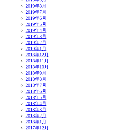
2019年8月
2019年7月
2019年6月
2019年5月
2019年4月
2019年3月
2019年2月
2019年1月
2018年12月
2018年11月
2018年10月
2018年9月
2018年8月
2018年7月
2018年6月
2018年5月
2018年4月
2018年3月
2018年2月
2018年1月
2017年12月