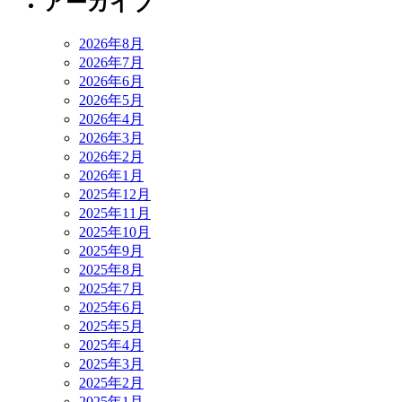
アーカイブ
2026年8月
2026年7月
2026年6月
2026年5月
2026年4月
2026年3月
2026年2月
2026年1月
2025年12月
2025年11月
2025年10月
2025年9月
2025年8月
2025年7月
2025年6月
2025年5月
2025年4月
2025年3月
2025年2月
2025年1月