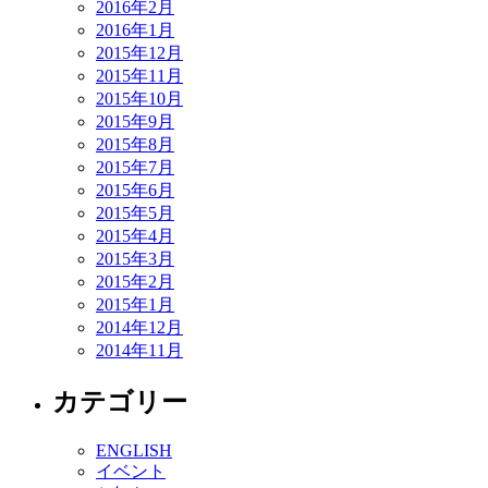
2016年2月
2016年1月
2015年12月
2015年11月
2015年10月
2015年9月
2015年8月
2015年7月
2015年6月
2015年5月
2015年4月
2015年3月
2015年2月
2015年1月
2014年12月
2014年11月
カテゴリー
ENGLISH
イベント