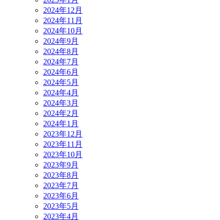
2024年12月
2024年11月
2024年10月
2024年9月
2024年8月
2024年7月
2024年6月
2024年5月
2024年4月
2024年3月
2024年2月
2024年1月
2023年12月
2023年11月
2023年10月
2023年9月
2023年8月
2023年7月
2023年6月
2023年5月
2023年4月