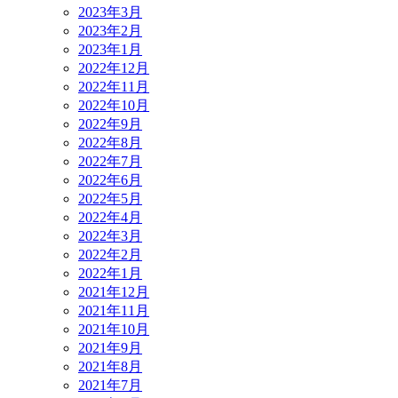
2023年3月
2023年2月
2023年1月
2022年12月
2022年11月
2022年10月
2022年9月
2022年8月
2022年7月
2022年6月
2022年5月
2022年4月
2022年3月
2022年2月
2022年1月
2021年12月
2021年11月
2021年10月
2021年9月
2021年8月
2021年7月