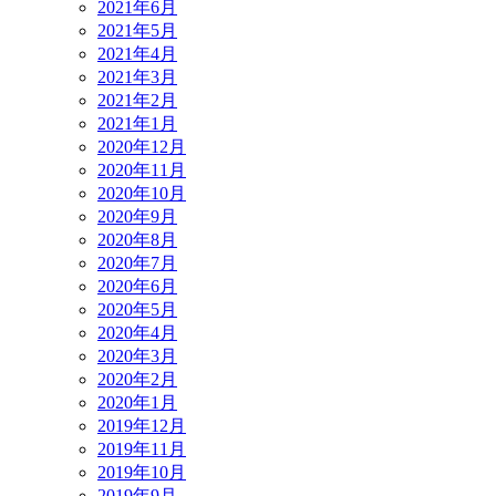
2021年6月
2021年5月
2021年4月
2021年3月
2021年2月
2021年1月
2020年12月
2020年11月
2020年10月
2020年9月
2020年8月
2020年7月
2020年6月
2020年5月
2020年4月
2020年3月
2020年2月
2020年1月
2019年12月
2019年11月
2019年10月
2019年9月