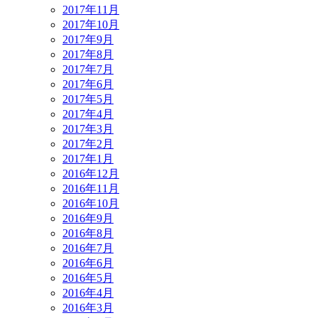
2017年11月
2017年10月
2017年9月
2017年8月
2017年7月
2017年6月
2017年5月
2017年4月
2017年3月
2017年2月
2017年1月
2016年12月
2016年11月
2016年10月
2016年9月
2016年8月
2016年7月
2016年6月
2016年5月
2016年4月
2016年3月