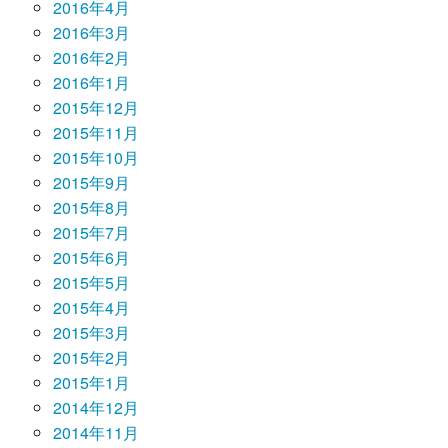
2016年4月
2016年3月
2016年2月
2016年1月
2015年12月
2015年11月
2015年10月
2015年9月
2015年8月
2015年7月
2015年6月
2015年5月
2015年4月
2015年3月
2015年2月
2015年1月
2014年12月
2014年11月