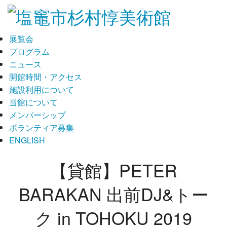
展覧会
プログラム
ニュース
開館時間・アクセス
施設利用について
当館について
メンバーシップ
ボランティア募集
ENGLISH
【貸館】PETER
BARAKAN 出前DJ&トー
ク in TOHOKU 2019