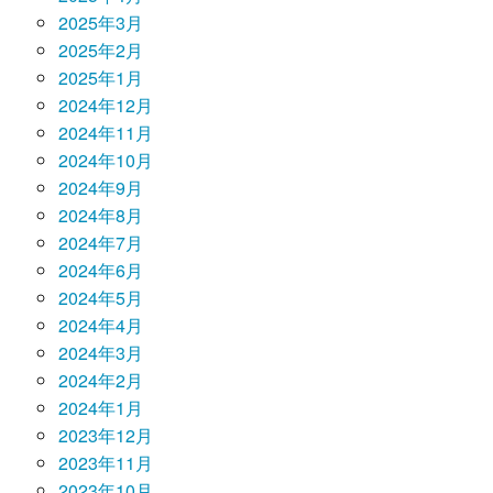
2025年3月
2025年2月
2025年1月
2024年12月
2024年11月
2024年10月
2024年9月
2024年8月
2024年7月
2024年6月
2024年5月
2024年4月
2024年3月
2024年2月
2024年1月
2023年12月
2023年11月
2023年10月