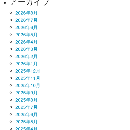
アーカイブ
2026年8月
2026年7月
2026年6月
2026年5月
2026年4月
2026年3月
2026年2月
2026年1月
2025年12月
2025年11月
2025年10月
2025年9月
2025年8月
2025年7月
2025年6月
2025年5月
2025年4月