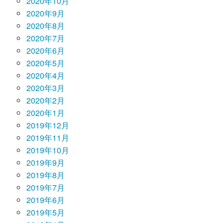
2020年10月
2020年9月
2020年8月
2020年7月
2020年6月
2020年5月
2020年4月
2020年3月
2020年2月
2020年1月
2019年12月
2019年11月
2019年10月
2019年9月
2019年8月
2019年7月
2019年6月
2019年5月