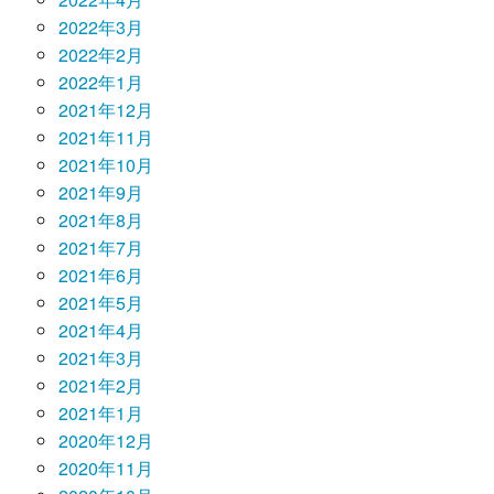
2022年3月
2022年2月
2022年1月
2021年12月
2021年11月
2021年10月
2021年9月
2021年8月
2021年7月
2021年6月
2021年5月
2021年4月
2021年3月
2021年2月
2021年1月
2020年12月
2020年11月