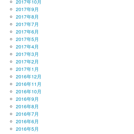
2017年10月
2017年9月
2017年8月
2017年7月
2017年6月
2017年5月
2017年4月
2017年3月
2017年2月
2017年1月
2016年12月
2016年11月
2016年10月
2016年9月
2016年8月
2016年7月
2016年6月
2016年5月