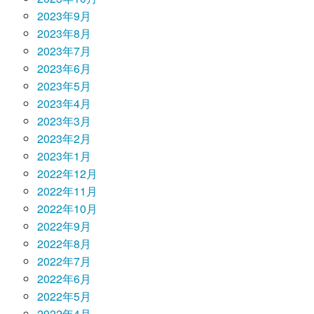
2023年9月
2023年8月
2023年7月
2023年6月
2023年5月
2023年4月
2023年3月
2023年2月
2023年1月
2022年12月
2022年11月
2022年10月
2022年9月
2022年8月
2022年7月
2022年6月
2022年5月
2022年4月