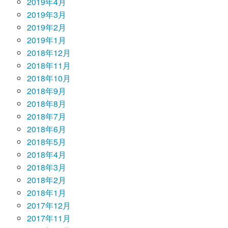
2019年4月
2019年3月
2019年2月
2019年1月
2018年12月
2018年11月
2018年10月
2018年9月
2018年8月
2018年7月
2018年6月
2018年5月
2018年4月
2018年3月
2018年2月
2018年1月
2017年12月
2017年11月