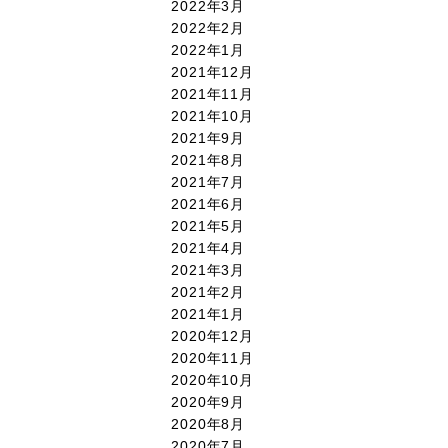
2022年3月
2022年2月
2022年1月
2021年12月
2021年11月
2021年10月
2021年9月
2021年8月
2021年7月
2021年6月
2021年5月
2021年4月
2021年3月
2021年2月
2021年1月
2020年12月
2020年11月
2020年10月
2020年9月
2020年8月
2020年7月