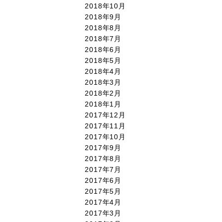
2018年10月
2018年9月
2018年8月
2018年7月
2018年6月
2018年5月
2018年4月
2018年3月
2018年2月
2018年1月
2017年12月
2017年11月
2017年10月
2017年9月
2017年8月
2017年7月
2017年6月
2017年5月
2017年4月
2017年3月