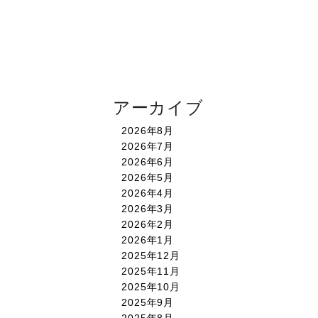
アーカイブ
2026年8月
2026年7月
2026年6月
2026年5月
2026年4月
2026年3月
2026年2月
2026年1月
2025年12月
2025年11月
2025年10月
2025年9月
2025年8月