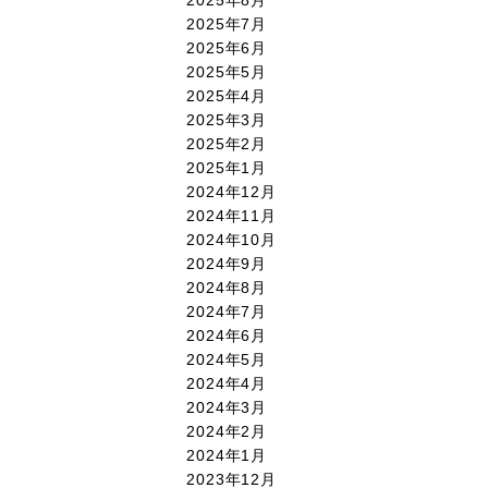
2025年7月
2025年6月
2025年5月
2025年4月
2025年3月
2025年2月
2025年1月
2024年12月
2024年11月
2024年10月
2024年9月
2024年8月
2024年7月
2024年6月
2024年5月
2024年4月
2024年3月
2024年2月
2024年1月
2023年12月