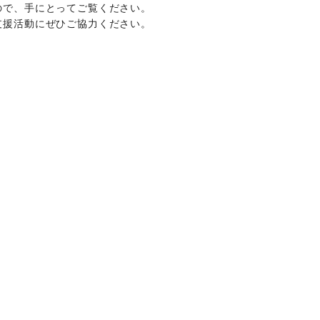
ので、手にとってご覧ください。
支援活動にぜひご協力ください。