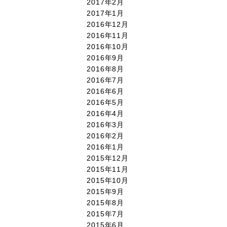
2017年2月
2017年1月
2016年12月
2016年11月
2016年10月
2016年9月
2016年8月
2016年7月
2016年6月
2016年5月
2016年4月
2016年3月
2016年2月
2016年1月
2015年12月
2015年11月
2015年10月
2015年9月
2015年8月
2015年7月
2015年6月