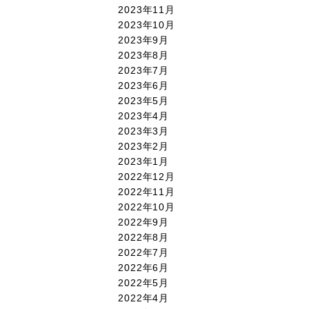
2023年11月
2023年10月
2023年9月
2023年8月
2023年7月
2023年6月
2023年5月
2023年4月
2023年3月
2023年2月
2023年1月
2022年12月
2022年11月
2022年10月
2022年9月
2022年8月
2022年7月
2022年6月
2022年5月
2022年4月