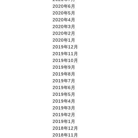
2020年6月
2020年5月
2020年4月
2020年3月
2020年2月
2020年1月
2019年12月
2019年11月
2019年10月
2019年9月
2019年8月
2019年7月
2019年6月
2019年5月
2019年4月
2019年3月
2019年2月
2019年1月
2018年12月
2018年11月