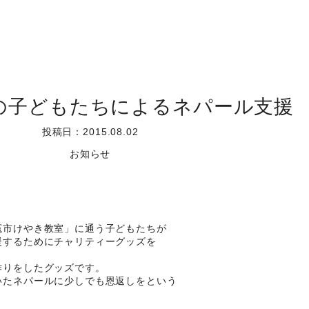
の子どもたちによるネパール支援
投稿日：2015.08.02
お知らせ
竈市けやき教室」に通う子どもたちが
援するためにチャリティーグッズを
作りをしたグッズです。
いたネパールに少しでも恩返しをという