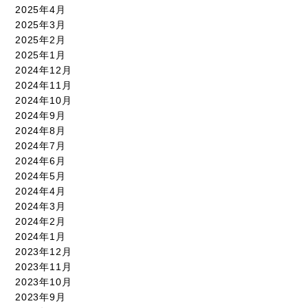
2025年4月
2025年3月
2025年2月
2025年1月
2024年12月
2024年11月
2024年10月
2024年9月
2024年8月
2024年7月
2024年6月
2024年5月
2024年4月
2024年3月
2024年2月
2024年1月
2023年12月
2023年11月
2023年10月
2023年9月