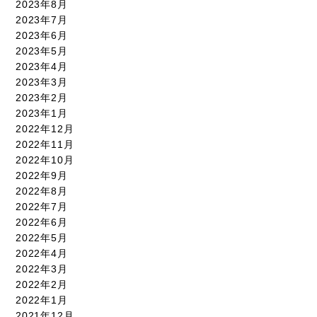
2023年8月
2023年7月
2023年6月
2023年5月
2023年4月
2023年3月
2023年2月
2023年1月
2022年12月
2022年11月
2022年10月
2022年9月
2022年8月
2022年7月
2022年6月
2022年5月
2022年4月
2022年3月
2022年2月
2022年1月
2021年12月