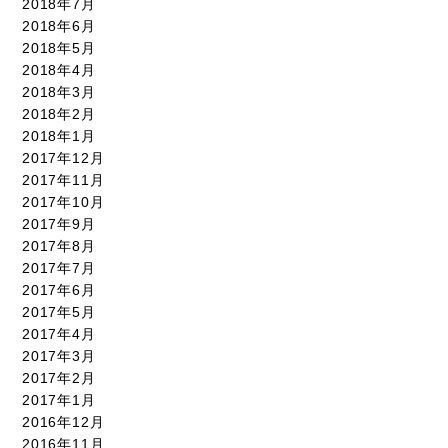
2018年7月
2018年6月
2018年5月
2018年4月
2018年3月
2018年2月
2018年1月
2017年12月
2017年11月
2017年10月
2017年9月
2017年8月
2017年7月
2017年6月
2017年5月
2017年4月
2017年3月
2017年2月
2017年1月
2016年12月
2016年11月