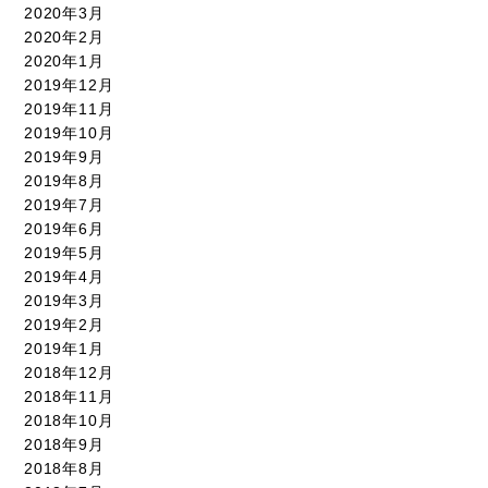
2020年3月
2020年2月
2020年1月
2019年12月
2019年11月
2019年10月
2019年9月
2019年8月
2019年7月
2019年6月
2019年5月
2019年4月
2019年3月
2019年2月
2019年1月
2018年12月
2018年11月
2018年10月
2018年9月
2018年8月