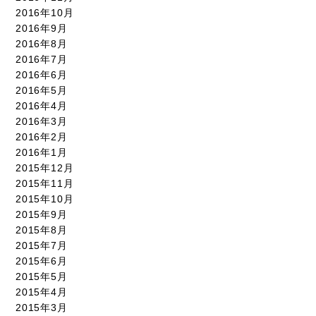
2016年10月
2016年9月
2016年8月
2016年7月
2016年6月
2016年5月
2016年4月
2016年3月
2016年2月
2016年1月
2015年12月
2015年11月
2015年10月
2015年9月
2015年8月
2015年7月
2015年6月
2015年5月
2015年4月
2015年3月