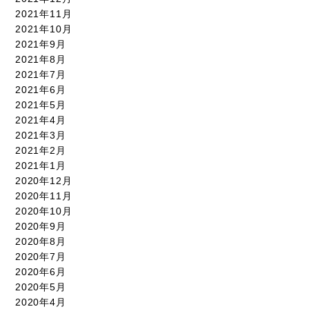
2021年11月
2021年10月
2021年9月
2021年8月
2021年7月
2021年6月
2021年5月
2021年4月
2021年3月
2021年2月
2021年1月
2020年12月
2020年11月
2020年10月
2020年9月
2020年8月
2020年7月
2020年6月
2020年5月
2020年4月