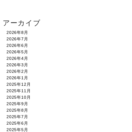
アーカイブ
2026年8月
2026年7月
2026年6月
2026年5月
2026年4月
2026年3月
2026年2月
2026年1月
2025年12月
2025年11月
2025年10月
2025年9月
2025年8月
2025年7月
2025年6月
2025年5月