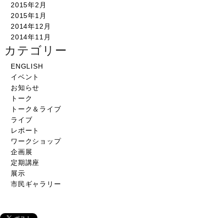
2015年2月
2015年1月
2014年12月
2014年11月
カテゴリー
ENGLISH
イベント
お知らせ
トーク
トーク＆ライブ
ライブ
レポート
ワークショップ
企画展
定期講座
展示
市民ギャラリー