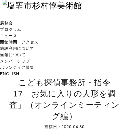
展覧会
プログラム
ニュース
開館時間・アクセス
施設利用について
当館について
メンバーシップ
ボランティア募集
ENGLISH
こども探偵事務所・指令
17「お気に入りの人形を調
査」（オンラインミーティン
グ編）
投稿日：2020.04.30