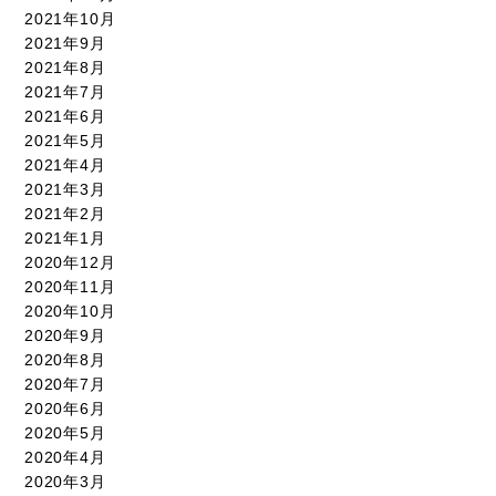
2021年10月
2021年9月
2021年8月
2021年7月
2021年6月
2021年5月
2021年4月
2021年3月
2021年2月
2021年1月
2020年12月
2020年11月
2020年10月
2020年9月
2020年8月
2020年7月
2020年6月
2020年5月
2020年4月
2020年3月