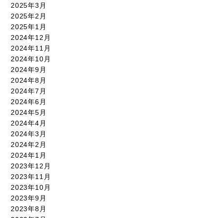
2025年3月
2025年2月
2025年1月
2024年12月
2024年11月
2024年10月
2024年9月
2024年8月
2024年7月
2024年6月
2024年5月
2024年4月
2024年3月
2024年2月
2024年1月
2023年12月
2023年11月
2023年10月
2023年9月
2023年8月