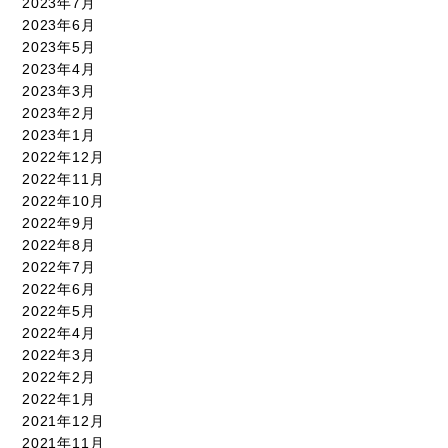
2023年7月
2023年6月
2023年5月
2023年4月
2023年3月
2023年2月
2023年1月
2022年12月
2022年11月
2022年10月
2022年9月
2022年8月
2022年7月
2022年6月
2022年5月
2022年4月
2022年3月
2022年2月
2022年1月
2021年12月
2021年11月