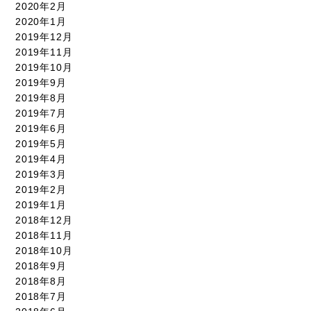
2020年2月
2020年1月
2019年12月
2019年11月
2019年10月
2019年9月
2019年8月
2019年7月
2019年6月
2019年5月
2019年4月
2019年3月
2019年2月
2019年1月
2018年12月
2018年11月
2018年10月
2018年9月
2018年8月
2018年7月