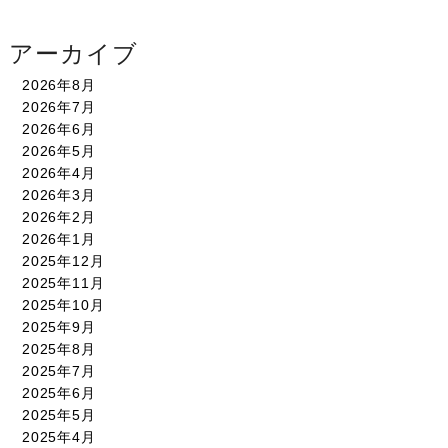
アーカイブ
2026年8月
2026年7月
2026年6月
2026年5月
2026年4月
2026年3月
2026年2月
2026年1月
2025年12月
2025年11月
2025年10月
2025年9月
2025年8月
2025年7月
2025年6月
2025年5月
2025年4月