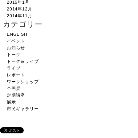
2015年1月
2014年12月
2014年11月
カテゴリー
ENGLISH
イベント
お知らせ
トーク
トーク＆ライブ
ライブ
レポート
ワークショップ
企画展
定期講座
展示
市民ギャラリー