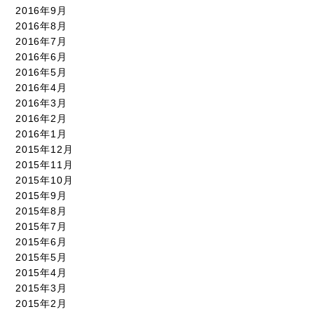
2016年9月
2016年8月
2016年7月
2016年6月
2016年5月
2016年4月
2016年3月
2016年2月
2016年1月
2015年12月
2015年11月
2015年10月
2015年9月
2015年8月
2015年7月
2015年6月
2015年5月
2015年4月
2015年3月
2015年2月