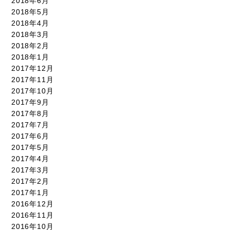
2018年6月
2018年5月
2018年4月
2018年3月
2018年2月
2018年1月
2017年12月
2017年11月
2017年10月
2017年9月
2017年8月
2017年7月
2017年6月
2017年5月
2017年4月
2017年3月
2017年2月
2017年1月
2016年12月
2016年11月
2016年10月