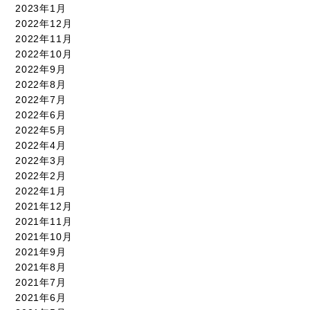
2023年1月
2022年12月
2022年11月
2022年10月
2022年9月
2022年8月
2022年7月
2022年6月
2022年5月
2022年4月
2022年3月
2022年2月
2022年1月
2021年12月
2021年11月
2021年10月
2021年9月
2021年8月
2021年7月
2021年6月