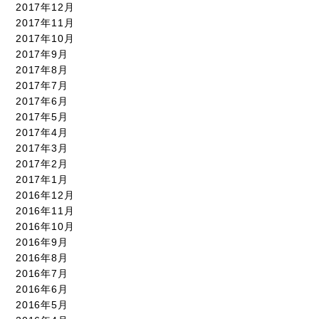
2017年12月
2017年11月
2017年10月
2017年9月
2017年8月
2017年7月
2017年6月
2017年5月
2017年4月
2017年3月
2017年2月
2017年1月
2016年12月
2016年11月
2016年10月
2016年9月
2016年8月
2016年7月
2016年6月
2016年5月