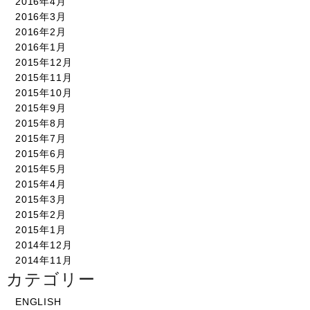
2016年4月
2016年3月
2016年2月
2016年1月
2015年12月
2015年11月
2015年10月
2015年9月
2015年8月
2015年7月
2015年6月
2015年5月
2015年4月
2015年3月
2015年2月
2015年1月
2014年12月
2014年11月
カテゴリー
ENGLISH