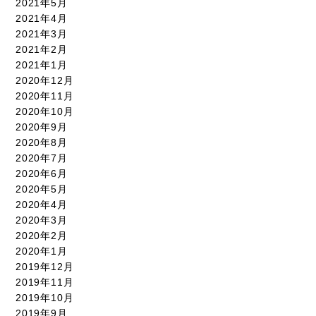
2021年5月
2021年4月
2021年3月
2021年2月
2021年1月
2020年12月
2020年11月
2020年10月
2020年9月
2020年8月
2020年7月
2020年6月
2020年5月
2020年4月
2020年3月
2020年2月
2020年1月
2019年12月
2019年11月
2019年10月
2019年9月