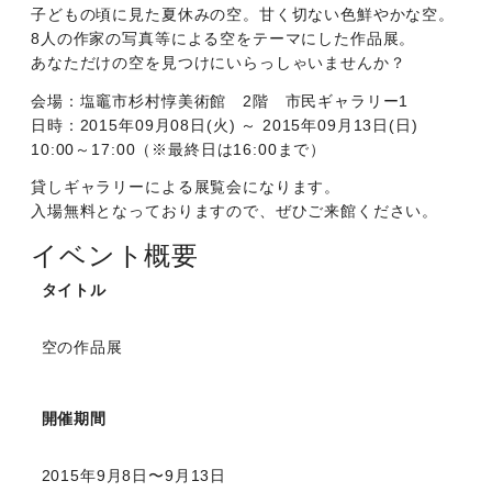
子どもの頃に見た夏休みの空。甘く切ない色鮮やかな空。
8人の作家の写真等による空をテーマにした作品展。
あなただけの空を見つけにいらっしゃいませんか？
会場：塩竈市杉村惇美術館 2階 市民ギャラリー1
日時：2015年09月08日(火) ～ 2015年09月13日(日)
10:00～17:00（※最終日は16:00まで）
貸しギャラリーによる展覧会になります。
入場無料となっておりますので、ぜひご来館ください。
イベント概要
タイトル
空の作品展
開催期間
2015年9月8日〜9月13日