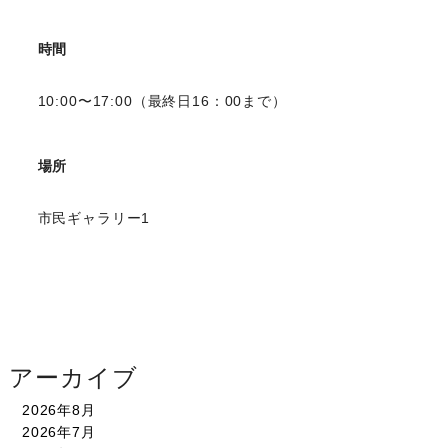
時間
10:00〜17:00（最終日16：00まで）
場所
市民ギャラリー1
アーカイブ
2026年8月
2026年7月