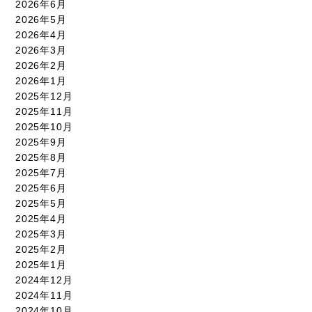
2026年6月
2026年5月
2026年4月
2026年3月
2026年2月
2026年1月
2025年12月
2025年11月
2025年10月
2025年9月
2025年8月
2025年7月
2025年6月
2025年5月
2025年4月
2025年3月
2025年2月
2025年1月
2024年12月
2024年11月
2024年10月