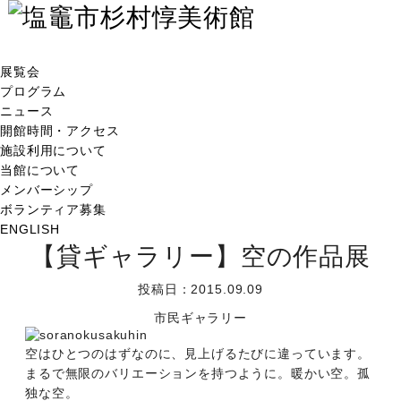
展覧会
プログラム
ニュース
開館時間・アクセス
施設利用について
当館について
メンバーシップ
ボランティア募集
ENGLISH
【貸ギャラリー】空の作品展
投稿日：2015.09.09
市民ギャラリー
空はひとつのはずなのに、見上げるたびに違っています。
まるで無限のバリエーションを持つように。暖かい空。孤
独な空。