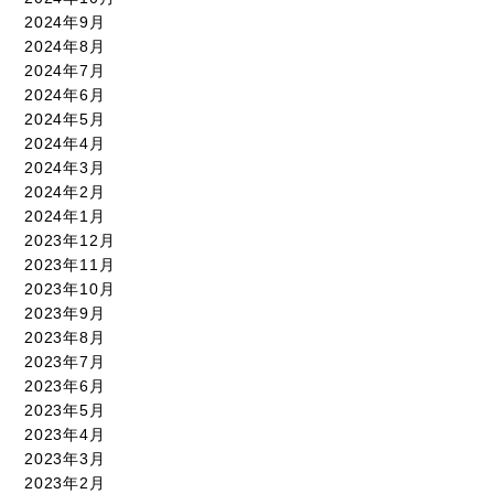
2024年9月
2024年8月
2024年7月
2024年6月
2024年5月
2024年4月
2024年3月
2024年2月
2024年1月
2023年12月
2023年11月
2023年10月
2023年9月
2023年8月
2023年7月
2023年6月
2023年5月
2023年4月
2023年3月
2023年2月