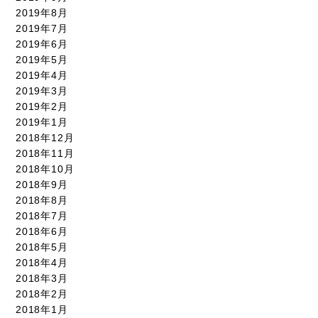
2019年8月
2019年7月
2019年6月
2019年5月
2019年4月
2019年3月
2019年2月
2019年1月
2018年12月
2018年11月
2018年10月
2018年9月
2018年8月
2018年7月
2018年6月
2018年5月
2018年4月
2018年3月
2018年2月
2018年1月