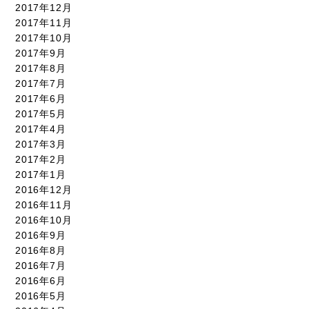
2017年12月
2017年11月
2017年10月
2017年9月
2017年8月
2017年7月
2017年6月
2017年5月
2017年4月
2017年3月
2017年2月
2017年1月
2016年12月
2016年11月
2016年10月
2016年9月
2016年8月
2016年7月
2016年6月
2016年5月