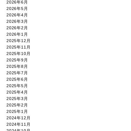
2026年6月
2026年5月
2026年4月
2026年3月
2026年2月
2026年1月
2025年12月
2025年11月
2025年10月
2025年9月
2025年8月
2025年7月
2025年6月
2025年5月
2025年4月
2025年3月
2025年2月
2025年1月
2024年12月
2024年11月
2024年10月