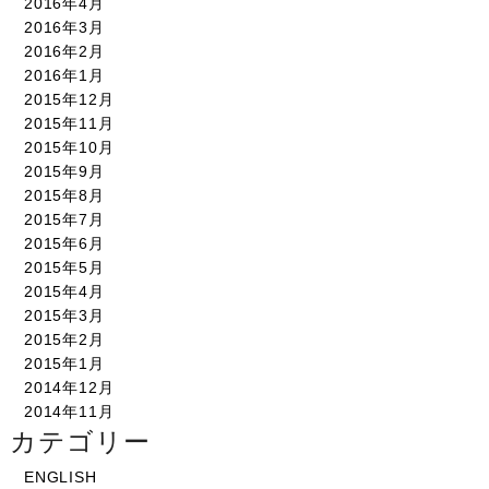
2016年4月
2016年3月
2016年2月
2016年1月
2015年12月
2015年11月
2015年10月
2015年9月
2015年8月
2015年7月
2015年6月
2015年5月
2015年4月
2015年3月
2015年2月
2015年1月
2014年12月
2014年11月
カテゴリー
ENGLISH