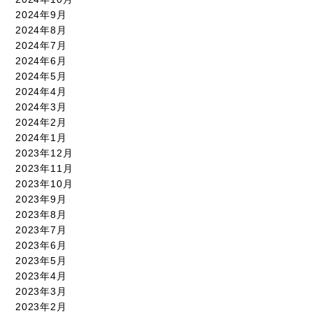
2024年9月
2024年8月
2024年7月
2024年6月
2024年5月
2024年4月
2024年3月
2024年2月
2024年1月
2023年12月
2023年11月
2023年10月
2023年9月
2023年8月
2023年7月
2023年6月
2023年5月
2023年4月
2023年3月
2023年2月