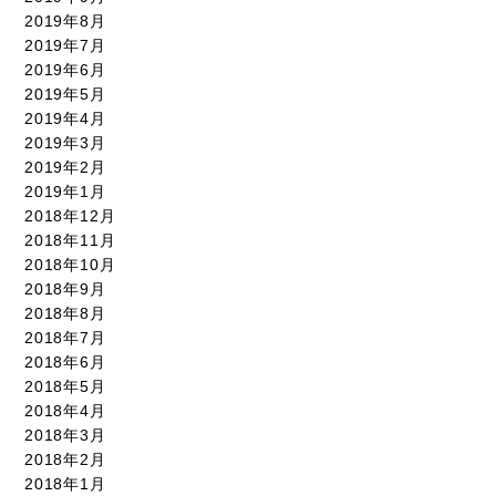
2019年8月
2019年7月
2019年6月
2019年5月
2019年4月
2019年3月
2019年2月
2019年1月
2018年12月
2018年11月
2018年10月
2018年9月
2018年8月
2018年7月
2018年6月
2018年5月
2018年4月
2018年3月
2018年2月
2018年1月