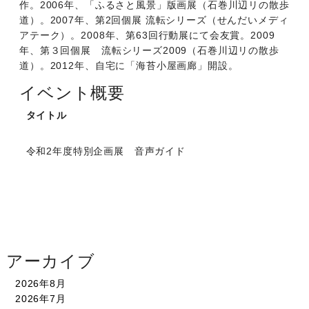
作。2006年、「ふるさと風景」版画展（石巻川辺リの散歩
道）。2007年、第2回個展 流転シリーズ（せんだいメディ
アテーク）。2008年、第63回行動展にて会友賞。2009
年、第３回個展 流転シリーズ2009（石巻川辺リの散歩
道）。2012年、自宅に「海苔小屋画廊」開設。
イベント概要
タイトル
令和2年度特別企画展 音声ガイド
アーカイブ
2026年8月
2026年7月