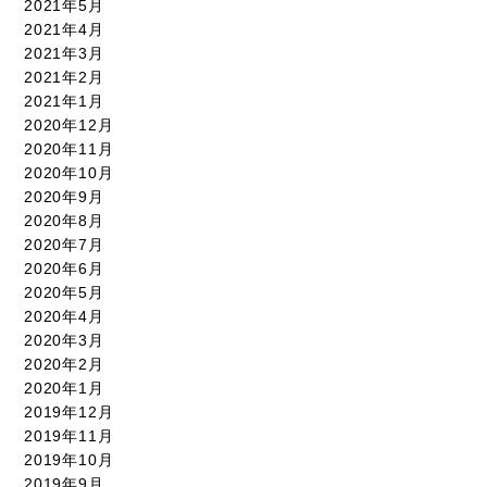
2021年5月
2021年4月
2021年3月
2021年2月
2021年1月
2020年12月
2020年11月
2020年10月
2020年9月
2020年8月
2020年7月
2020年6月
2020年5月
2020年4月
2020年3月
2020年2月
2020年1月
2019年12月
2019年11月
2019年10月
2019年9月