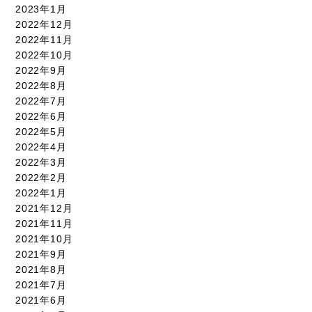
2023年1月
2022年12月
2022年11月
2022年10月
2022年9月
2022年8月
2022年7月
2022年6月
2022年5月
2022年4月
2022年3月
2022年2月
2022年1月
2021年12月
2021年11月
2021年10月
2021年9月
2021年8月
2021年7月
2021年6月