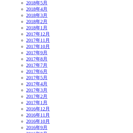
2018年5月
2018年4月
2018年3月
2018年2月
2018年1月
2017年12月
2017年11月
2017年10月
2017年9月
2017年8月
2017年7月
2017年6月
2017年5月
2017年4月
2017年3月
2017年2月
2017年1月
2016年12月
2016年11月
2016年10月
2016年9月