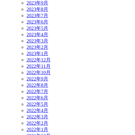
2023年9月
2023年8月
2023年7月
2023年6月
2023年5月
2023年4月
2023年3月
2023年2月
2023年1月
2022年12月
2022年11月
2022年10月
2022年9月
2022年8月
2022年7月
2022年6月
2022年5月
2022年4月
2022年3月
2022年2月
2022年1月