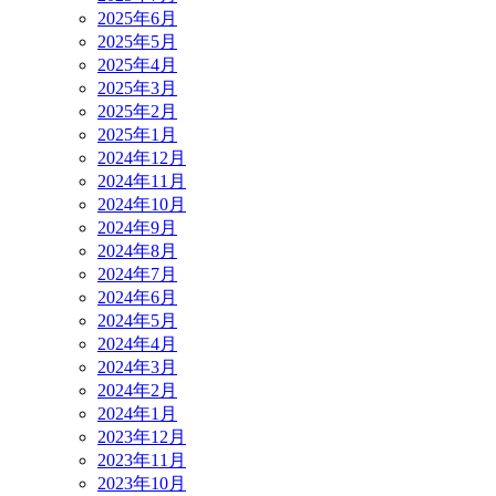
2025年6月
2025年5月
2025年4月
2025年3月
2025年2月
2025年1月
2024年12月
2024年11月
2024年10月
2024年9月
2024年8月
2024年7月
2024年6月
2024年5月
2024年4月
2024年3月
2024年2月
2024年1月
2023年12月
2023年11月
2023年10月