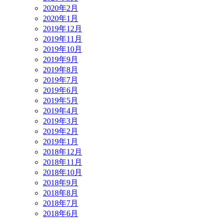
2020年2月
2020年1月
2019年12月
2019年11月
2019年10月
2019年9月
2019年8月
2019年7月
2019年6月
2019年5月
2019年4月
2019年3月
2019年2月
2019年1月
2018年12月
2018年11月
2018年10月
2018年9月
2018年8月
2018年7月
2018年6月