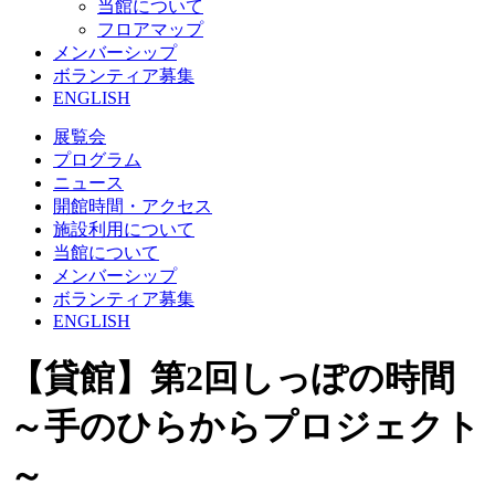
当館について
フロアマップ
メンバーシップ
ボランティア募集
ENGLISH
展覧会
プログラム
ニュース
開館時間・アクセス
施設利用について
当館について
メンバーシップ
ボランティア募集
ENGLISH
【貸館】第2回しっぽの時間
～手のひらからプロジェクト
～