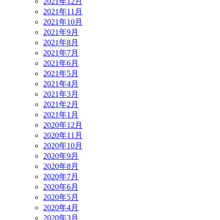
2021年12月
2021年11月
2021年10月
2021年9月
2021年8月
2021年7月
2021年6月
2021年5月
2021年4月
2021年3月
2021年2月
2021年1月
2020年12月
2020年11月
2020年10月
2020年9月
2020年8月
2020年7月
2020年6月
2020年5月
2020年4月
2020年3月