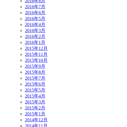
2016年8月
2016年7月
2016年6月
2016年5月
2016年4月
2016年3月
2016年2月
2016年1月
2015年12月
2015年11月
2015年10月
2015年9月
2015年8月
2015年7月
2015年6月
2015年5月
2015年4月
2015年3月
2015年2月
2015年1月
2014年12月
2014年11月