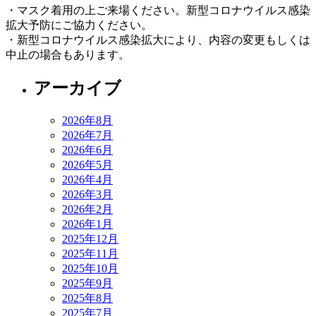
・マスク着用の上ご来場ください。新型コロナウイルス感染
拡大予防にご協力ください。
・新型コロナウイルス感染拡大により、内容の変更もしくは
中止の場合もあります。
アーカイブ
2026年8月
2026年7月
2026年6月
2026年5月
2026年4月
2026年3月
2026年2月
2026年1月
2025年12月
2025年11月
2025年10月
2025年9月
2025年8月
2025年7月