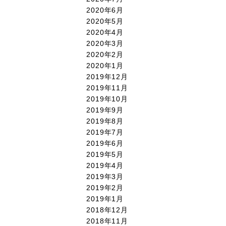
2020年6月
2020年5月
2020年4月
2020年3月
2020年2月
2020年1月
2019年12月
2019年11月
2019年10月
2019年9月
2019年8月
2019年7月
2019年6月
2019年5月
2019年4月
2019年3月
2019年2月
2019年1月
2018年12月
2018年11月