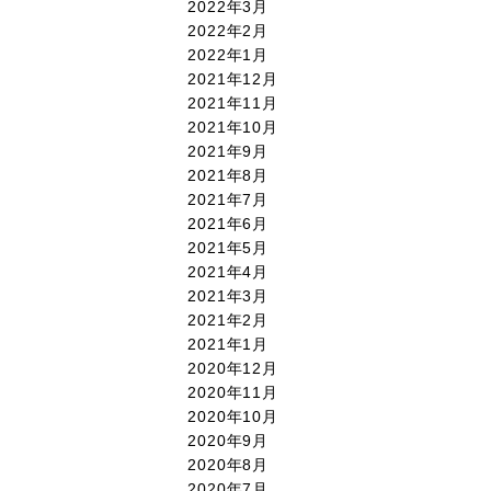
2022年3月
2022年2月
2022年1月
2021年12月
2021年11月
2021年10月
2021年9月
2021年8月
2021年7月
2021年6月
2021年5月
2021年4月
2021年3月
2021年2月
2021年1月
2020年12月
2020年11月
2020年10月
2020年9月
2020年8月
2020年7月