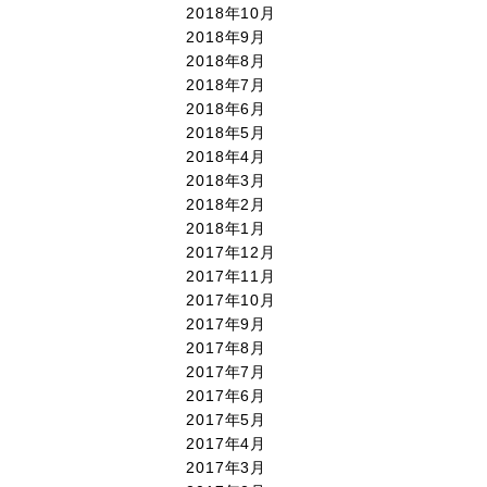
2018年10月
2018年9月
2018年8月
2018年7月
2018年6月
2018年5月
2018年4月
2018年3月
2018年2月
2018年1月
2017年12月
2017年11月
2017年10月
2017年9月
2017年8月
2017年7月
2017年6月
2017年5月
2017年4月
2017年3月