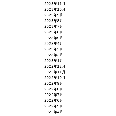
2023年11月
2023年10月
2023年9月
2023年8月
2023年7月
2023年6月
2023年5月
2023年4月
2023年3月
2023年2月
2023年1月
2022年12月
2022年11月
2022年10月
2022年9月
2022年8月
2022年7月
2022年6月
2022年5月
2022年4月