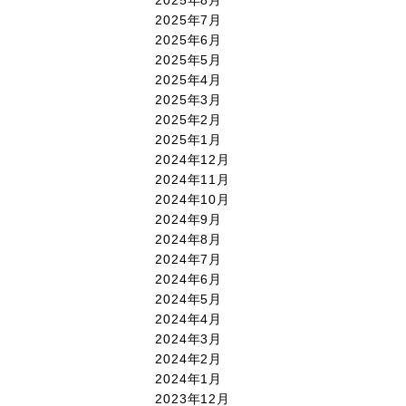
2025年7月
2025年6月
2025年5月
2025年4月
2025年3月
2025年2月
2025年1月
2024年12月
2024年11月
2024年10月
2024年9月
2024年8月
2024年7月
2024年6月
2024年5月
2024年4月
2024年3月
2024年2月
2024年1月
2023年12月