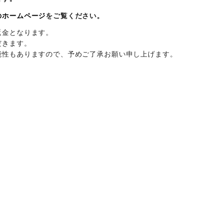
のホームページ
をご覧ください。
返金となります。
だきます。
能性もありますので、予めご了承お願い申し上げます。