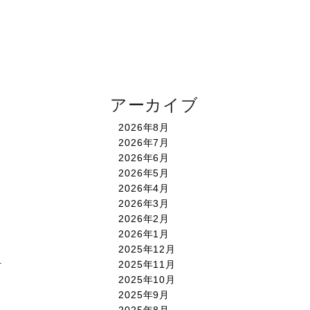
アーカイブ
】
2026年8月
2026年7月
2026年6月
2026年5月
2026年4月
2026年3月
2026年2月
2026年1月
2025年12月
。
2025年11月
2025年10月
2025年9月
2025年8月