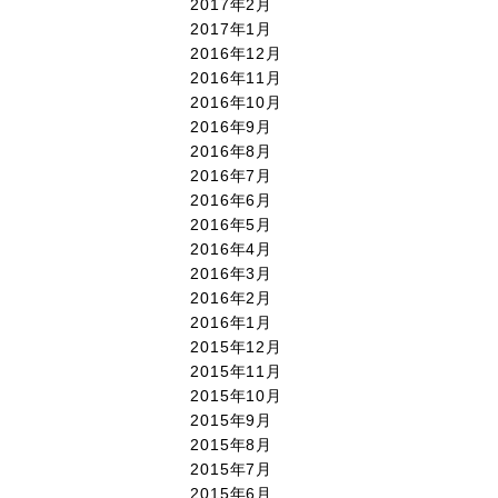
2017年2月
2017年1月
2016年12月
2016年11月
2016年10月
2016年9月
2016年8月
2016年7月
2016年6月
2016年5月
2016年4月
2016年3月
2016年2月
2016年1月
2015年12月
2015年11月
2015年10月
2015年9月
2015年8月
2015年7月
2015年6月