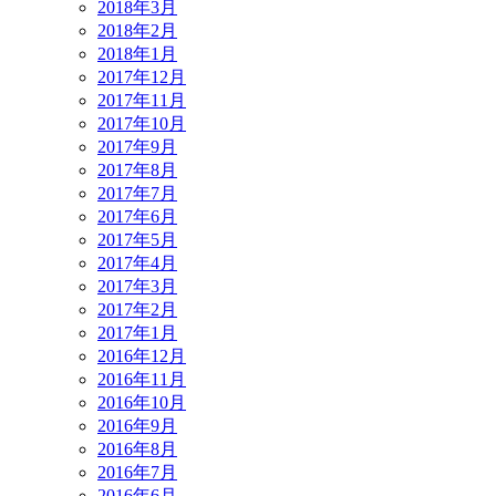
2018年3月
2018年2月
2018年1月
2017年12月
2017年11月
2017年10月
2017年9月
2017年8月
2017年7月
2017年6月
2017年5月
2017年4月
2017年3月
2017年2月
2017年1月
2016年12月
2016年11月
2016年10月
2016年9月
2016年8月
2016年7月
2016年6月