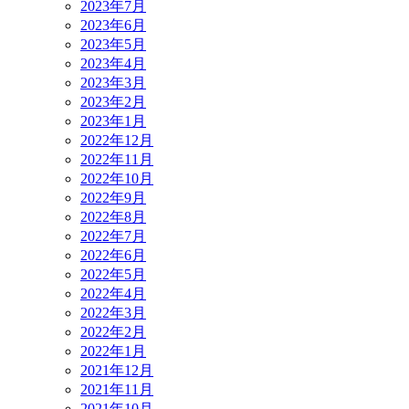
2023年7月
2023年6月
2023年5月
2023年4月
2023年3月
2023年2月
2023年1月
2022年12月
2022年11月
2022年10月
2022年9月
2022年8月
2022年7月
2022年6月
2022年5月
2022年4月
2022年3月
2022年2月
2022年1月
2021年12月
2021年11月
2021年10月