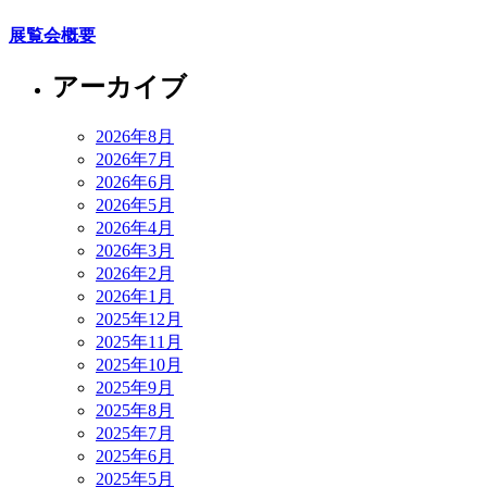
展覧会概要
アーカイブ
2026年8月
2026年7月
2026年6月
2026年5月
2026年4月
2026年3月
2026年2月
2026年1月
2025年12月
2025年11月
2025年10月
2025年9月
2025年8月
2025年7月
2025年6月
2025年5月