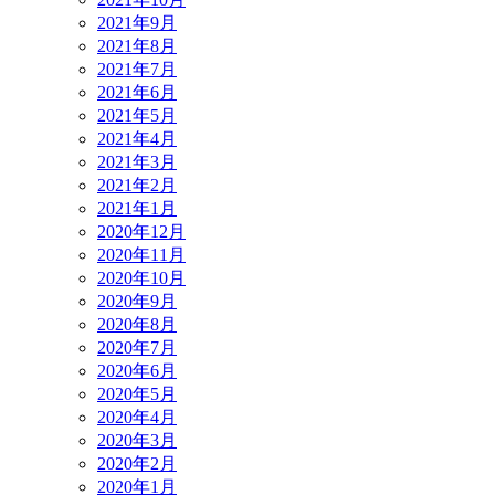
2021年9月
2021年8月
2021年7月
2021年6月
2021年5月
2021年4月
2021年3月
2021年2月
2021年1月
2020年12月
2020年11月
2020年10月
2020年9月
2020年8月
2020年7月
2020年6月
2020年5月
2020年4月
2020年3月
2020年2月
2020年1月