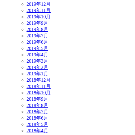
2019年12月
2019年11月
2019年10月
2019年9月
2019年8月
2019年7月
2019年6月
2019年5月
2019年4月
2019年3月
2019年2月
2019年1月
2018年12月
2018年11月
2018年10月
2018年9月
2018年8月
2018年7月
2018年6月
2018年5月
2018年4月