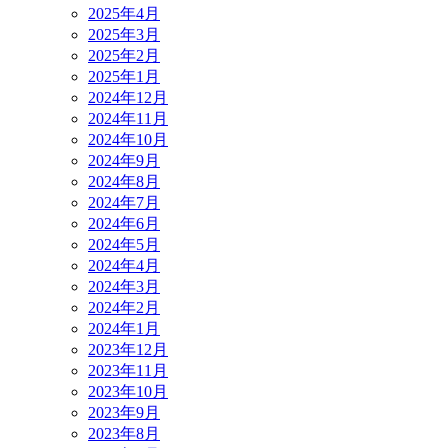
2025年4月
2025年3月
2025年2月
2025年1月
2024年12月
2024年11月
2024年10月
2024年9月
2024年8月
2024年7月
2024年6月
2024年5月
2024年4月
2024年3月
2024年2月
2024年1月
2023年12月
2023年11月
2023年10月
2023年9月
2023年8月