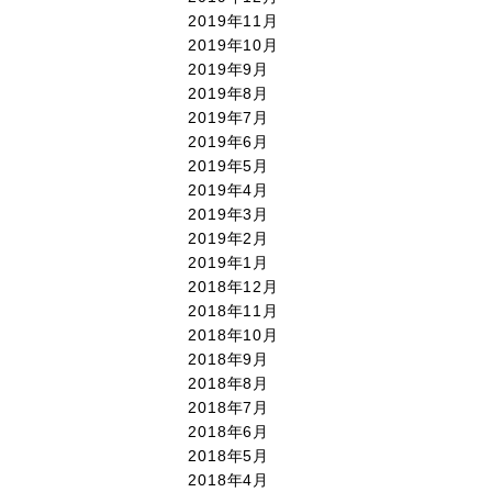
2019年11月
2019年10月
2019年9月
2019年8月
2019年7月
2019年6月
2019年5月
2019年4月
2019年3月
2019年2月
2019年1月
2018年12月
2018年11月
2018年10月
2018年9月
2018年8月
2018年7月
2018年6月
2018年5月
2018年4月