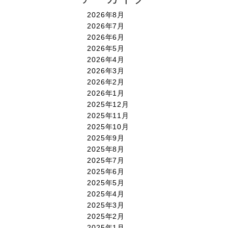
2026年8月
2026年7月
2026年6月
2026年5月
2026年4月
2026年3月
2026年2月
2026年1月
2025年12月
2025年11月
2025年10月
2025年9月
2025年8月
2025年7月
2025年6月
2025年5月
2025年4月
2025年3月
2025年2月
2025年1月