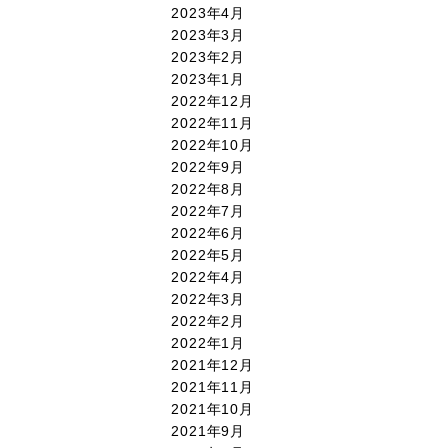
2023年4月
2023年3月
2023年2月
2023年1月
2022年12月
2022年11月
2022年10月
2022年9月
2022年8月
2022年7月
2022年6月
2022年5月
2022年4月
2022年3月
2022年2月
2022年1月
2021年12月
2021年11月
2021年10月
2021年9月