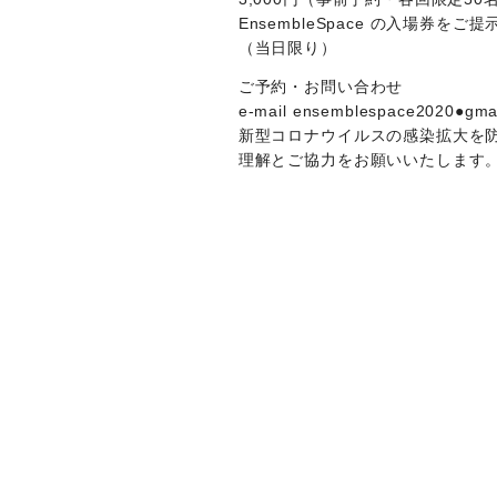
EnsembleSpace の入場券
（当日限り）
ご予約・お問い合わせ
e-mail ensemblespace2020●g
新型コロナウイルスの感染拡大を
理解とご協力をお願いいたします