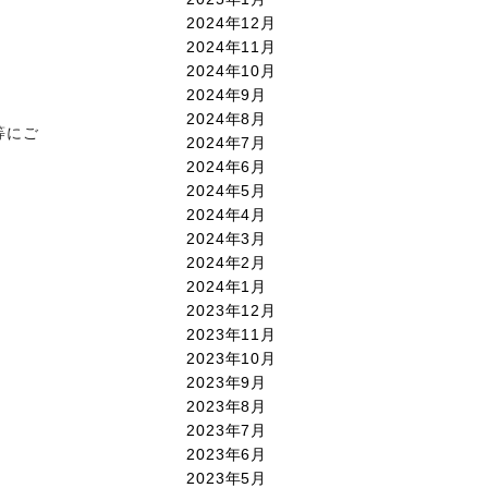
2024年12月
2024年11月
2024年10月
2024年9月
2024年8月
等にご
2024年7月
2024年6月
2024年5月
2024年4月
2024年3月
2024年2月
2024年1月
2023年12月
2023年11月
2023年10月
2023年9月
2023年8月
2023年7月
2023年6月
2023年5月