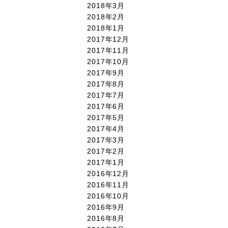
2018年3月
2018年2月
2018年1月
2017年12月
2017年11月
2017年10月
2017年9月
2017年8月
2017年7月
2017年6月
2017年5月
2017年4月
2017年3月
2017年2月
2017年1月
2016年12月
2016年11月
2016年10月
2016年9月
2016年8月