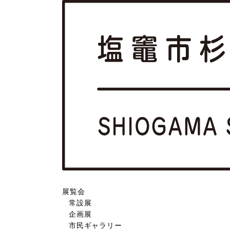
展覧会
常設展
企画展
市民ギャラリー