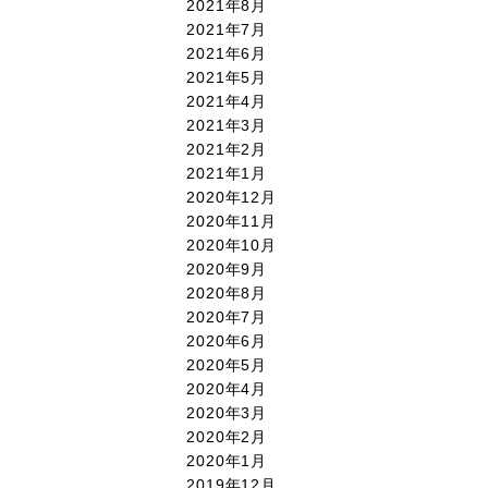
2021年8月
2021年7月
2021年6月
2021年5月
2021年4月
2021年3月
2021年2月
2021年1月
2020年12月
2020年11月
2020年10月
2020年9月
2020年8月
2020年7月
2020年6月
2020年5月
2020年4月
2020年3月
2020年2月
2020年1月
2019年12月