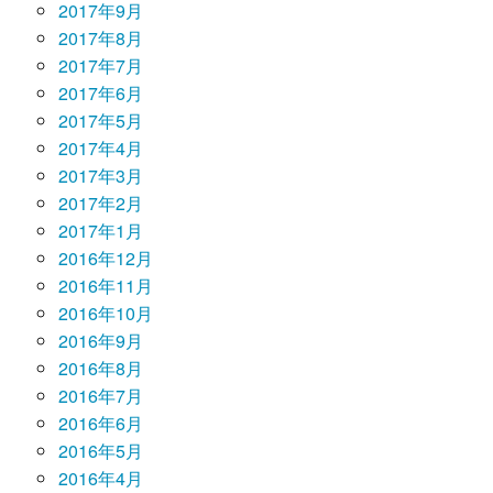
2017年9月
2017年8月
2017年7月
2017年6月
2017年5月
2017年4月
2017年3月
2017年2月
2017年1月
2016年12月
2016年11月
2016年10月
2016年9月
2016年8月
2016年7月
2016年6月
2016年5月
2016年4月