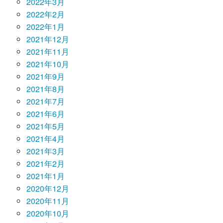
2022年3月
2022年2月
2022年1月
2021年12月
2021年11月
2021年10月
2021年9月
2021年8月
2021年7月
2021年6月
2021年5月
2021年4月
2021年3月
2021年2月
2021年1月
2020年12月
2020年11月
2020年10月