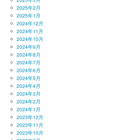
2025年2月
2025年1月
2024年12月
2024年11月
2024年10月
2024年9月
2024年8月
2024年7月
2024年6月
2024年5月
2024年4月
2024年3月
2024年2月
2024年1月
2023年12月
2023年11月
2023年10月