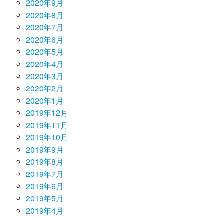
2020年9月
2020年8月
2020年7月
2020年6月
2020年5月
2020年4月
2020年3月
2020年2月
2020年1月
2019年12月
2019年11月
2019年10月
2019年9月
2019年8月
2019年7月
2019年6月
2019年5月
2019年4月