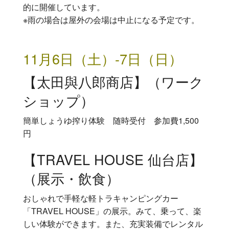
的に開催しています。
※雨の場合は屋外の会場は中止になる予定です。
11月6日（土）-7日（日）
【太田與八郎商店】（ワーク
ショップ）
簡単しょうゆ搾り体験 随時受付 参加費1,500
円
【TRAVEL HOUSE 仙台店】
（展示・飲食）
おしゃれで手軽な軽トラキャンピングカー
「TRAVEL HOUSE」の展示。みて、乗って、楽
しい体験ができます。また、充実装備でレンタル