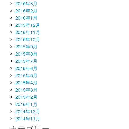
2016年3月
2016年2月
2016年1月
2015年12月
2015年11月
2015年10月
2015年9月
2015年8月
2015年7月
2015年6月
2015年5月
2015年4月
2015年3月
2015年2月
2015年1月
2014年12月
2014年11月
カテゴリー