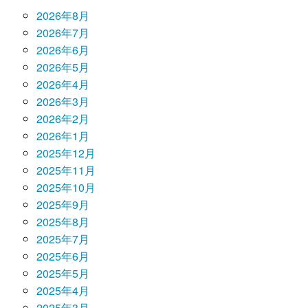
2026年8月
2026年7月
2026年6月
2026年5月
2026年4月
2026年3月
2026年2月
2026年1月
2025年12月
2025年11月
2025年10月
2025年9月
2025年8月
2025年7月
2025年6月
2025年5月
2025年4月
2025年3月