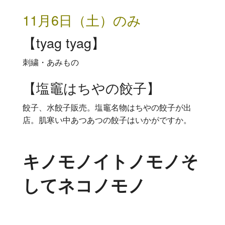
11月6日（土）のみ
【tyag tyag】
刺繍・あみもの
【塩竈はちやの餃子】
餃子、水餃子販売。塩竈名物はちやの餃子が出
店。肌寒い中あつあつの餃子はいかがですか。
キノモノイトノモノそ
してネコノモノ