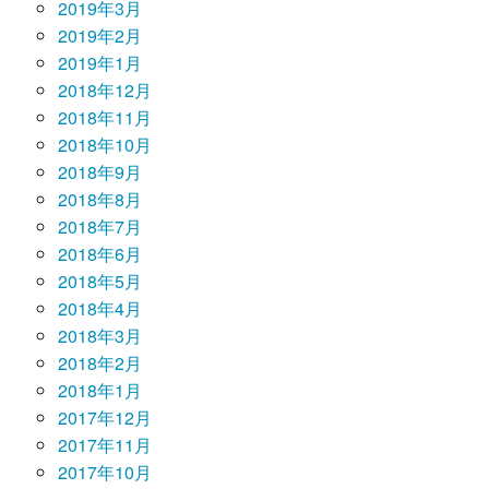
2019年3月
2019年2月
2019年1月
2018年12月
2018年11月
2018年10月
2018年9月
2018年8月
2018年7月
2018年6月
2018年5月
2018年4月
2018年3月
2018年2月
2018年1月
2017年12月
2017年11月
2017年10月