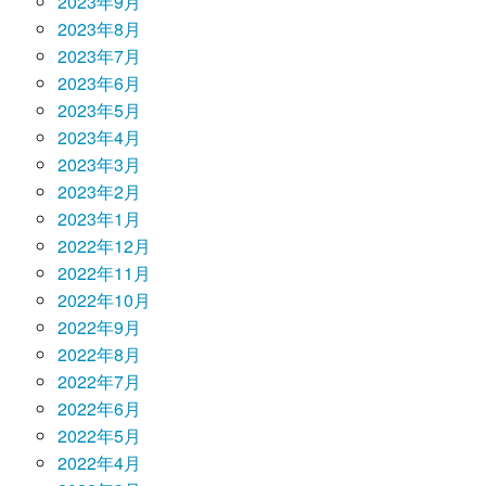
2023年9月
2023年8月
2023年7月
2023年6月
2023年5月
2023年4月
2023年3月
2023年2月
2023年1月
2022年12月
2022年11月
2022年10月
2022年9月
2022年8月
2022年7月
2022年6月
2022年5月
2022年4月