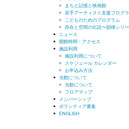
まちと記憶と映画館
若手アーティスト支援プログラム
こどものためのプログラム
存在と空間の伝説〜韻律シリ
ニュース
開館時間・アクセス
施設利用
施設利用について
スケジュール カレンダー
お申込み方法
当館について
当館について
フロアマップ
メンバーシップ
ボランティア募集
ENGLISH