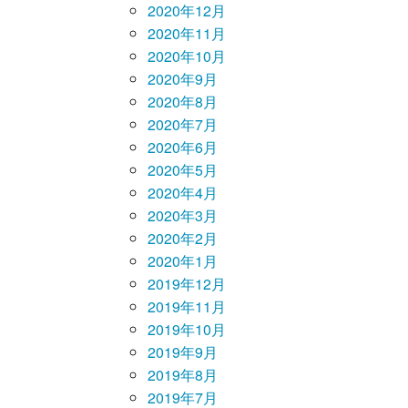
2020年12月
2020年11月
2020年10月
2020年9月
2020年8月
2020年7月
2020年6月
2020年5月
2020年4月
2020年3月
2020年2月
2020年1月
2019年12月
2019年11月
2019年10月
2019年9月
2019年8月
2019年7月