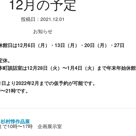
12月の予定
投稿日：2021.12.01
お知らせ
館日は12月6日（月）・13日（月）・20日（月）・27日
定休。
町談話室は12月28日（火）〜1月4日（火）まで年末年始休館
1日より2022年2月までの仮予約が可能です。
〜21時です。
 杉村惇作品展
）まで10時〜17時 企画展示室