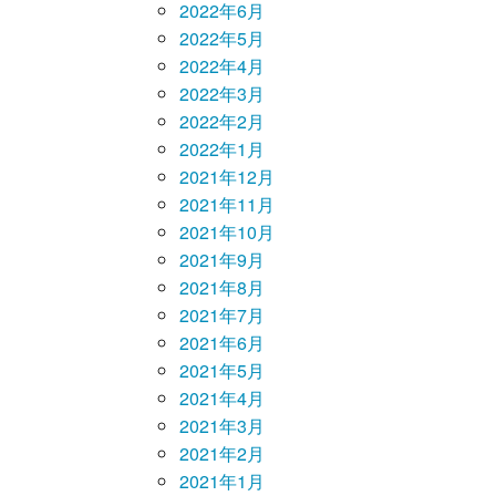
2022年6月
2022年5月
2022年4月
2022年3月
2022年2月
2022年1月
2021年12月
2021年11月
2021年10月
2021年9月
2021年8月
2021年7月
2021年6月
2021年5月
2021年4月
2021年3月
2021年2月
2021年1月