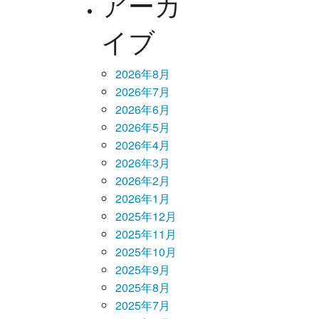
アーカ
イブ
2026年8月
2026年7月
2026年6月
2026年5月
2026年4月
2026年3月
2026年2月
2026年1月
2025年12月
2025年11月
2025年10月
2025年9月
2025年8月
2025年7月