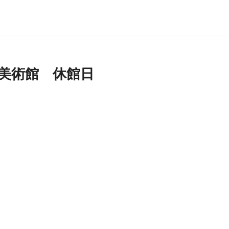
美術館 休館日