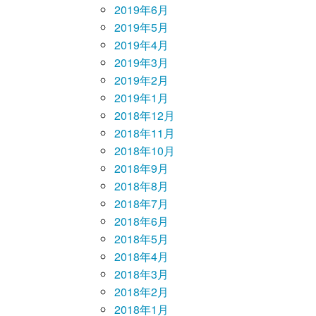
2019年6月
2019年5月
2019年4月
2019年3月
2019年2月
2019年1月
2018年12月
2018年11月
2018年10月
2018年9月
2018年8月
2018年7月
2018年6月
2018年5月
2018年4月
2018年3月
2018年2月
2018年1月