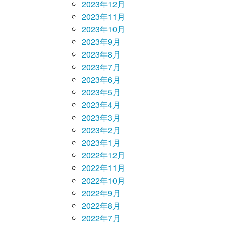
2023年12月
2023年11月
2023年10月
2023年9月
2023年8月
2023年7月
2023年6月
2023年5月
2023年4月
2023年3月
2023年2月
2023年1月
2022年12月
2022年11月
2022年10月
2022年9月
2022年8月
2022年7月