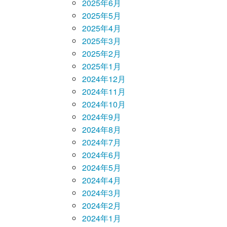
2025年6月
2025年5月
2025年4月
2025年3月
2025年2月
2025年1月
2024年12月
2024年11月
2024年10月
2024年9月
2024年8月
2024年7月
2024年6月
2024年5月
2024年4月
2024年3月
2024年2月
2024年1月