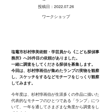
投稿日：2022.07.26
ワークショップ
塩竈市杉村惇美術館・学芸員から《こども探偵事
務所》へ26件目の依頼がありました。
一緒に調査をしてくださる探偵を募集します。
今回は、杉村惇画伯が集めたランプの実物を観察
し、スケッチをするなどモチーフをじっくり観察
してみます。
今年度は、杉村惇画伯が生涯多くの作品に描いた
代表的なモチーフのひとつである「ランプ」につ
いて、一年を通してさまざまな角度から調査をし