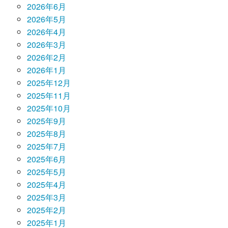
2026年6月
2026年5月
2026年4月
2026年3月
2026年2月
2026年1月
2025年12月
2025年11月
2025年10月
2025年9月
2025年8月
2025年7月
2025年6月
2025年5月
2025年4月
2025年3月
2025年2月
2025年1月