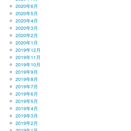
2020年6月
2020年5月
2020年4月
2020年3月
2020年2月
2020年1月
2019年12月
2019年11月
2019年10月
2019年9月
2019年8月
2019年7月
2019年6月
2019年5月
2019年4月
2019年3月
2019年2月
2019年1月