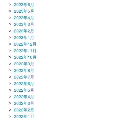
2023年6月
2023年5月
2023年4月
2023年3月
2023年2月
2023年1月
2022年12月
2022年11月
2022年10月
2022年9月
2022年8月
2022年7月
2022年6月
2022年5月
2022年4月
2022年3月
2022年2月
2022年1月