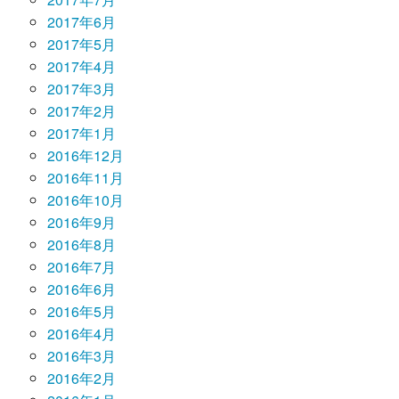
2017年6月
2017年5月
2017年4月
2017年3月
2017年2月
2017年1月
2016年12月
2016年11月
2016年10月
2016年9月
2016年8月
2016年7月
2016年6月
2016年5月
2016年4月
2016年3月
2016年2月