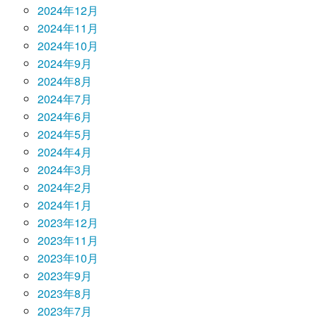
2024年12月
2024年11月
2024年10月
2024年9月
2024年8月
2024年7月
2024年6月
2024年5月
2024年4月
2024年3月
2024年2月
2024年1月
2023年12月
2023年11月
2023年10月
2023年9月
2023年8月
2023年7月