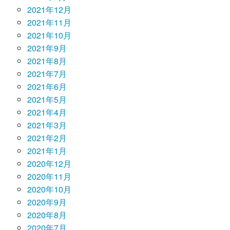
2021年12月
2021年11月
2021年10月
2021年9月
2021年8月
2021年7月
2021年6月
2021年5月
2021年4月
2021年3月
2021年2月
2021年1月
2020年12月
2020年11月
2020年10月
2020年9月
2020年8月
2020年7月