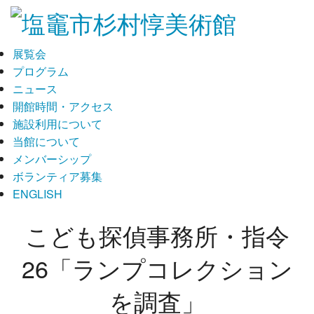
展覧会
プログラム
ニュース
開館時間・アクセス
施設利用について
当館について
メンバーシップ
ボランティア募集
ENGLISH
こども探偵事務所・指令
26「ランプコレクション
を調査」