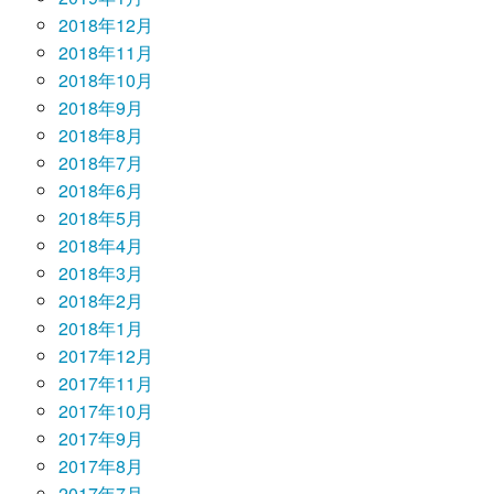
2018年12月
2018年11月
2018年10月
2018年9月
2018年8月
2018年7月
2018年6月
2018年5月
2018年4月
2018年3月
2018年2月
2018年1月
2017年12月
2017年11月
2017年10月
2017年9月
2017年8月
2017年7月