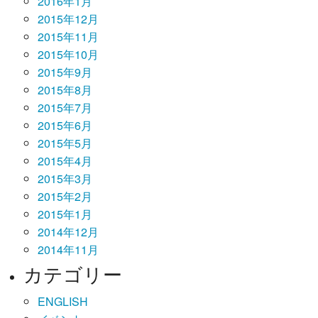
2016年1月
2015年12月
2015年11月
2015年10月
2015年9月
2015年8月
2015年7月
2015年6月
2015年5月
2015年4月
2015年3月
2015年2月
2015年1月
2014年12月
2014年11月
カテゴリー
ENGLISH