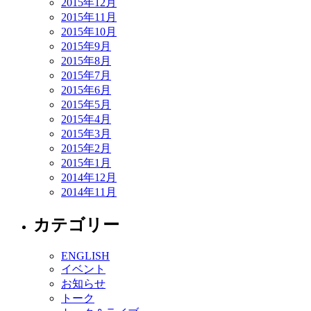
2015年12月
2015年11月
2015年10月
2015年9月
2015年8月
2015年7月
2015年6月
2015年5月
2015年4月
2015年3月
2015年2月
2015年1月
2014年12月
2014年11月
カテゴリー
ENGLISH
イベント
お知らせ
トーク