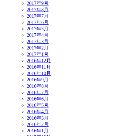
2017年9月
2017年8月
2017年7月
2017年6月
2017年5月
2017年4月
2017年3月
2017年2月
2017年1月
2016年12月
2016年11月
2016年10月
2016年9月
2016年8月
2016年7月
2016年6月
2016年5月
2016年4月
2016年3月
2016年2月
2016年1月