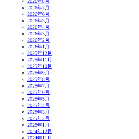
2026年8月
2026年7月
2026年6月
2026年5月
2026年4月
2026年3月
2026年2月
2026年1月
2025年12月
2025年11月
2025年10月
2025年9月
2025年8月
2025年7月
2025年6月
2025年5月
2025年4月
2025年3月
2025年2月
2025年1月
2024年12月
2024年11月