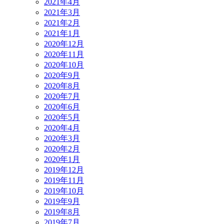
2021年4月
2021年3月
2021年2月
2021年1月
2020年12月
2020年11月
2020年10月
2020年9月
2020年8月
2020年7月
2020年6月
2020年5月
2020年4月
2020年3月
2020年2月
2020年1月
2019年12月
2019年11月
2019年10月
2019年9月
2019年8月
2019年7月