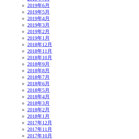
2019年6月
2019年5月
2019年4月
2019年3月
2019年2月
2019年1月
2018年12月
2018年11月
2018年10月
2018年9月
2018年8月
2018年7月
2018年6月
2018年5月
2018年4月
2018年3月
2018年2月
2018年1月
2017年12月
2017年11月
2017年10月