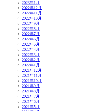
2023年1月
2022年12月
2022年11月
2022年10月
2022年9月
2022年8月
2022年7月
2022年6月
2022年5月
2022年4月
2022年3月
2022年2月
2022年1月
2021年12月
2021年11月
2021年10月
2021年9月
2021年8月
2021年7月
2021年6月
2021年5月