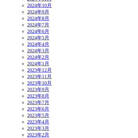
2024年10月
2024年9月
2024年8月
2024年7月
2024年6月
2024年5月
2024年4月
2024年3月
2024年2月
2024年1月
2023年12月
2023年11月
2023年10月
2023年9月
2023年8月
2023年7月
2023年6月
2023年5月
2023年4月
2023年3月
2023年2月