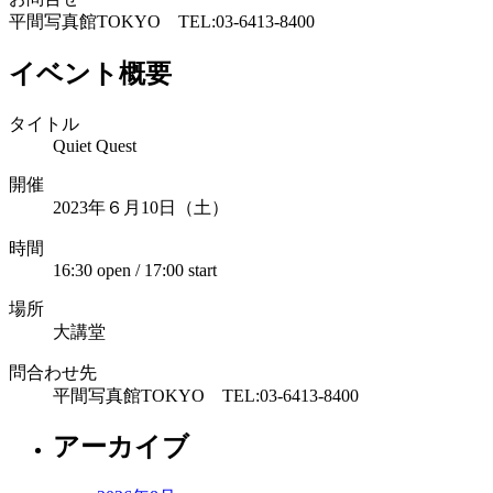
平間写真館TOKYO TEL:03-6413-8400
イベント概要
タイトル
Quiet Quest
開催
2023年６月10日（土）
時間
16:30 open / 17:00 start
場所
大講堂
問合わせ先
平間写真館TOKYO TEL:03-6413-8400
アーカイブ