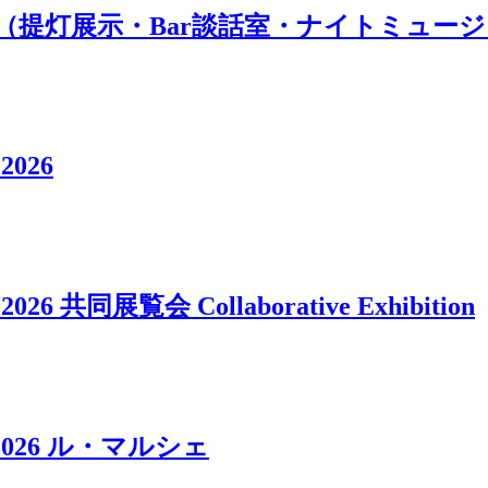
 （提灯展示・Bar談話室・ナイトミュー
 2026
 2026 共同展覧会 Collaborative Exhibition
agi 2026 ル・マルシェ