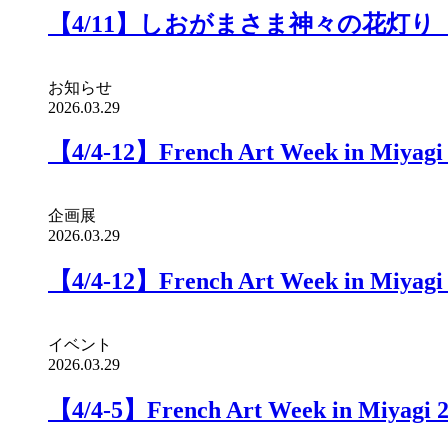
【4/11】しおがまさま神々の花灯り
お知らせ
2026.03.29
【4/4-12】French Art Week in Miyagi
企画展
2026.03.29
【4/4-12】French Art Week in Miyagi
イベント
2026.03.29
【4/4-5】French Art Week in Miy