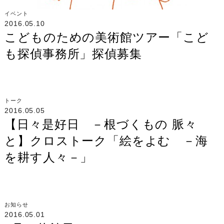
イベント
2016.05.10
こどものための美術館ツアー「こど
も探偵事務所」探偵募集
トーク
2016.05.05
【日々是好日 －根づくもの 脈々
と】クロストーク「絵をよむ －海
を耕す人々－」
お知らせ
2016.05.01