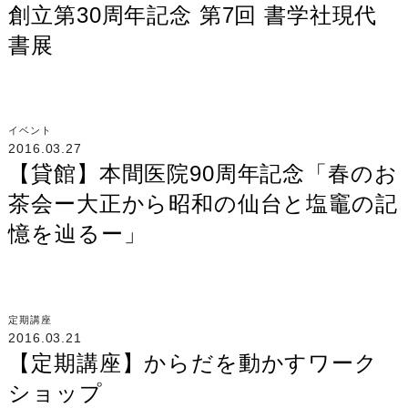
創立第30周年記念 第7回 書学社現代
書展
イベント
2016.03.27
【貸館】本間医院90周年記念「春のお
茶会ー大正から昭和の仙台と塩竈の記
憶を辿るー」
定期講座
2016.03.21
【定期講座】からだを動かすワーク
ショップ