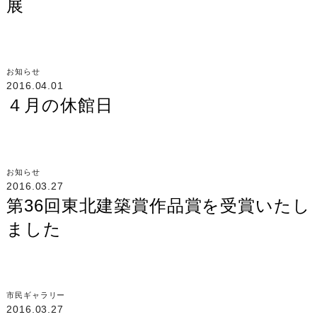
展
お知らせ
2016.04.01
４月の休館日
お知らせ
2016.03.27
第36回東北建築賞作品賞を受賞いたし
ました
市民ギャラリー
2016.03.27