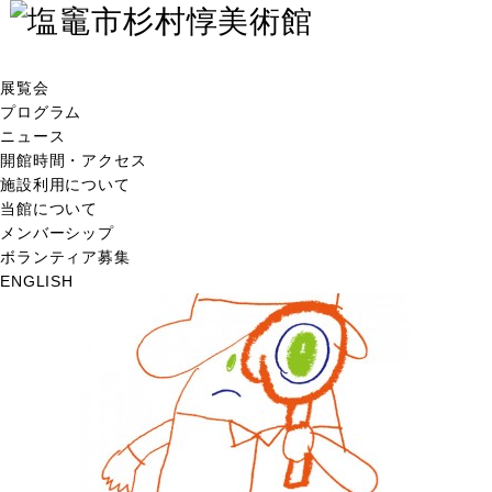
展覧会
プログラム
ニュース
開館時間・アクセス
施設利用について
当館について
メンバーシップ
ボランティア募集
ENGLISH