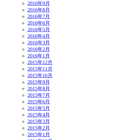
2016年9月
2016年8月
2016年7月
2016年6月
2016年5月
2016年4月
2016年3月
2016年2月
2016年1月
2015年12月
2015年11月
2015年10月
2015年9月
2015年8月
2015年7月
2015年6月
2015年5月
2015年4月
2015年3月
2015年2月
2015年1月