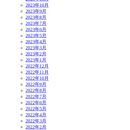
2023年10月
2023年9月
2023年8月
2023年7月
2023年6月
2023年5月
2023年4月
2023年3月
2023年2月
2023年1月
2022年12月
2022年11月
2022年10月
2022年9月
2022年8月
2022年7月
2022年6月
2022年5月
2022年4月
2022年3月
2022年2月