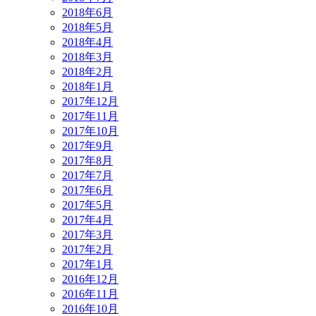
2018年6月
2018年5月
2018年4月
2018年3月
2018年2月
2018年1月
2017年12月
2017年11月
2017年10月
2017年9月
2017年8月
2017年7月
2017年6月
2017年5月
2017年4月
2017年3月
2017年2月
2017年1月
2016年12月
2016年11月
2016年10月