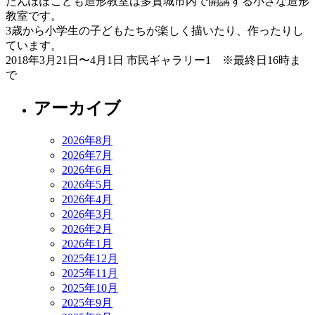
たんぽぽこども造形教室は多賀城市内で開講する小さな造形
教室です。
3歳から小学生の子どもたちが楽しく描いたり、作ったりし
ています。
2018年3月21日〜4月1日 市民ギャラリー1 ※最終日16時ま
で
アーカイブ
2026年8月
2026年7月
2026年6月
2026年5月
2026年4月
2026年3月
2026年2月
2026年1月
2025年12月
2025年11月
2025年10月
2025年9月