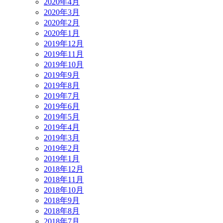
2020年4月
2020年3月
2020年2月
2020年1月
2019年12月
2019年11月
2019年10月
2019年9月
2019年8月
2019年7月
2019年6月
2019年5月
2019年4月
2019年3月
2019年2月
2019年1月
2018年12月
2018年11月
2018年10月
2018年9月
2018年8月
2018年7月