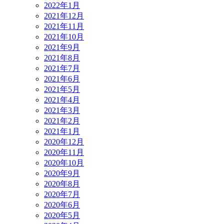
2022年1月
2021年12月
2021年11月
2021年10月
2021年9月
2021年8月
2021年7月
2021年6月
2021年5月
2021年4月
2021年3月
2021年2月
2021年1月
2020年12月
2020年11月
2020年10月
2020年9月
2020年8月
2020年7月
2020年6月
2020年5月