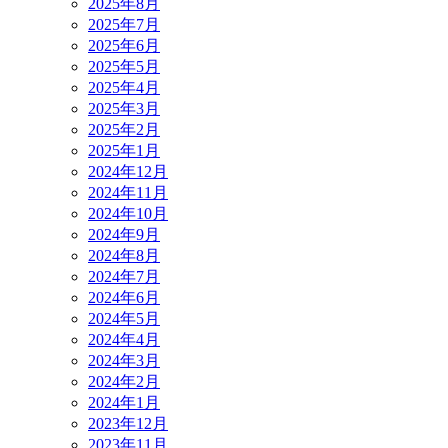
2025年8月
2025年7月
2025年6月
2025年5月
2025年4月
2025年3月
2025年2月
2025年1月
2024年12月
2024年11月
2024年10月
2024年9月
2024年8月
2024年7月
2024年6月
2024年5月
2024年4月
2024年3月
2024年2月
2024年1月
2023年12月
2023年11月