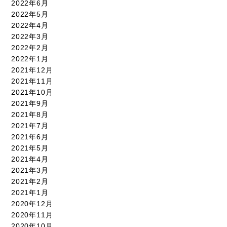
2022年6月
2022年5月
2022年4月
2022年3月
2022年2月
2022年1月
2021年12月
2021年11月
2021年10月
2021年9月
2021年8月
2021年7月
2021年6月
2021年5月
2021年4月
2021年3月
2021年2月
2021年1月
2020年12月
2020年11月
2020年10月