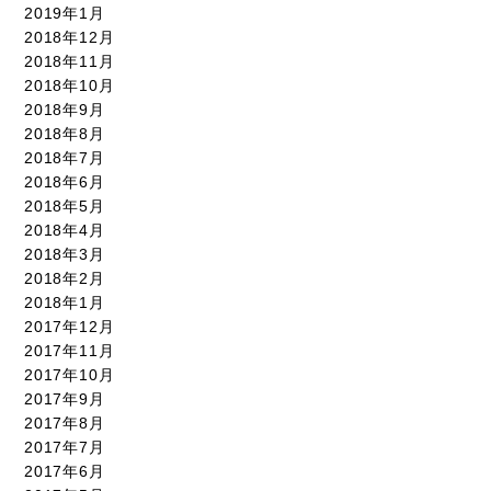
2019年1月
2018年12月
2018年11月
2018年10月
2018年9月
2018年8月
2018年7月
2018年6月
2018年5月
2018年4月
2018年3月
2018年2月
2018年1月
2017年12月
2017年11月
2017年10月
2017年9月
2017年8月
2017年7月
2017年6月