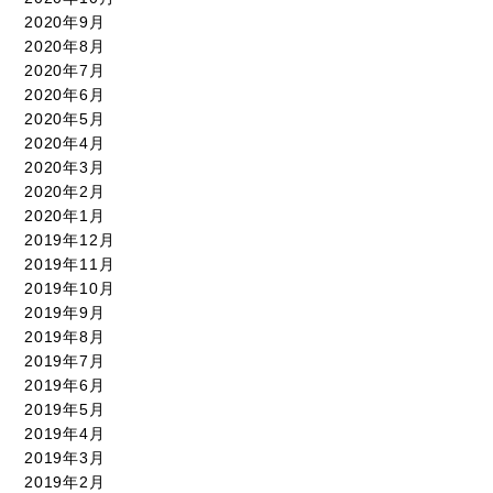
2020年9月
2020年8月
2020年7月
2020年6月
2020年5月
2020年4月
2020年3月
2020年2月
2020年1月
2019年12月
2019年11月
2019年10月
2019年9月
2019年8月
2019年7月
2019年6月
2019年5月
2019年4月
2019年3月
2019年2月