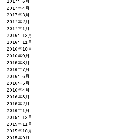
2017年5月
2017年4月
2017年3月
2017年2月
2017年1月
2016年12月
2016年11月
2016年10月
2016年9月
2016年8月
2016年7月
2016年6月
2016年5月
2016年4月
2016年3月
2016年2月
2016年1月
2015年12月
2015年11月
2015年10月
2015年9月