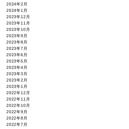
2024年2月
2024年1月
2023年12月
2023年11月
2023年10月
2023年9月
2023年8月
2023年7月
2023年6月
2023年5月
2023年4月
2023年3月
2023年2月
2023年1月
2022年12月
2022年11月
2022年10月
2022年9月
2022年8月
2022年7月