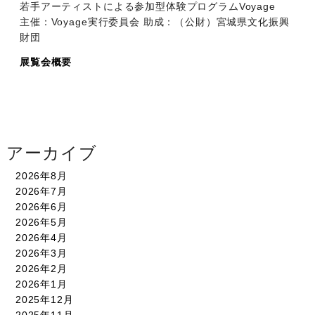
若手アーティストによる参加型体験プログラムVoyage
主催：Voyage実行委員会 助成：（公財）宮城県文化振興
財団
展覧会概要
アーカイブ
2026年8月
2026年7月
2026年6月
2026年5月
2026年4月
2026年3月
2026年2月
2026年1月
2025年12月
2025年11月