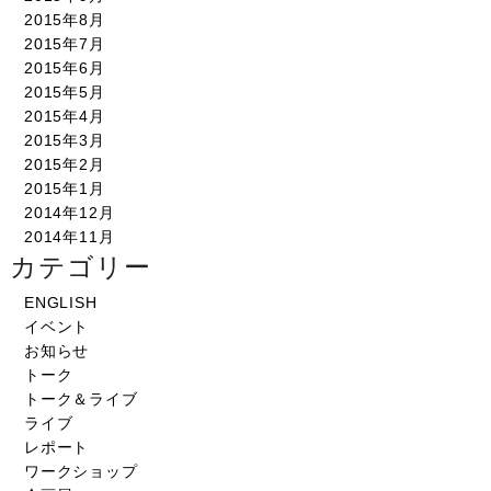
2015年8月
2015年7月
2015年6月
2015年5月
2015年4月
2015年3月
2015年2月
2015年1月
2014年12月
2014年11月
カテゴリー
ENGLISH
イベント
お知らせ
トーク
トーク＆ライブ
ライブ
レポート
ワークショップ