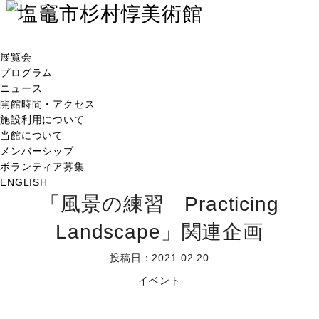
展覧会
プログラム
ニュース
開館時間・アクセス
施設利用について
当館について
メンバーシップ
ボランティア募集
ENGLISH
「風景の練習 Practicing
Landscape」関連企画
投稿日：2021.02.20
イベント