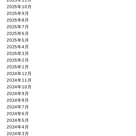
2025年10月
2025年9月
2025年8月
2025年7月
2025年6月
2025年5月
2025年4月
2025年3月
2025年2月
2025年1月
2024年12月
2024年11月
2024年10月
2024年9月
2024年8月
2024年7月
2024年6月
2024年5月
2024年4月
2024年3月