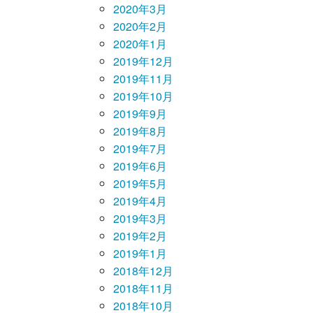
2020年3月
2020年2月
2020年1月
2019年12月
2019年11月
2019年10月
2019年9月
2019年8月
2019年7月
2019年6月
2019年5月
2019年4月
2019年3月
2019年2月
2019年1月
2018年12月
2018年11月
2018年10月