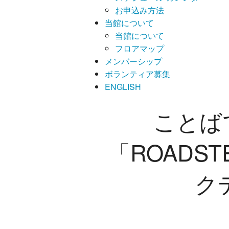
お申込み方法
当館について
当館について
フロアマップ
メンバーシップ
ボランティア募集
ENGLISH
ことば
「ROADS
ク