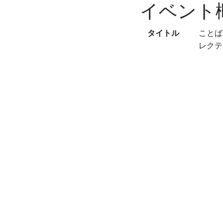
イベント
タイトル
ことば
レクテ