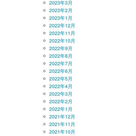
2023年3月
2023年2月
2023年1月
2022年12月
2022年11月
2022年10月
2022年9月
2022年8月
2022年7月
2022年6月
2022年5月
2022年4月
2022年3月
2022年2月
2022年1月
2021年12月
2021年11月
2021年10月