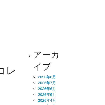
アーカ
イブ
コレ
2026年8月
2026年7月
2026年6月
2026年5月
2026年4月