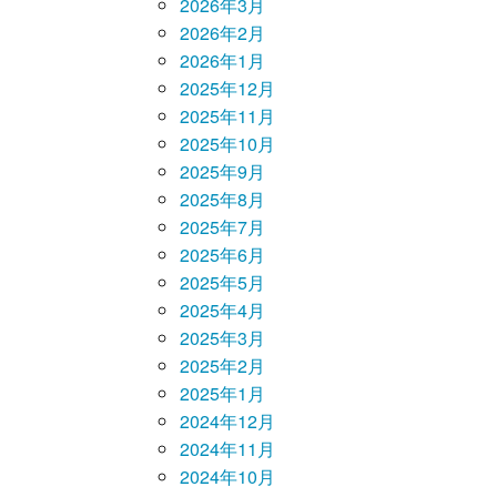
2026年3月
2026年2月
2026年1月
2025年12月
2025年11月
2025年10月
2025年9月
2025年8月
2025年7月
2025年6月
2025年5月
2025年4月
2025年3月
2025年2月
2025年1月
2024年12月
2024年11月
2024年10月