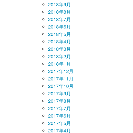
2018年9月
2018年8月
2018年7月
2018年6月
2018年5月
2018年4月
2018年3月
2018年2月
2018年1月
2017年12月
2017年11月
2017年10月
2017年9月
2017年8月
2017年7月
2017年6月
2017年5月
2017年4月