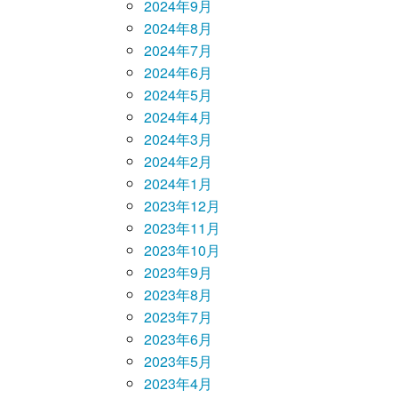
2024年9月
2024年8月
2024年7月
2024年6月
2024年5月
2024年4月
2024年3月
2024年2月
2024年1月
2023年12月
2023年11月
2023年10月
2023年9月
2023年8月
2023年7月
2023年6月
2023年5月
2023年4月