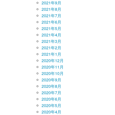
2021年9月
2021年8月
2021年7月
2021年6月
2021年5月
2021年4月
2021年3月
2021年2月
2021年1月
2020年12月
2020年11月
2020年10月
2020年9月
2020年8月
2020年7月
2020年6月
2020年5月
2020年4月