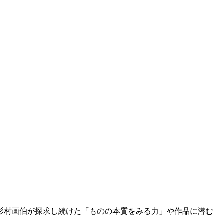
杉村画伯が探求し続けた「ものの本質をみる力」や作品に潜む