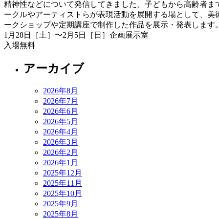
精神性などについて発信してきました。子どもから高齢者ま
ークルやアーティストらが表現活動を展開する場として、美
ークショップや定期講座で制作した作品を展示・発表します
1月28日［土］〜2月5日［日］企画展示室
入場無料
アーカイブ
2026年8月
2026年7月
2026年6月
2026年5月
2026年4月
2026年3月
2026年2月
2026年1月
2025年12月
2025年11月
2025年10月
2025年9月
2025年8月