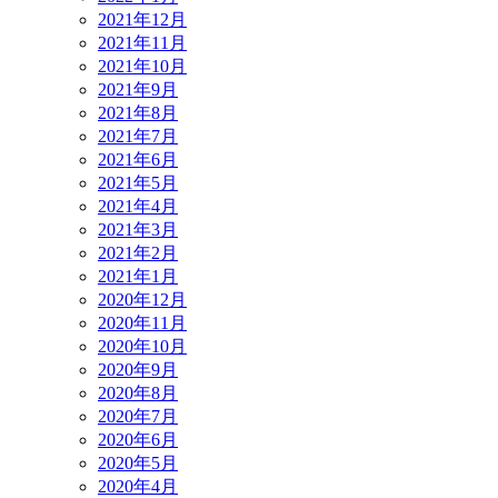
2021年12月
2021年11月
2021年10月
2021年9月
2021年8月
2021年7月
2021年6月
2021年5月
2021年4月
2021年3月
2021年2月
2021年1月
2020年12月
2020年11月
2020年10月
2020年9月
2020年8月
2020年7月
2020年6月
2020年5月
2020年4月