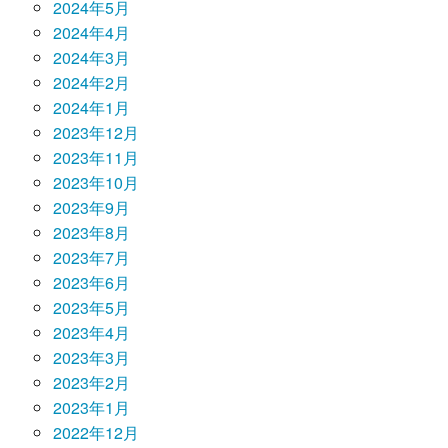
2024年5月
2024年4月
2024年3月
2024年2月
2024年1月
2023年12月
2023年11月
2023年10月
2023年9月
2023年8月
2023年7月
2023年6月
2023年5月
2023年4月
2023年3月
2023年2月
2023年1月
2022年12月