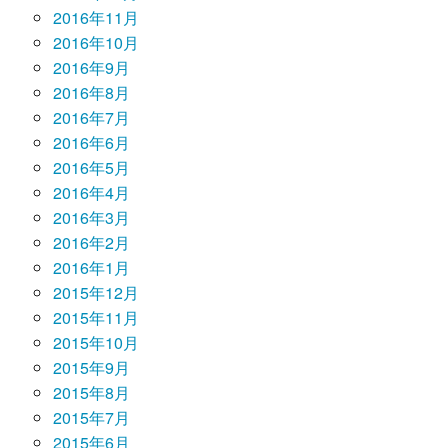
2016年11月
2016年10月
2016年9月
2016年8月
2016年7月
2016年6月
2016年5月
2016年4月
2016年3月
2016年2月
2016年1月
2015年12月
2015年11月
2015年10月
2015年9月
2015年8月
2015年7月
2015年6月