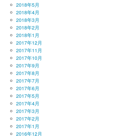
2018年5月
2018年4月
2018年3月
2018年2月
2018年1月
2017年12月
2017年11月
2017年10月
2017年9月
2017年8月
2017年7月
2017年6月
2017年5月
2017年4月
2017年3月
2017年2月
2017年1月
2016年12月