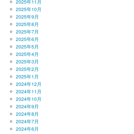
2025年11月
2025年10月
2025年9月
2025年8月
2025年7月
2025年6月
2025年5月
2025年4月
2025年3月
2025年2月
2025年1月
2024年12月
2024年11月
2024年10月
2024年9月
2024年8月
2024年7月
2024年6月