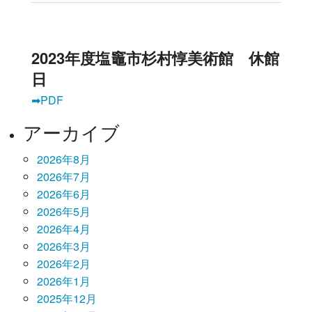
2023年度塩竈市杉村惇美術館 休館
日
➡PDF
アーカイブ
2026年8月
2026年7月
2026年6月
2026年5月
2026年4月
2026年3月
2026年2月
2026年1月
2025年12月