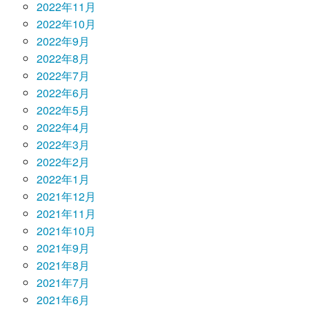
2022年11月
2022年10月
2022年9月
2022年8月
2022年7月
2022年6月
2022年5月
2022年4月
2022年3月
2022年2月
2022年1月
2021年12月
2021年11月
2021年10月
2021年9月
2021年8月
2021年7月
2021年6月