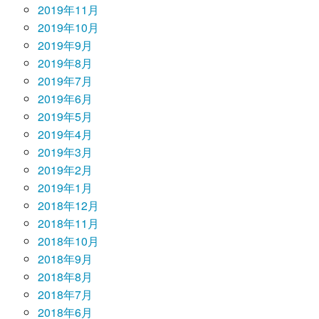
2019年11月
2019年10月
2019年9月
2019年8月
2019年7月
2019年6月
2019年5月
2019年4月
2019年3月
2019年2月
2019年1月
2018年12月
2018年11月
2018年10月
2018年9月
2018年8月
2018年7月
2018年6月