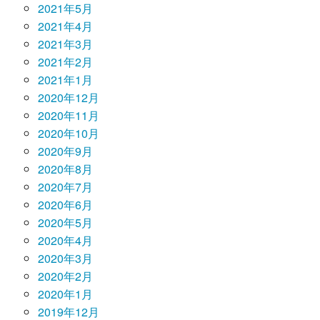
2021年5月
2021年4月
2021年3月
2021年2月
2021年1月
2020年12月
2020年11月
2020年10月
2020年9月
2020年8月
2020年7月
2020年6月
2020年5月
2020年4月
2020年3月
2020年2月
2020年1月
2019年12月