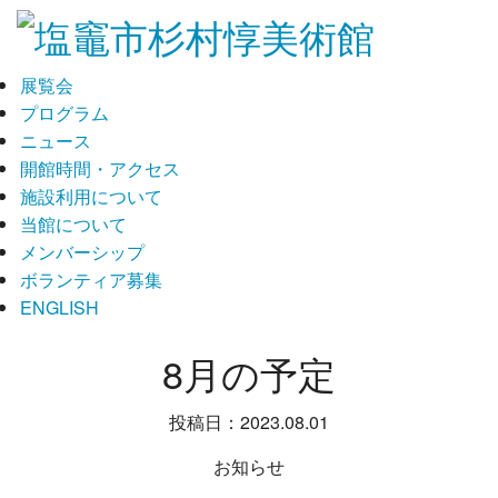
展覧会
プログラム
ニュース
開館時間・アクセス
施設利用について
当館について
メンバーシップ
ボランティア募集
ENGLISH
8月の予定
投稿日：2023.08.01
お知らせ