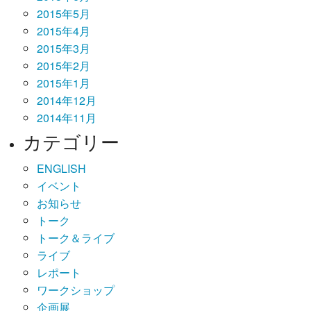
2015年5月
2015年4月
2015年3月
2015年2月
2015年1月
2014年12月
2014年11月
カテゴリー
ENGLISH
イベント
お知らせ
トーク
トーク＆ライブ
ライブ
レポート
ワークショップ
企画展