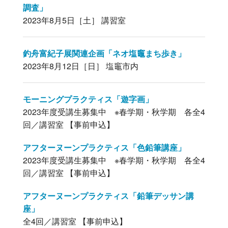
調査」
2023年8月5日［土］ 講習室
釣舟富紀子展関連企画「ネオ塩竈まち歩き」
2023年8月12日［日］ 塩竈市内
モーニングプラクティス「遊字画」
2023年度受講生募集中 ※春学期・秋学期 各全4
回／講習室 【事前申込】
アフターヌーンプラクティス「色鉛筆講座」
2023年度受講生募集中 ※春学期・秋学期 各全4
回／講習室 【事前申込】
アフターヌーンプラクティス「鉛筆デッサン講
座」
全4回／講習室 【事前申込】