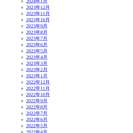
2024年1月
2023年12月
2023年11月
2023年10月
2023年9月
2023年8月
2023年7月
2023年6月
2023年5月
2023年4月
2023年3月
2023年2月
2023年1月
2022年12月
2022年11月
2022年10月
2022年9月
2022年8月
2022年7月
2022年6月
2022年5月
2022年4月