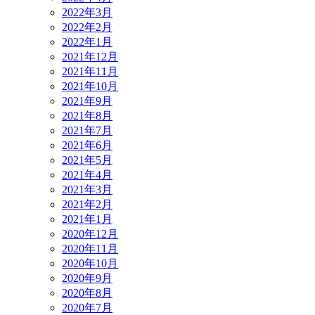
2022年3月
2022年2月
2022年1月
2021年12月
2021年11月
2021年10月
2021年9月
2021年8月
2021年7月
2021年6月
2021年5月
2021年4月
2021年3月
2021年2月
2021年1月
2020年12月
2020年11月
2020年10月
2020年9月
2020年8月
2020年7月