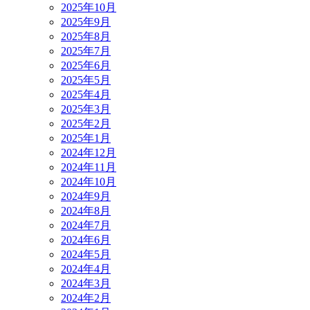
2025年10月
2025年9月
2025年8月
2025年7月
2025年6月
2025年5月
2025年4月
2025年3月
2025年2月
2025年1月
2024年12月
2024年11月
2024年10月
2024年9月
2024年8月
2024年7月
2024年6月
2024年5月
2024年4月
2024年3月
2024年2月