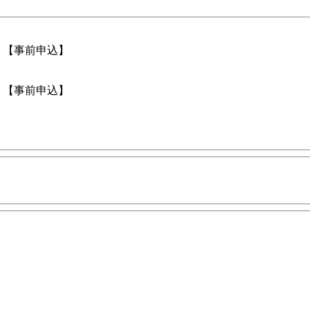
 【事前申込】
 【事前申込】