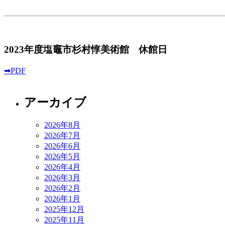
2023年度塩竈市杉村惇美術館 休館日
➡PDF
アーカイブ
2026年8月
2026年7月
2026年6月
2026年5月
2026年4月
2026年3月
2026年2月
2026年1月
2025年12月
2025年11月